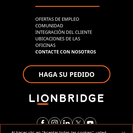
OFERTAS DE EMPLEO
COMUNIDAD
INTEGRACIÓN DEL CLIENTE
UBICACIONES DE LAS
OFICINAS
CONTACTE CON NOSOTROS
HAGA SU PEDIDO
Al hacer clic en “Aceptar todas las cookies”, usted