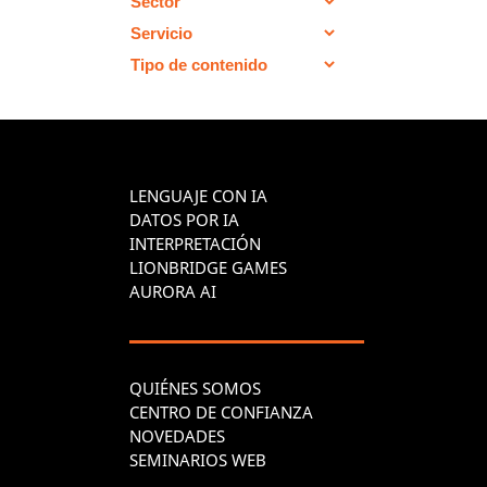
LENGUAJE CON IA
DATOS POR IA
INTERPRETACIÓN
LIONBRIDGE GAMES
AURORA AI
QUIÉNES SOMOS
CENTRO DE CONFIANZA
NOVEDADES
SEMINARIOS WEB