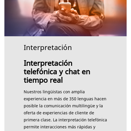
Interpretación
Interpretación
telefónica y chat en
tiempo real
Nuestros lingüistas con amplia
experiencia en más de 350 lenguas hacen
posible la comunicación multilingüe y la
oferta de experiencias de cliente de
primera clase. La interpretación telefónica
permite interacciones más rápidas y