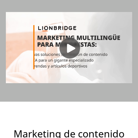
Marketing de contenido