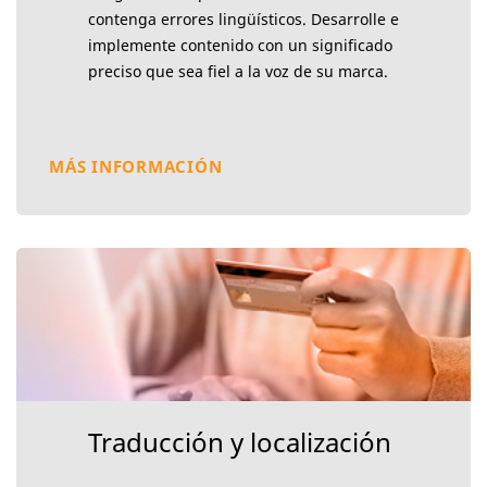
contenga errores lingüísticos. Desarrolle e
implemente contenido con un significado
preciso que sea fiel a la voz de su marca.
MÁS INFORMACIÓN
Traducción y localización