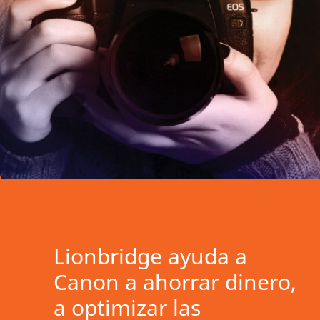
Lionbridge ayuda a
Canon a ahorrar dinero,
a optimizar las