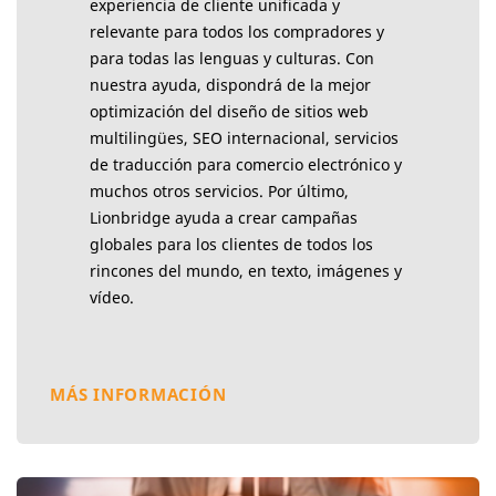
experiencia de cliente unificada y
relevante para todos los compradores y
para todas las lenguas y culturas. Con
nuestra ayuda, dispondrá de la mejor
optimización del diseño de sitios web
multilingües, SEO internacional, servicios
de traducción para comercio electrónico y
muchos otros servicios. Por último,
Lionbridge ayuda a crear campañas
globales para los clientes de todos los
rincones del mundo, en texto, imágenes y
vídeo.
MÁS INFORMACIÓN