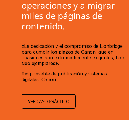
operaciones y a migrar
miles de páginas de
contenido.
«La dedicación y el compromiso de Lionbridge
para cumplir los plazos de Canon, que en
ocasiones son extremadamente exigentes, han
sido ejemplares».
Responsable de publicación y sistemas
digitales, Canon
VER CASO PRÁCTICO