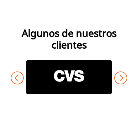
Algunos de nuestros
clientes