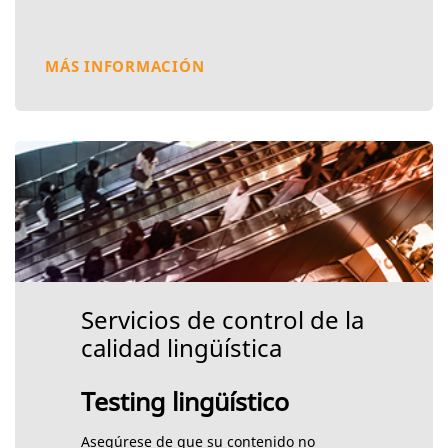
MÁS INFORMACIÓN
Servicios de control de la
calidad lingüística
Testing lingüístico
Asegúrese de que su contenido no