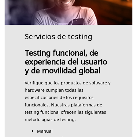
Servicios de testing
Testing funcional, de
experiencia del usuario
y de movilidad global
Verifique que los productos de software y
hardware cumplan todas las
especificaciones de los requisitos
funcionales. Nuestras plataformas de
testing funcional ofrecen las siguientes
metodologías de testing:
Manual