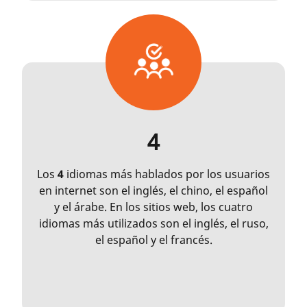
4
Los
4
idiomas más hablados por los usuarios
en internet son el inglés, el chino, el español
y el árabe. En los sitios web, los cuatro
idiomas más utilizados son el inglés, el ruso,
el español y el francés.