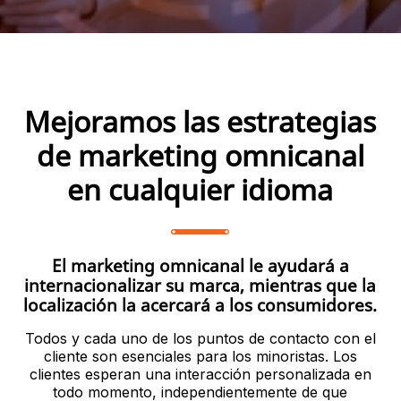
Mejoramos las estrategias
de marketing omnicanal
en cualquier idioma
El marketing omnicanal le ayudará a
internacionalizar su marca, mientras que la
localización la acercará a los consumidores.
Todos y cada uno de los puntos de contacto con el
cliente son esenciales para los minoristas. Los
clientes esperan una interacción personalizada en
todo momento, independientemente de que