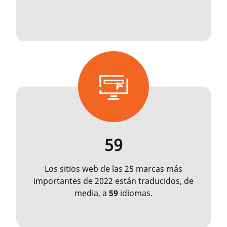
59
Los sitios web de las 25 marcas más
importantes de 2022 están traducidos, de
media, a
59
idiomas.