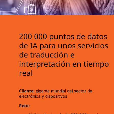
200 000 puntos de datos
de IA para unos servicios
de traducción e
interpretación en tiempo
real
Cliente:
gigante mundial del sector de
electrónica y dispositivos
Reto: