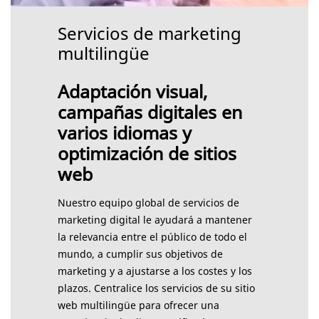
Servicios de marketing
multilingüe
Adaptación visual,
campañas digitales en
varios idiomas y
optimización de sitios
web
Nuestro equipo global de servicios de
marketing digital le ayudará a mantener
la relevancia entre el público de todo el
mundo, a cumplir sus objetivos de
marketing y a ajustarse a los costes y los
plazos. Centralice los servicios de su sitio
web multilingüe para ofrecer una