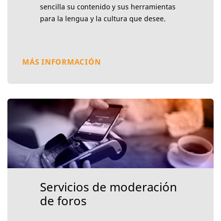
sencilla su contenido y sus herramientas
para la lengua y la cultura que desee.
MÁS INFORMACIÓN
Servicios de moderación
de foros