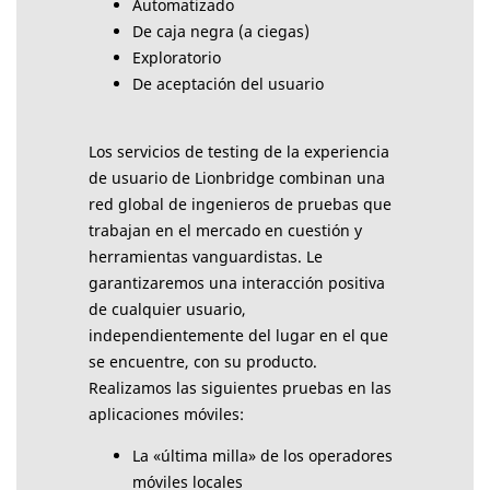
Automatizado
De caja negra (a ciegas)
Exploratorio
De aceptación del usuario
Los servicios de testing de la experiencia
de usuario de Lionbridge combinan una
red global de ingenieros de pruebas que
trabajan en el mercado en cuestión y
herramientas vanguardistas. Le
garantizaremos una interacción positiva
de cualquier usuario,
independientemente del lugar en el que
se encuentre, con su producto.
Realizamos las siguientes pruebas en las
aplicaciones móviles:
La «última milla» de los operadores
móviles locales