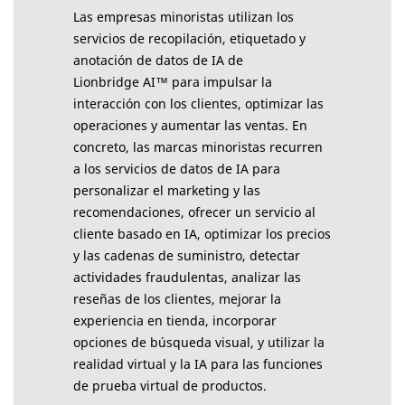
Las empresas minoristas utilizan los
servicios de recopilación, etiquetado y
anotación de datos de IA de
Lionbridge AI™ para impulsar la
interacción con los clientes, optimizar las
operaciones y aumentar las ventas. En
concreto, las marcas minoristas recurren
a los servicios de datos de IA para
personalizar el marketing y las
recomendaciones, ofrecer un servicio al
cliente basado en IA, optimizar los precios
y las cadenas de suministro, detectar
actividades fraudulentas, analizar las
reseñas de los clientes, mejorar la
experiencia en tienda, incorporar
opciones de búsqueda visual, y utilizar la
realidad virtual y la IA para las funciones
de prueba virtual de productos.