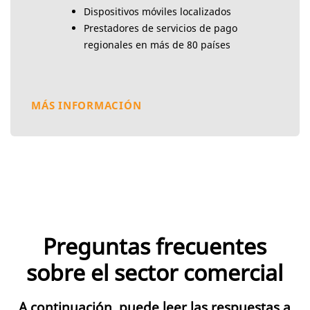
Dispositivos móviles localizados
Prestadores de servicios de pago
regionales en más de 80 países
MÁS INFORMACIÓN
Preguntas frecuentes
sobre el sector comercial
A continuación, puede leer las respuestas a