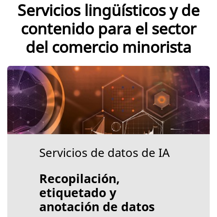
Servicios lingüísticos y de
contenido para el sector
del comercio minorista
Servicios de datos de IA
Recopilación,
etiquetado y
anotación de datos