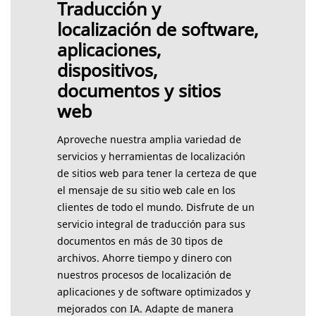
Traducción y
localización de software,
aplicaciones,
dispositivos,
documentos y sitios
web
Aproveche nuestra amplia variedad de
servicios y herramientas de localización
de sitios web para tener la certeza de que
el mensaje de su sitio web cale en los
clientes de todo el mundo. Disfrute de un
servicio integral de traducción para sus
documentos en más de 30 tipos de
archivos. Ahorre tiempo y dinero con
nuestros procesos de localización de
aplicaciones y de software optimizados y
mejorados con IA. Adapte de manera