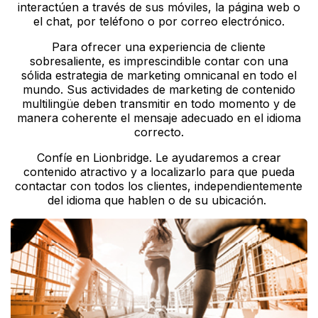
interactúen a través de sus móviles, la página web o
el chat, por teléfono o por correo electrónico.
Para ofrecer una experiencia de cliente
sobresaliente, es imprescindible contar con una
sólida estrategia de marketing omnicanal en todo el
mundo. Sus actividades de marketing de contenido
multilingüe deben transmitir en todo momento y de
manera coherente el mensaje adecuado en el idioma
correcto.
Confíe en Lionbridge. Le ayudaremos a crear
contenido atractivo y a localizarlo para que pueda
contactar con todos los clientes, independientemente
del idioma que hablen o de su ubicación.