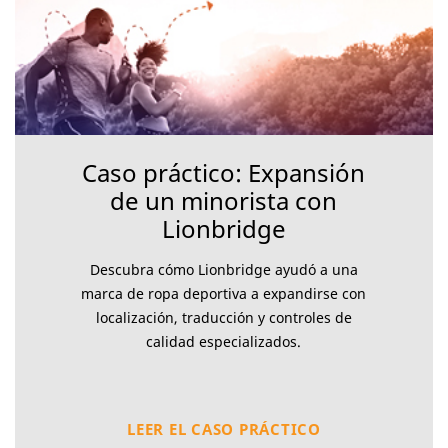
Caso práctico: Expansión
de un minorista con
Lionbridge
Descubra cómo Lionbridge ayudó a una
marca de ropa deportiva a expandirse con
localización, traducción y controles de
calidad especializados.
LEER EL CASO PRÁCTICO