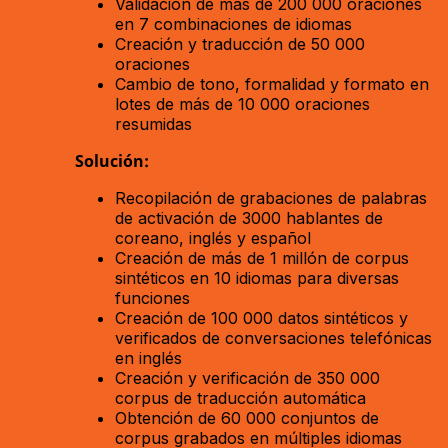
Validación de más de 200 000 oraciones
en 7 combinaciones de idiomas
Creación y traducción de 50 000
oraciones
Cambio de tono, formalidad y formato en
lotes de más de 10 000 oraciones
resumidas
Solución:
Recopilación de grabaciones de palabras
de activación de 3000 hablantes de
coreano, inglés y español
Creación de más de 1 millón de corpus
sintéticos en 10 idiomas para diversas
funciones
Creación de 100 000 datos sintéticos y
verificados de conversaciones telefónicas
en inglés
Creación y verificación de 350 000
corpus de traducción automática
Obtención de 60 000 conjuntos de
corpus grabados en múltiples idiomas