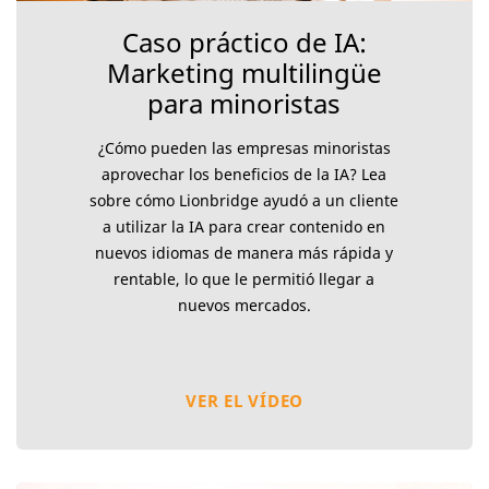
Caso práctico de IA:
Marketing multilingüe
para minoristas
¿Cómo pueden las empresas minoristas
aprovechar los beneficios de la IA? Lea
sobre cómo Lionbridge ayudó a un cliente
a utilizar la IA para crear contenido en
nuevos idiomas de manera más rápida y
rentable, lo que le permitió llegar a
nuevos mercados.
VER EL VÍDEO