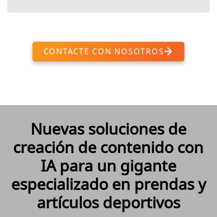
CONTACTE CON NOSOTROS
Nuevas soluciones de
creación de contenido con
IA para un gigante
especializado en prendas y
artículos deportivos