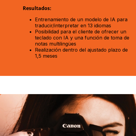
Resultados:
Entrenamiento de un modelo de IA para
traducir/interpretar en 13 idiomas
Posibilidad para el cliente de ofrecer un
teclado con IA y una función de toma de
notas multilingües
Realización dentro del ajustado plazo de
1,5 meses