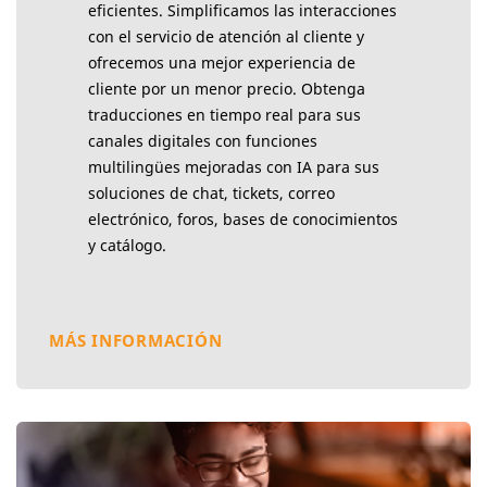
eficientes. Simplificamos las interacciones
con el servicio de atención al cliente y
ofrecemos una mejor experiencia de
cliente por un menor precio. Obtenga
traducciones en tiempo real para sus
canales digitales con funciones
multilingües mejoradas con IA para sus
soluciones de chat, tickets, correo
electrónico, foros, bases de conocimientos
y catálogo.
MÁS INFORMACIÓN