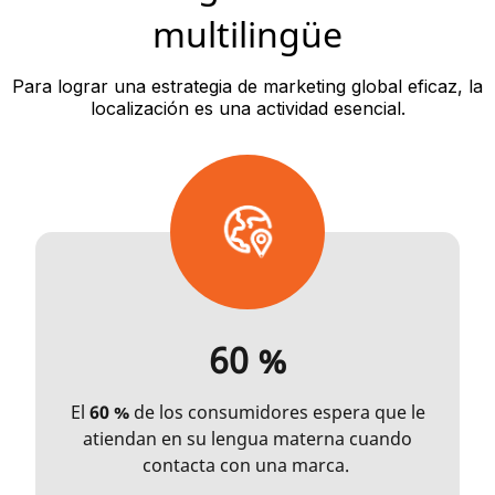
multilingüe
Para lograr una estrategia de marketing global eficaz, la
localización es una actividad esencial.
60 %
El
60 %
de los consumidores espera que le
atiendan en su lengua materna cuando
contacta con una marca.