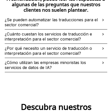
algunas de las preguntas que nuestros
clientes nos suelen plantear.
¿Se pueden automatizar las traducciones para el
sector comercial?
¿Cuánto cuestan los servicios de traducción e
interpretación para el sector comercial?
¿Por qué necesito un servicio de traducción o
interpretación para el sector comercial?
¿Cómo utilizan las empresas minoristas los
servicios de datos de IA?
Descubra nuestros