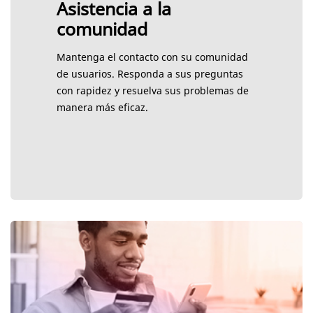
Asistencia a la
comunidad
Mantenga el contacto con su comunidad
de usuarios. Responda a sus preguntas
con rapidez y resuelva sus problemas de
manera más eficaz.