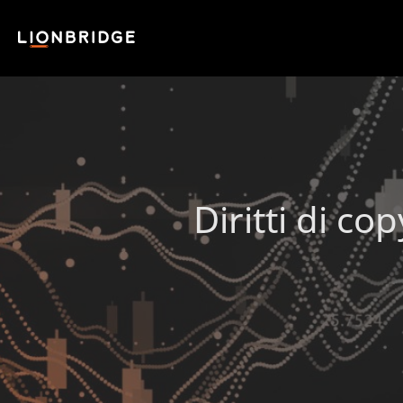
Diritti di cop