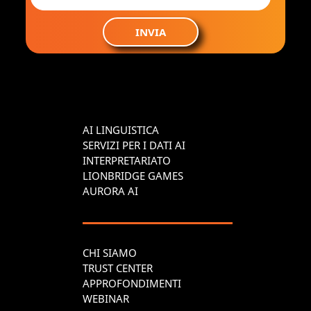
INVIA
AI LINGUISTICA
SERVIZI PER I DATI AI
INTERPRETARIATO
LIONBRIDGE GAMES
AURORA AI
CHI SIAMO
TRUST CENTER
APPROFONDIMENTI
WEBINAR