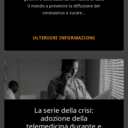
il mondo a prevenire la diffusione del
coronavirus e curare...
ULTERIORI INFORMAZIONI
La serie della crisi:
adozione della
telemedicina durante e