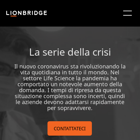
La serie della crisi
Il nuovo coronavirus sta rivoluzionando la
vita quotidiana in tutto il mondo. Nel
settore Life Science la pandemia ha
comportato un notevole aumento della
domanda. I tempi di ripresa da questa
situazione complessa sono incerti, quindi
le aziende devono adattarsi rapidamente
per sopravvivere.
CONTATTATECI