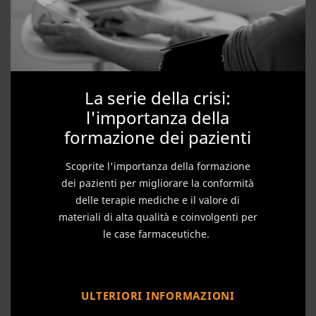
La serie della crisi:
l'importanza della
formazione dei pazienti
Scoprite l'importanza della formazione
dei pazienti per migliorare la conformità
delle terapie mediche e il valore di
materiali di alta qualità e coinvolgenti per
le case farmaceutiche.
ULTERIORI INFORMAZIONI