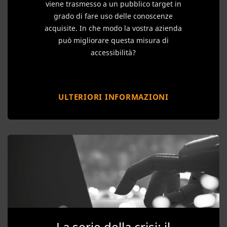
viene trasmesso a un pubblico target in
grado di fare uso delle conoscenze
acquisite. In che modo la vostra azienda
può migliorare questa misura di
accessibilità?
ULTERIORI INFORMAZIONI
La serie della crisi: il