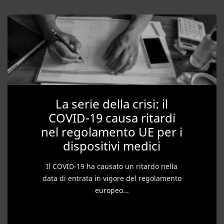
La serie della crisi: il
COVID-19 causa ritardi
nel regolamento UE per i
dispositivi medici
Il COVID-19 ha causato un ritardo nella
data di entrata in vigore del regolamento
europeo...