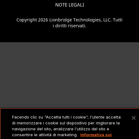
NOTE LEGALI
Copyright 2026 Lionbridge Technologies, LLC. Tutti
i diritti riservati.
Facendo clic su "Accetta tutti i cookie", l'utente accetta
di memorizzare i cookie sul dispositivo per migliorare la
navigazione del sito, analizzare l'utilizzo del sito e
consentire le attività di marketing.
Informativa sui