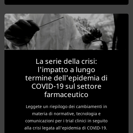
La serie della crisi:
l'impatto a lungo
termine dell'epidemia di
COVID-19 sul settore
farmaceutico
Leggete un riepilogo dei cambiamenti in
materia di normative, tecnologia e
comunicazioni per i trial clinici in seguito
alla crisi legata all'epidemia di COVID-19.