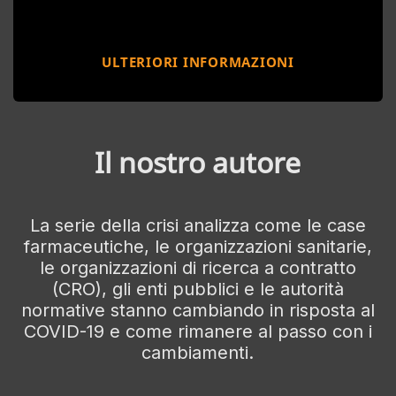
ULTERIORI INFORMAZIONI
Il nostro autore
La serie della crisi analizza come le case
farmaceutiche, le organizzazioni sanitarie,
le organizzazioni di ricerca a contratto
(CRO), gli enti pubblici e le autorità
normative stanno cambiando in risposta al
COVID-19 e come rimanere al passo con i
cambiamenti.