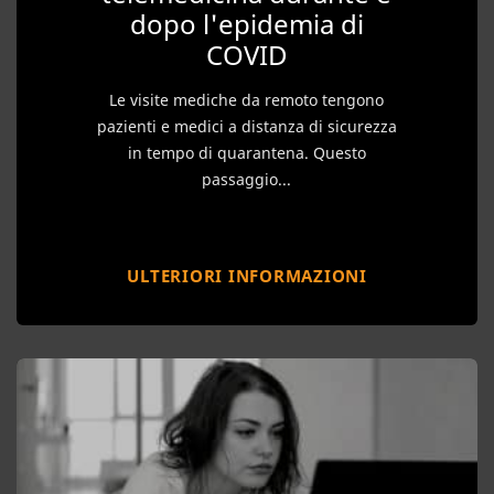
dopo l'epidemia di
COVID
Le visite mediche da remoto tengono
pazienti e medici a distanza di sicurezza
in tempo di quarantena. Questo
passaggio...
ULTERIORI INFORMAZIONI