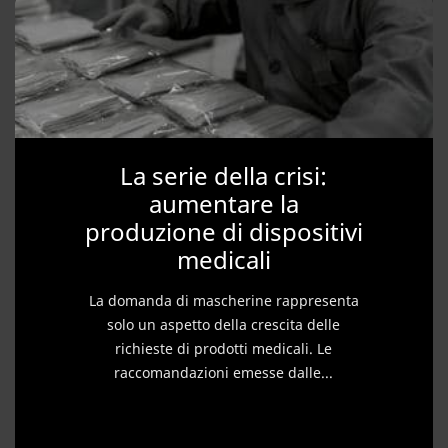
La serie della crisi:
aumentare la
produzione di dispositivi
medicali
La domanda di mascherine rappresenta
solo un aspetto della crescita delle
richieste di prodotti medicali. Le
raccomandazioni emesse dalle...