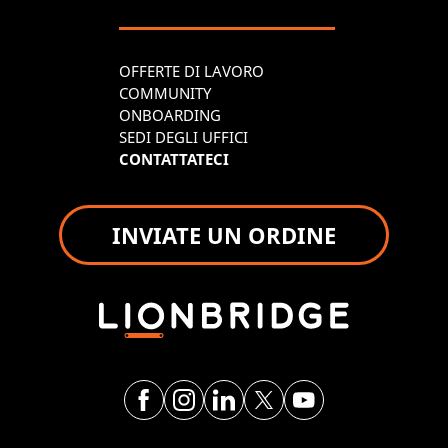
OFFERTE DI LAVORO
COMMUNITY
ONBOARDING
SEDI DEGLI UFFICI
CONTATTATECI
INVIATE UN ORDINE