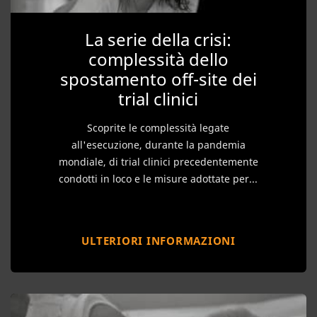
La serie della crisi:
complessità dello
spostamento off-site dei
trial clinici
Scoprite le complessità legate
all'esecuzione, durante la pandemia
mondiale, di trial clinici precedentemente
condotti in loco e le misure adottate per...
ULTERIORI INFORMAZIONI