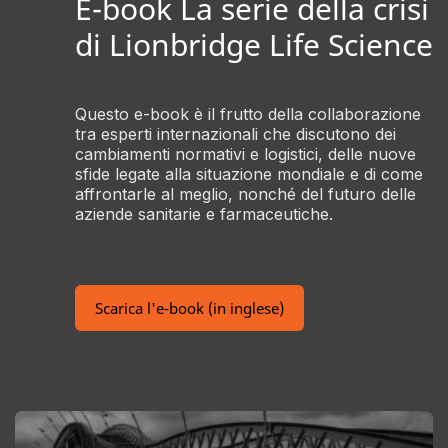
E-book La serie della crisi
di Lionbridge Life Science
Questo e-book è il frutto della collaborazione
tra esperti internazionali che discutono dei
cambiamenti normativi e logistici, delle nuove
sfide legate alla situazione mondiale e di come
affrontarle al meglio, nonché del futuro delle
aziende sanitarie e farmaceutiche.
Scarica l'e-book (in inglese)