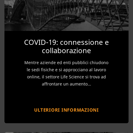
COVID-19: connessione e
collaborazione
Mentre aziende ed enti pubblici chiudono
le sedi fisiche e si approcciano al lavoro
online, il settore Life Science si trova ad
affrontare un aumento...
ULTERIORI INFORMAZIONI