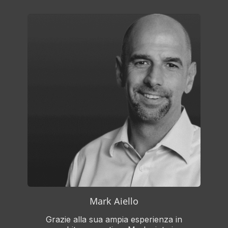
Mark Aiello
Grazie alla sua ampia esperienza in