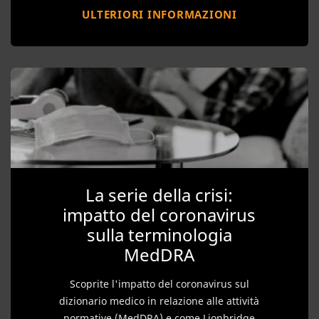
ULTERIORI INFORMAZIONI
La serie della crisi:
impatto del coronavirus
sulla terminologia
MedDRA
Scoprite l'impatto del coronavirus sul
dizionario medico in relazione alle attività
normative (MedDRA) e come Lionbridge