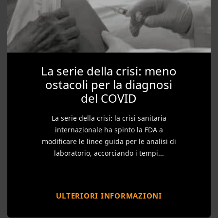
La serie della crisi: meno
ostacoli per la diagnosi
del COVID
La serie della crisi: la crisi sanitaria
internazionale ha spinto la FDA a
modificare le linee guida per le analisi di
laboratorio, accorciando i tempi...
ULTERIORI INFORMAZIONI