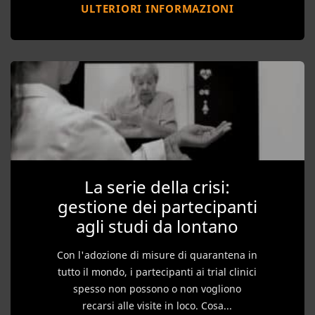
ULTERIORI INFORMAZIONI
La serie della crisi:
gestione dei partecipanti
agli studi da lontano
Con l'adozione di misure di quarantena in
tutto il mondo, i partecipanti ai trial clinici
spesso non possono o non vogliono
recarsi alle visite in loco. Cosa...