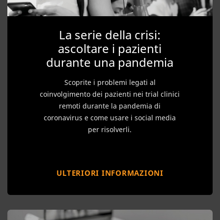
La serie della crisi:
ascoltare i pazienti
durante una pandemia
Scoprite i problemi legati al
coinvolgimento dei pazienti nei trial clinici
remoti durante la pandemia di
coronavirus e come usare i social media
per risolverli.
ULTERIORI INFORMAZIONI