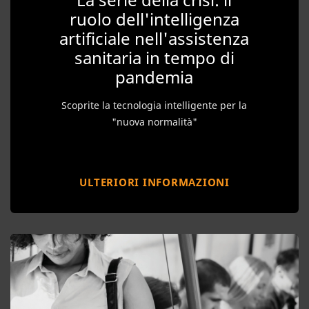
ruolo dell'intelligenza
artificiale nell'assistenza
sanitaria in tempo di
pandemia
Scoprite la tecnologia intelligente per la
"nuova normalità"
ULTERIORI INFORMAZIONI