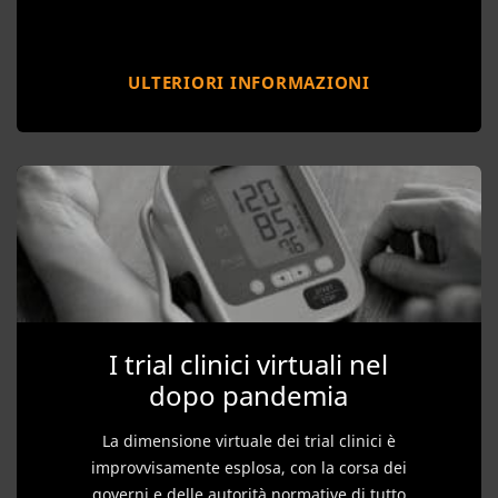
ULTERIORI INFORMAZIONI
I trial clinici virtuali nel
dopo pandemia
La dimensione virtuale dei trial clinici è
improvvisamente esplosa, con la corsa dei
governi e delle autorità normative di tutto