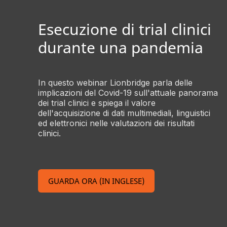
Esecuzione di trial clinici
durante una pandemia
In questo webinar Lionbridge parla delle
implicazioni del Covid-19 sull'attuale panorama
dei trial clinici e spiega il valore
dell'acquisizione di dati multimediali, linguistici
ed elettronici nelle valutazioni dei risultati
clinici.
GUARDA ORA (IN INGLESE)