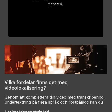
tjänsten.
Vilka fördelar finns det med
videolokalisering?
Genom att komplettera din video med transkribering,
undertextning på flera språk och röstpålägg kan du