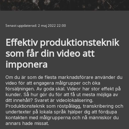
Senast uppdaterad: 2 maj 2022 22:00
Effektiv produktionsteknik
som får din video att
imponera
Om du är som de flesta marknadsförare använder du
video för att engagera målgrupper och öka
försäljningen. Av goda skäl. Videor har stor effekt på
kunder. Så hur gör du för att få ut mesta möjliga av
ditt innehåll? Svaret är videolokalisering.
Produktionsteknik som röstpålägg, transkribering och
undertexter på lokala språk hjälper dig att fördjupa
kontakten med målgrupperna och nå människor du
annars hade missat.