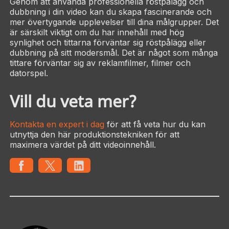
Genom att använda professionella röstpålägg och
dubbning i din video kan du skapa fascinerande och
mer övertygande upplevelser till dina målgrupper. Det
är särskilt viktigt om du har innehåll med hög
synlighet och tittarna förväntar sig röstpålägg eller
dubbning på sitt modersmål. Det är något som många
tittare förväntar sig av reklamfilmer, filmer och
datorspel.
Vill du veta mer?
Kontakta en expert i dag
för att få veta hur du kan
utnyttja den här produktionstekniken för att
maximera värdet på ditt videoinnehåll.