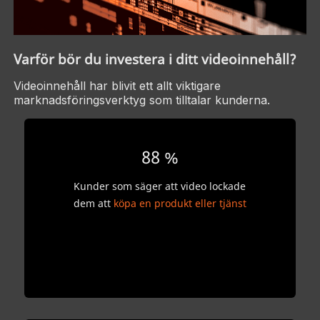
Varför bör du investera i ditt videoinnehåll?
Videoinnehåll har blivit ett allt viktigare
marknadsföringsverktyg som tilltalar kunderna.
88 %
Kunder som säger att video lockade
dem att
köpa en produkt eller tjänst