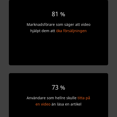
81 %
Marknadsförare som säger att video
hjälpt dem att
öka försäljningen
73 %
Användare som hellre skulle
titta på
en video
än läsa en artikel