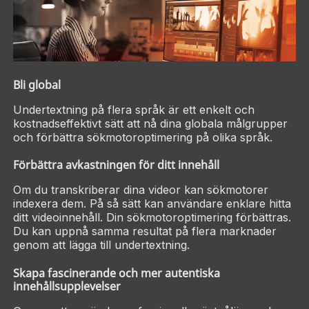
Bli global
Undertextning på flera språk är ett enkelt och
kostnadseffektivt sätt att nå dina globala målgrupper
och förbättra sökmotoroptimering på olika språk.
Förbättra avkastningen för ditt innehåll
Om du transkriberar dina videor kan sökmotorer
indexera dem.
På så sätt kan användare enklare hitta
ditt videoinnehåll. Din sökmotoroptimering förbättras.
Du kan uppnå samma resultat på flera marknader
genom att lägga till undertextning.
Skapa fascinerande och mer autentiska
innehållsupplevelser