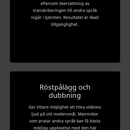
eftersom översättning av
transkriberingen till andra språk
ingår i tjänsten. Resultatet är ökad
tillgänglighet.
Röstpålägg och
dubbning
Ger tittare möjlighet att höra videons
ljud på sitt modersmål. Människor
som pratar andra språk kan få bästa
möjliga upplevelse med den här