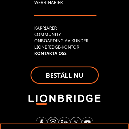
WEBBINARIER
KARRIÄRER
COMMUNITY
ONBOARDING AV KUNDER
LIONBRIDGE-KONTOR
KONTAKTA OSS
BESTÄLL NU