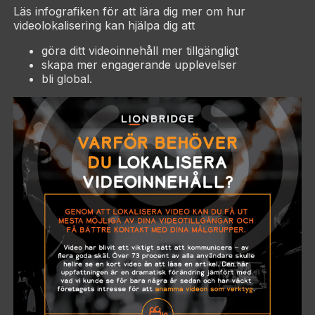
Läs infografiken för att lära dig mer om hur
videolokalisering kan hjälpa dig att
göra ditt videoinnehåll mer tillgängligt
skapa mer engagerande upplevelser
bli global.