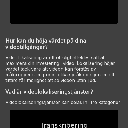
Hur kan du höja värdet på dina
videotillgångar?
Videolokalisering är ett otroligt effektivt sätt att
maximera din investering i video. Lokalisering höjer
värdet tack vare att videon kan förstås av
målgrupper som pratar olika språk och genom att
tittare får möjlighet att se videon utan ljud.
Vad är videolokaliseringstjänster?
Videolokaliseringstjänster kan delas in i tre kategorier:
Transkribering