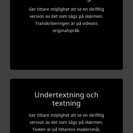
Ger tittare möjlighet att se en skriftlig
version av det som sägs på skärmen.
Transkriberingen är på videons
originalspråk.
Undertextning och
textning
Ger tittare möjlighet att se en skriftlig
version av det som sägs på skärmen.
Texten är på tittarens modersmål,