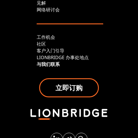
见解
网络研讨会
工作机会
社区
客户入门引导
LIONBRIDGE 办事处地点
与我们联系
立即订购