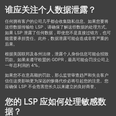
谁应关注个人数据泄露？
任何拥有客户的公司几乎都会收集隐私信息。如果您要将
这些数据传输给 LSP，请确保了解这些数据的处理方式。
如果 LSP 泄露了任何数据，即使您不是直接过错方，也可
能需要承担责任。此外，数据泄露可能会造成非常严重的
后果。
根据美国联邦及各州法律，泄露个人身份信息可能会招致
罚款。如果未遵守欧盟的 GDPR，最高可能会罚没公司上
一年总利润的 4%。
如果您不在意高额的罚款，那么监管审查趋严和失去客户
信任这类影响更为深远的惨痛代价必将引起您的注意。您
应确保 LSP 不会危害您长久以来建立的良好商誉。
您的 LSP 应如何处理敏感数
据？