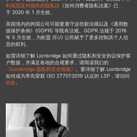
利福尼亚州颁布的隐私法
《加州消费者隐私法案》已
于 2020 年 1 月生效。
美国境内的跨国公司可能要遵守这些新法规以及《通用数
据保护条例》(GDPR) 等既有法规。GDPR 法规于 2018
年 5 月生效，为欧盟 (EU) 公民赋予了更多控制其个人信
息的权利。
如需详细了解 Lionbridge 如何通过隐私和安全协议保护客
户数据，并满足各地的合规要求，请阅读我们的
《Lionbridge 隐私和安全指南》
。要详细了解 Lionbridge
如何成为率先荣获 ISO 27701:2019 认证的 LSP，请访问
此处
。