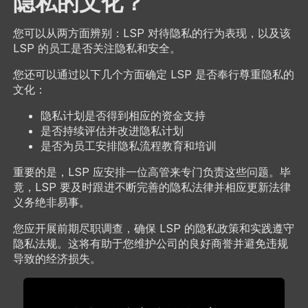
隐私的文化？
您可以从两方面辨别：LSP 对待隐私的行为表现，以及该
LSP 的员工是否关注隐私和安全。
您还可以通过以下几个方面确定 LSP 是否奉行尊重隐私的
文化：
隐私计划是否得到相应的资金支持
是否持续评估并改进隐私计划
是否为员工安排隐私流程教育和培训
重要的是，LSP 应安排一位高管来专门负责这些问题。毕
竟，LSP 要及时跟进不断完善的隐私法律并相应更新法律
义务绝非易事。
您应开展前期尽职调查，确保 LSP 的隐私政策和实践遵守
隐私法规。这将有助于您维护公司的良好商誉并避免违规
导致的经济损失。