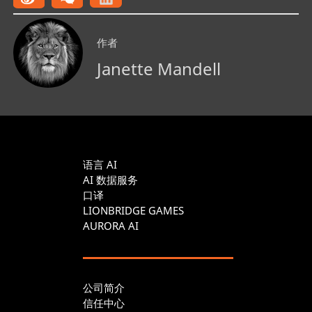
作者
Janette Mandell
语言 AI
AI 数据服务
口译
LIONBRIDGE GAMES
AURORA AI
公司简介
信任中心