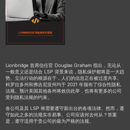
Lionbridge 首席信任官 Douglas Graham 指出，无论从
一般意义还是结合 LSP 背景来说，隐私保护都将是一大趋
势。立法行动的根源在于，人们的信息正在被过度共享。
科罗拉多州和弗吉尼亚州均于 2021 年颁布了综合性隐私
法规。预计美国其他各州将效仿此举，也将有更多的公司
受到隐私法规的约束。
各公司及其 LSP 将需要遵守新出台的各项法律。然而，遵
守如此之多的法规实非易事。公司应该何去何从？答案
是，遵守适用于贵公司的最为严格的法规。