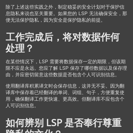
除了上述这些实践之外，制定稳妥的安全计划对于保护信
息隐私来说也至关重要。如果您的 LSP 无法确保安全，那
便无法保护隐私，因为安全是保护隐私的前提。
工作完成后，将对数据作何
处理？
在某些情况下，LSP 需要将数据保存一定的期限，但该期
限不应是永远。您应了解 LSP 保存了哪些数据以及保存理
由，并应密切留意这些数据是否包含个人可识别信息。
使用翻译库积累译文时会保存信息，这并无不妥。因为翻
译库中保存着已经翻译的单词、词组、句子，方便重复使
用，确保翻译工作更快速、更高效。但翻译库不应包含个
人可识别信息。
如何辨别 LSP 是否奉行尊重