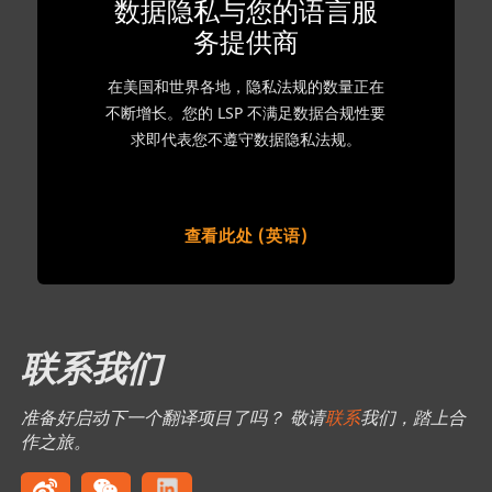
数据隐私与您的语言服
务提供商
在美国和世界各地，隐私法规的数量正在
不断增长。您的 LSP 不满足数据合规性要
求即代表您不遵守数据隐私法规。
查看此处 (英语)
联系我们
准备好启动下一个翻译项目了吗？ 敬请
联系
我们，踏上合
作之旅。