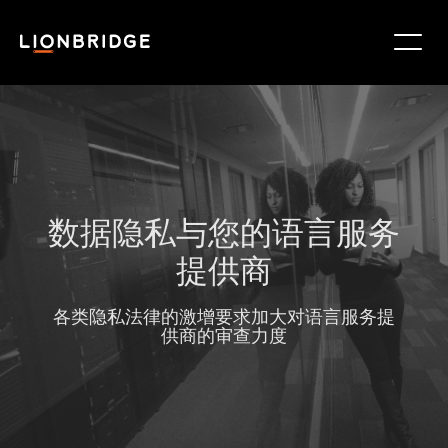
数据隐私与您的语言服务
提供商
各类隐私法律的激增要求加大对语言服务提
供商的审查力度