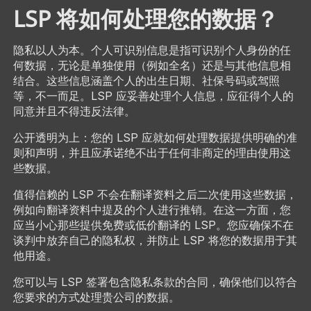
LSP 将如何处理您的数据？
隐私以人为本。个人可识别信息是指可识别个人身份的任
何数据，无论是单独使用（例如全名）还是与其他信息相
结合。这些信息涵盖个人的出生日期、社保号码或驾照
等，不一而足。LSP 应妥善处理个人信息，应征得个人的
同意并且不得违反法律。
公开透明为上：您的 LSP 应就如何处理数据提供明确的准
则和声明，并且应承诺绝不出于任何非商定的理由使用这
些数据。
值得信赖的 LSP 不会在翻译资料之后二次使用这些数据，
例如向翻译资料中提及的个人进行推销。在这一方面，您
应当小心那些提供免费或低价翻译的 LSP。您应确保不在
谈判中放弃自己的隐私权，并防止 LSP 将您的数据用于其
他用途。
您可以与 LSP 签署包含隐私条款的合同，确保他们以符合
您要求的方式处理贵公司的数据。