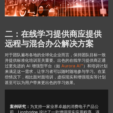
二：在线学习提供商应提供
远程与混合办公解决方案
对于团队遍布各地的全球化企业而言，保持团队目标一致
并提供标准化培训至关重要。出色的在线学习提供商正通
过更先进的 AI 增强型平台（如
Aurora AI™
）和培训计划
来满足这一需求，让学习者可以随时随地参与学习。在某
些情况下，相比面对面培训，虚拟现实和增强现实等计划
甚至可以为用户带来更出色的学习效果。
案例研究：
为支持一家业界卓越的消费电子产品公
司，Lionbridge 设计了一款增强现实应用程序。该