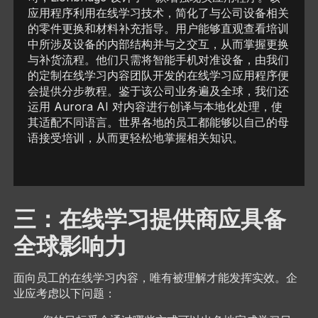
应用程序利用在线学习技术，简化了与公司设备相关
的零件更换和材料补充指导。用户能够直观查看培训
中所涉及设备的内部结构并与之交互，从而掌握更换
与补货流程。他们只需将智能手机对准设备，由我们
的定制在线学习内容团队开发的在线学习应用程序便
会提供分步教程。鉴于该公司业务遍及全球，我们还
运用 Aurora AI 对内容进行创译与本地化处理，使
其适配不同语言。世界各地的员工都能够以自己的母
语接受培训，从而更轻松地掌握相关知识。
三：在线学习提供商应具备
全球影响力
面向员工的在线学习内容，唯有被理解才能发挥实效。企
业应考虑以下问题：