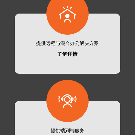
提供远程与混合办公解决方案
了解详情
提供端到端服务