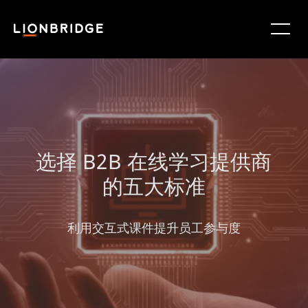
选择 B2B 在线学习提供商
的五大标准
利用交互式课件提升员工参与度