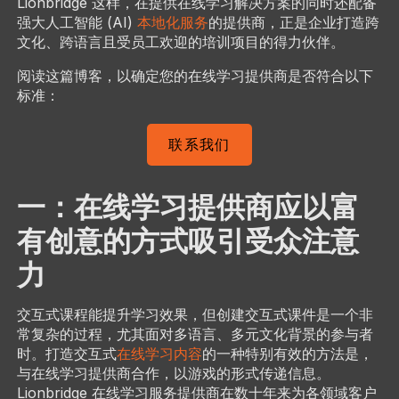
Lionbridge 这样，在提供在线学习解决方案的同时还配备
强大人工智能 (AI)
本地化服务
的提供商，正是企业打造跨
文化、跨语言且受员工欢迎的培训项目的得力伙伴。
阅读这篇博客，以确定您的在线学习提供商是否符合以下
标准：
联系我们
一：在线学习提供商应以富
有创意的方式吸引受众注意
力
交互式课程能提升学习效果，但创建交互式课件是一个非
常复杂的过程，尤其面对多语言、多元文化背景的参与者
时。打造交互式
在线学习内容
的一种特别有效的方法是，
与在线学习提供商合作，以游戏的形式传递信息。
Lionbridge 在线学习服务提供商在数十年来为各领域客户