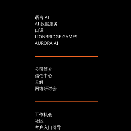
语言 AI
AI 数据服务
口译
LIONBRIDGE GAMES
AURORA AI
公司简介
信任中心
见解
网络研讨会
工作机会
社区
客户入门引导