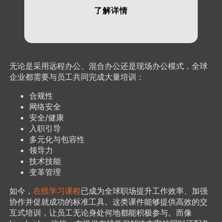
了解详情
无论是采用远程办公、混合办公还是现场办公模式，全球
企业都需要与员工共同完成大量培训：
合规性
网络安全
安全/健康
入职引导
多元化与包容性
领导力
技术技能
变革管理
如今，
在线学习课程
已成为全球职场提升工作效率、加强
协作并促就成功的标准工具。这类课件能够提供高效的交
互式培训，让员工无论身处何地都能积极参与。而像