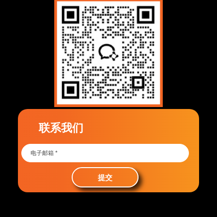
联系我们
提交