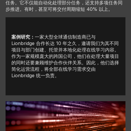
任务。它不仅能自动化处理部分任务，还支持多项任务同
步推进。有时，甚至可将交付周期缩短 40% 以上。
案例研究：
一家大型全球通信制造商已与
Lionbridge 合作长达 10 年之久，邀请我们为其不同
项目与部门创建、托管并本地化处理在线学习内容。
作为一家规模庞大的跨国公司，他们在处理大量项目
的同时还要兼顾维护合作伙伴关系。因此，他们选择
简化运营流程，将全部在线学习需求交由
Lionbridge 统一负责。