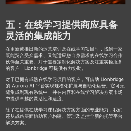
五：在线学习提供商应具备
灵活的集成能力
在更新或推出新的运营培训及在线学习项目时，找到一家
既能契合受众需求、又能适应您自身需求的在线学习合作
伙伴至关重要。对于需要定制化解决方案及注重实操服务
的客户，Lionbridge 可提供有力协助。
对于已拥有成熟在线学习项目的客户，可借助 Lionbridge
的 Aurora AI 平台实现规模化扩展与自动化运营。它可无
缝集成到现有系统中，并在内容和在线学习解决方案市场
中提供卓越的灵活性和速度。
除了在提供在线学习课程解决方案方面的专业能力，我们
还从战略层面协助客户构建、管理及监控全新的托管平台
解决方案。