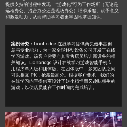
提供支持的过程中发现，“游戏化”可为工作场所（无论是
远程办公、混合办公还是现场办公）增添乐趣、赋予意义
和激发动力，从而帮助学习者更牢固地掌握知识。
案例研究：
Lionbridge 在线学习提供商凭借丰富创
意与专业能力，为一家全球移动设备公司开发了在线
学习游戏。该客户需要向其零售店员培训新设备的相
关知识。Lionbridge 设计在线学习游戏智能手机应
用程序单人版和团体版。在团体版中，多支团队之间
可以相互 PK，抢赢最高分。根据客户要求，我们的
在线学习内容提供商设计了短小精悍而又趣味横生的
游戏，以便店员能在工作时间内完成培训。