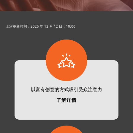
上次更新时间：2025 年 12 月 12 日，10:00
以富有创意的方式吸引受众注意力
了解详情