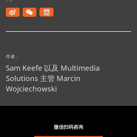
作者：
Sam Keefe 以及 Multimedia
Solutions 主管 Marcin
Wojciechowski
微信扫码咨询