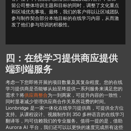
留公司整体培训主题和目标的同时，调整了文化重点
和区域优先事项。最终，我们的客户得以让区域团队
参与制作契合部分本地目标的在线学习内容，从而激
发了他们参与培训的积极性。
四：在线学习提供商应提供
端到端服务
考虑一下您即将开展的项目数量及其复杂程度。您的在线
学习提供商是否能够从始至终提供一系列服务来满足您的
需求？将
供应商整合
为一到两家，可提升内容的一致性，
同时显著减少管理供应商合作关系所花费的时间。
Lionbridge 是一家一体化在线学习提供商，可提供全方位
支持。从课程设计、视频制作到 350 多种语言的在线学习
翻译等，均可信赖我们的专业服务。值得一提的是，借助
Aurora AI 平台，我们还可以以更快的速度完成所有这些