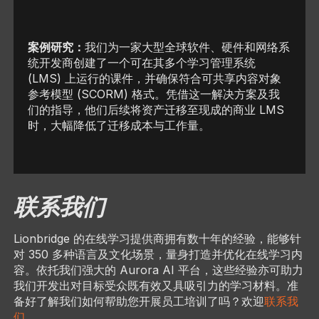
案例研究：
我们为一家大型全球软件、硬件和网络系
统开发商创建了一个可在其多个学习管理系统
(LMS) 上运行的课件，并确保符合可共享内容对象
参考模型 (SCORM) 格式。凭借这一解决方案及我
们的指导，他们后续将资产迁移至现成的商业 LMS
时，大幅降低了迁移成本与工作量。
联系我们
Lionbridge 的在线学习提供商拥有数十年的经验，能够针
对 350 多种语言及文化场景，量身打造并优化在线学习内
容。依托我们强大的 Aurora AI 平台，这些经验亦可助力
我们开发出对目标受众既有效又具吸引力的学习材料。准
备好了解我们如何帮助您开展员工培训了吗？欢迎
联系我
们
。