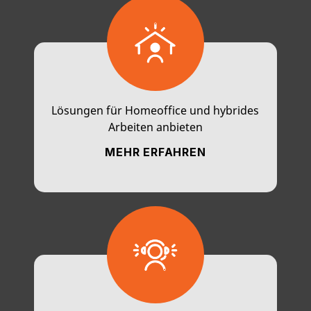
Lösungen für Homeoffice und hybrides
Arbeiten anbieten
MEHR ERFAHREN