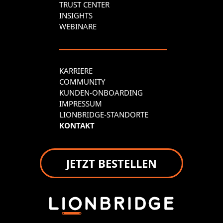
TRUST CENTER
INSIGHTS
WEBINARE
KARRIERE
COMMUNITY
KUNDEN-ONBOARDING
IMPRESSUM
LIONBRIDGE-STANDORTE
KONTAKT
JETZT BESTELLEN