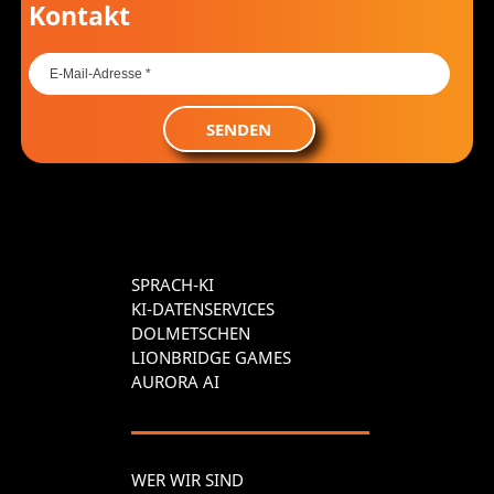
Kontakt
SENDEN
SPRACH-KI
KI-DATENSERVICES
DOLMETSCHEN
LIONBRIDGE GAMES
AURORA AI
WER WIR SIND