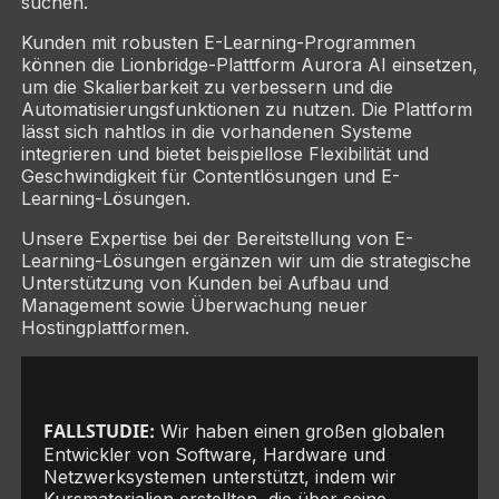
suchen.
Kunden mit robusten E-Learning-Programmen
können die Lionbridge-Plattform Aurora AI einsetzen,
um die Skalierbarkeit zu verbessern und die
Automatisierungsfunktionen zu nutzen. Die Plattform
lässt sich nahtlos in die vorhandenen Systeme
integrieren und bietet beispiellose Flexibilität und
Geschwindigkeit für Contentlösungen und E-
Learning-Lösungen.
Unsere Expertise bei der Bereitstellung von E-
Learning-Lösungen ergänzen wir um die strategische
Unterstützung von Kunden bei Aufbau und
Management sowie Überwachung neuer
Hostingplattformen.
FALLSTUDIE:
Wir haben einen großen globalen
Entwickler von Software, Hardware und
Netzwerksystemen unterstützt, indem wir