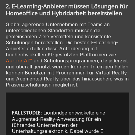
2. E-Learning-Anbieter müssen Lösungen für
Homeoffice und Hybridarbeit bereitstellen
Global agierende Unternehmen mit Teams an
unterschiedlichen Standorten müssen die
gemeinsamen Ziele vermitteln und konsistente
Schulungen bereitstellen. Die besten E-Learning-
Anbieter erfüllen diese Anforderung mit
hochentwickelten KI-gestützten Plattformen wie
Aurora AI™
und Schulungsprogrammen, die jederzeit
und überall genutzt werden können. In einigen Fällen
können Benutzer mit Programmen für Virtual Reality
und Augmented Reality über das hinausgehen, was in
Präsenzschulungen möglich ist.
FALLSTUDIE:
Lionbridge entwickelte eine
Augmented-Reality-Anwendung für ein
führendes Unternehmen der
Unterhaltungselektronik. Dabei wurde E-