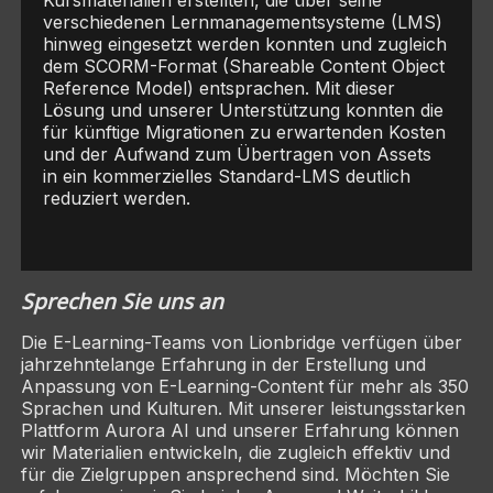
Kursmaterialien erstellten, die über seine
verschiedenen Lernmanagementsysteme (LMS)
hinweg eingesetzt werden konnten und zugleich
dem SCORM-Format (Shareable Content Object
Reference Model) entsprachen. Mit dieser
Lösung und unserer Unterstützung konnten die
für künftige Migrationen zu erwartenden Kosten
und der Aufwand zum Übertragen von Assets
in ein kommerzielles Standard-LMS deutlich
reduziert werden.
Sprechen Sie uns an
Die E-Learning-Teams von Lionbridge verfügen über
jahrzehntelange Erfahrung in der Erstellung und
Anpassung von E-Learning-Content für mehr als 350
Sprachen und Kulturen. Mit unserer leistungsstarken
Plattform Aurora AI und unserer Erfahrung können
wir Materialien entwickeln, die zugleich effektiv und
für die Zielgruppen ansprechend sind. Möchten Sie