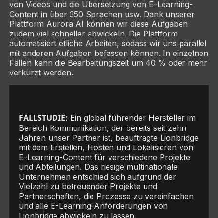
von Videos und die Übersetzung von E-Learning-
Content in über 350 Sprachen usw. Dank unserer
Plattform Aurora AI können wir diese Aufgaben
zudem viel schneller abwickeln. Die Plattform
automatisiert etliche Arbeiten, sodass wir uns parallel
mit anderen Aufgaben befassen können. In einzelnen
Fällen kann die Bearbeitungszeit um 40 % oder mehr
verkürzt werden.
FALLSTUDIE:
Ein global führender Hersteller im
Bereich Kommunikation, der bereits seit zehn
Jahren unser Partner ist, beauftragte Lionbridge
mit dem Erstellen, Hosten und Lokalisieren von
E-Learning-Content für verschiedene Projekte
und Abteilungen. Das riesige multinationale
Unternehmen entschied sich aufgrund der
Vielzahl zu betreuender Projekte und
Partnerschaften, die Prozesse zu vereinfachen
und alle E-Learning-Anforderungen von
Lionbridge abwickeln zu lassen.