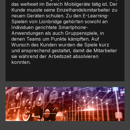
das weltweit im Bereich Mobilgeräte tätig ist. Der
Kunde musste seine Einzelhandelsmitarbeiter zu
neuen Geräten schulen. Zu den E-Learning-
Spielen von Lionbridge gehörten sowohl an
Individuen gerichtete Smartphone-
Anwendungen als auch Gruppenspiele, in
denen Teams um Punkte kämpften. Auf
Wunsch des Kunden wurden die Spiele kurz
und ansprechend gestaltet, damit die Mitarbeiter
sie während der Arbeitszeit absolvieren
konnten.