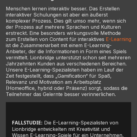
Menschen lernen interaktiv besser. Das Erstellen
interaktiver Schulungen ist aber ein äußerst
komplexer Prozess. Dies gilt umso mehr, wenn sich
der Prozess auf mehrere Sprachen und Kulturen
erstreckt. Eine besonders wirkungsvolle Methode
zum Erstellen von Content für interaktives
E-Learning
ist die Zusammenarbeit mit einem E-Learning-
Anbieter, der die Informationen in Form eines Spiels
vermittelt. Lionbridge unterstützt schon seit mehreren
Jahrzehnten Kunden aus verschiedenen Bereichen.
Unsere E-Learning-Spezialisten haben im Lauf der
Zeit festgestellt, dass „Gamification“ für Spaß,
Relevanz und Motivation am Arbeitsplatz
(Homeoffice, hybrid oder Präsenz) sorgt, sodass die
Teilnehmer das Gelernte besser verinnerlichen.
FALLSTUDIE:
Die E-Learning-Spezialisten von
Lionbridge entwickelten mit Kreativität und
Wissen E-Learning-Spiele für ein Unternehmen,