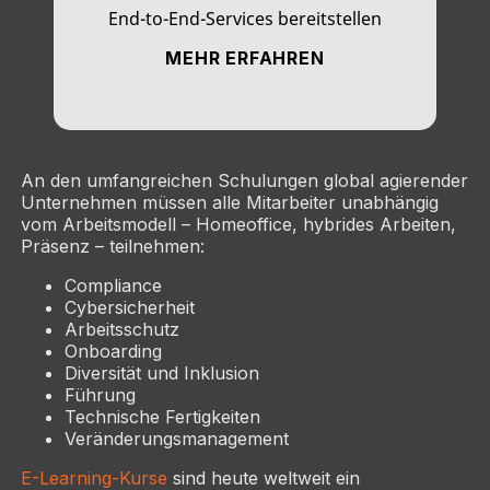
End-to-End-Services bereitstellen
MEHR ERFAHREN
An den umfangreichen Schulungen global agierender
Unternehmen müssen alle Mitarbeiter unabhängig
vom Arbeitsmodell – Homeoffice, hybrides Arbeiten,
Präsenz – teilnehmen:
Compliance
Cybersicherheit
Arbeitsschutz
Onboarding
Diversität und Inklusion
Führung
Technische Fertigkeiten
Veränderungsmanagement
E-Learning-Kurse
sind heute weltweit ein