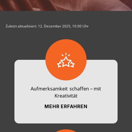
Zuletzt aktualisiert: 12. Dezember 2025, 10:00 Uhr
Aufmerksamkeit schaffen – mit
Kreativität
MEHR ERFAHREN