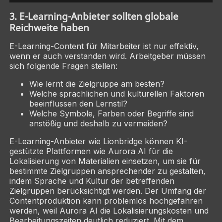
3. E-Learning-Anbieter sollten globale
Reichweite haben
E-Learning-Content für Mitarbeiter ist nur effektiv,
wenn er auch verstanden wird. Arbeitgeber müssen
sich folgende Fragen stellen:
Wie lernt die Zielgruppe am besten?
Welche sprachlichen und kulturellen Faktoren
beeinflussen den Lernstil?
Welche Symbole, Farben oder Begriffe sind
anstößig und deshalb zu vermeiden?
E-Learning-Anbieter wie Lionbridge können KI-
gestützte Plattformen wie Aurora AI für die
Lokalisierung von Materialien einsetzen, um sie für
bestimmte Zielgruppen ansprechender zu gestalten,
indem Sprache und Kultur der betreffenden
Zielgruppen berücksichtigt werden. Der Umfang der
Contentproduktion kann problemlos hochgefahren
werden, weil Aurora AI die Lokalisierungskosten und
Bearbeitungszeiten deutlich reduziert. Mit dem