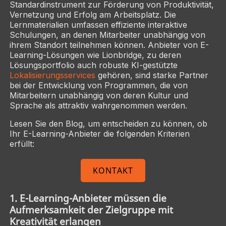
Standardinstrument zur Förderung von Produktivität,
Vernetzung und Erfolg am Arbeitsplatz. Die
Lernmaterialien umfassen effiziente interaktive
Schulungen, an denen Mitarbeiter unabhängig von
ihrem Standort teilnehmen können. Anbieter von E-
Learning-Lösungen wie Lionbridge, zu deren
Lösungsportfolio auch robuste KI-gestützte
Lokalisierungsservices
gehören, sind starke Partner
bei der Entwicklung von Programmen, die von
Mitarbeitern unabhängig von deren Kultur und
Sprache als attraktiv wahrgenommen werden.
Lesen Sie den Blog, um entscheiden zu können, ob
Ihr E-Learning-Anbieter die folgenden Kriterien
erfüllt:
KONTAKT
1. E-Learning-Anbieter müssen die
Aufmerksamkeit der Zielgruppe mit
Kreativität erlangen