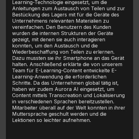
Learning-Technologie eingesetzt, um die
Anleitungen zum Austausch von Teilen und zur
Bestückung des Lagers mit für die Geräte des
Unternehmens relevanten Materialien zu
vereinfachen. Den Benutzern des Kunden
wurden die internen Strukturen der Geräte
gezeigt, mit denen sie auch interagieren
konnten, um den Austausch und die
Wiederbeschaffung von Teilen zu erlernen.
Dazu mussten sie ihr Smartphone an das Gerät
halten. Anschließend erklärte die von unserem
Team für E-Learning-Content entwickelte E-
Learning-Anwendung die erforderlichen
Schritte. Da das Unternehmen global tätig ist,
haben wir zudem Aurora AI eingesetzt, um
Content mittels Transcreation und Lokalisierung
in verschiedenen Sprachen bereitzustellen.
Mitarbeiter überall auf der Welt konnten in ihrer
Muttersprache geschult werden und die
Lektionen so leichter aufnehmen.