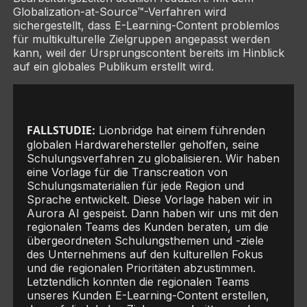
Globalization-at-Source™-Verfahren wird
sichergestellt, dass E-Learning-Content problemlos
für multikulturelle Zielgruppen angepasst werden
kann, weil der Ursprungscontent bereits im Hinblick
auf ein globales Publikum erstellt wird.
FALLSTUDIE:
Lionbridge hat einem führenden
globalen Hardwarehersteller geholfen, seine
Schulungsverfahren zu globalisieren. Wir haben
eine Vorlage für die Transcreation von
Schulungsmaterialien für jede Region und
Sprache entwickelt. Diese Vorlage haben wir in
Aurora AI gespeist. Dann haben wir uns mit den
regionalen Teams des Kunden beraten, um die
übergeordneten Schulungsthemen und -ziele
des Unternehmens auf den kulturellen Fokus
und die regionalen Prioritäten abzustimmen.
Letztendlich konnten die regionalen Teams
unseres Kunden E-Learning-Content erstellen,