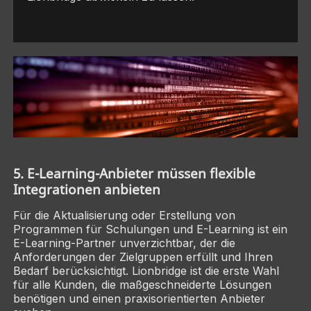
5. E-Learning-Anbieter müssen flexible
Integrationen anbieten
Für die Aktualisierung oder Erstellung von
Programmen für Schulungen und E-Learning ist ein
E-Learning-Partner unverzichtbar, der die
Anforderungen der Zielgruppen erfüllt und Ihren
Bedarf berücksichtigt. Lionbridge ist die erste Wahl
für alle Kunden, die maßgeschneiderte Lösungen
benötigen und einen praxisorientierten Anbieter