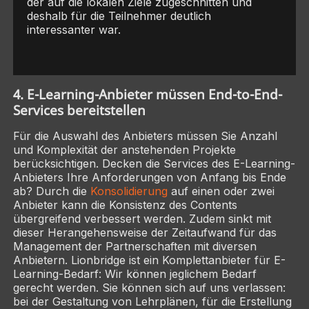
der auf die lokalen Ziele zugeschnitten und
deshalb für die Teilnehmer deutlich
interessanter war.
4. E-Learning-Anbieter müssen End-to-End-
Services bereitstellen
Für die Auswahl des Anbieters müssen Sie Anzahl
und Komplexität der anstehenden Projekte
berücksichtigen. Decken die Services des E-Learning-
Anbieters Ihre Anforderungen von Anfang bis Ende
ab? Durch die
Konsolidierung
auf einen oder zwei
Anbieter kann die Konsistenz des Contents
übergreifend verbessert werden. Zudem sinkt mit
dieser Herangehensweise der Zeitaufwand für das
Management der Partnerschaften mit diversen
Anbietern. Lionbridge ist ein Komplettanbieter für E-
Learning-Bedarf: Wir können jeglichem Bedarf
gerecht werden. Sie können sich auf uns verlassen:
bei der Gestaltung von Lehrplänen, für die Erstellung