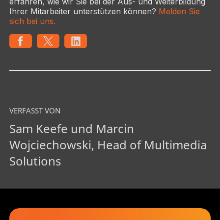
erfahren, wie wir Sie bei der Aus- und Weiterbildung
Ihrer Mitarbeiter unterstützen können?
Melden Sie
sich bei uns.
VERFASST VON
Sam Keefe und Marcin
Wojciechowski, Head of Multimedia
Solutions