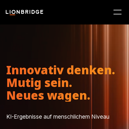
Innovativ denken.
Mutig sein.
Neues wagen.
KI-Ergebnisse auf menschlichem Niveau