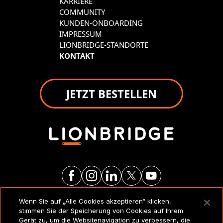
KARRIERE
COMMUNITY
KUNDEN-ONBOARDING
IMPRESSUM
LIONBRIDGE-STANDORTE
KONTAKT
JETZT BESTELLEN
Wenn Sie auf „Alle Cookies akzeptieren“ klicken,
RECHTSVERMERKE UND
stimmen Sie der Speicherung von Cookies auf Ihrem
RICHTLINIEN
Gerät zu, um die Websitenavigation zu verbessern, die