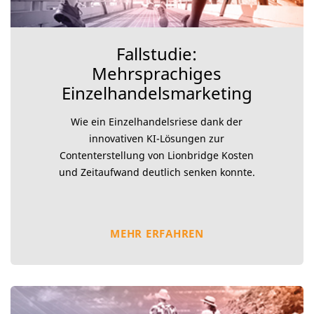
Fallstudie:
Mehrsprachiges
Einzelhandels­marketing
Wie ein Einzelhandelsriese dank der
innovativen KI-Lösungen zur
Contenterstellung von Lionbridge Kosten
und Zeitaufwand deutlich senken konnte.
MEHR ERFAHREN