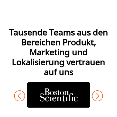
Tausende Teams aus den
Bereichen Produkt,
Marketing und
Lokalisierung vertrauen
auf uns