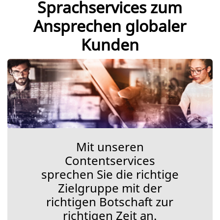
Sprachservices zum
Ansprechen globaler
Kunden
Mit unseren
Contentservices
sprechen Sie die richtige
Zielgruppe mit der
richtigen Botschaft zur
richtigen Zeit an.