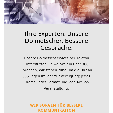
Ihre Experten. Unsere
Dolmetscher. Bessere
Gespräche.
Unsere Dolmetschservices per Telefon
unterstützen Sie weltweit in über 380
Sprachen. Wir stehen rund um die Uhr an
365 Tagen im Jahr zur Verfügung: jedes
Thema, jedes Format und jede Art von
Veranstaltung.
WIR SORGEN FÜR BESSERE
KOMMUNIKATION