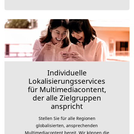
Individuelle
Lokalisierungsservices
für Multimediacontent,
der alle Zielgruppen
anspricht
Stellen Sie für alle Regionen
globalisierten, ansprechenden
Multimediacontent bereit. Wir können die