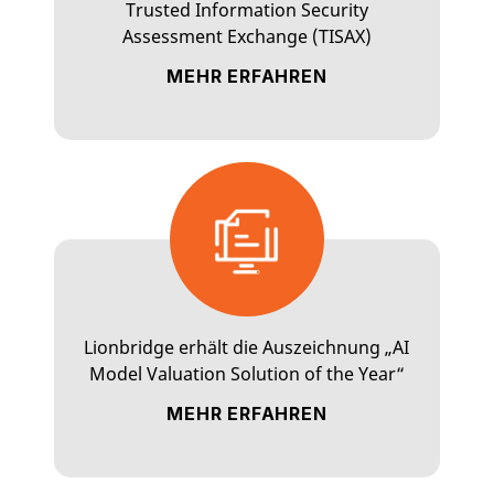
Trusted Information Security
Assessment Exchange (TISAX)
MEHR ERFAHREN
Lionbridge erhält die Auszeichnung „AI
Model Valuation Solution of the Year“
MEHR ERFAHREN