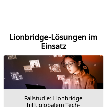
Lionbridge-Lösungen im
Einsatz
Fallstudie: Lionbridge
hilft globalem Tech-