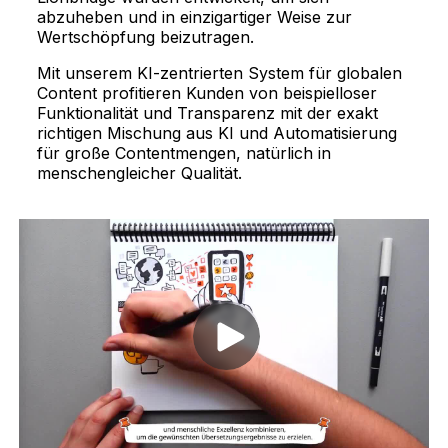
abzuheben und in einzigartiger Weise zur
Wertschöpfung beizutragen.
Mit unserem KI-zentrierten System für globalen
Content profitieren Kunden von beispielloser
Funktionalität und Transparenz mit der exakt
richtigen Mischung aus KI und Automatisierung
für große Contentmengen, natürlich in
menschengleicher Qualität.