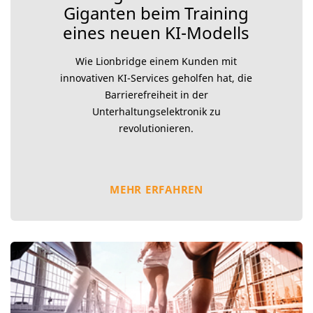
Giganten beim Training
eines neuen KI-Modells
Wie Lionbridge einem Kunden mit
innovativen KI-Services geholfen hat, die
Barrierefreiheit in der
Unterhaltungselektronik zu
revolutionieren.
MEHR ERFAHREN