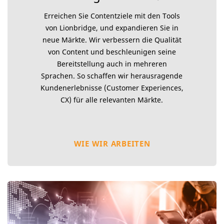
Erreichen Sie Contentziele mit den Tools
von Lionbridge, und expandieren Sie in
neue Märkte. Wir verbessern die Qualität
von Content und beschleunigen seine
Bereitstellung auch in mehreren
Sprachen. So schaffen wir herausragende
Kundenerlebnisse (Customer Experiences,
CX) für alle relevanten Märkte.
WIE WIR ARBEITEN