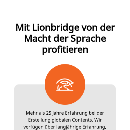
Mit Lionbridge von der
Macht der Sprache
profitieren
Mehr als 25 Jahre Erfahrung bei der
Erstellung globalen Contents. Wir
verfügen über langjährige Erfahrung,