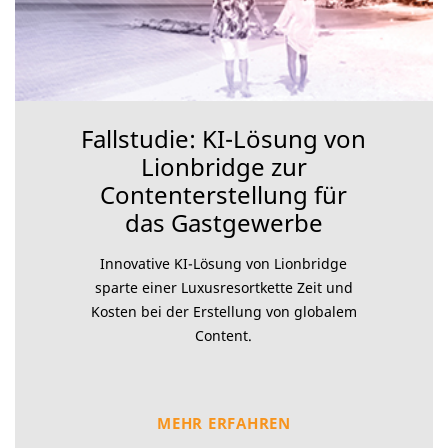
Fallstudie: KI-Lösung von
Lionbridge zur
Contenterstellung für
das Gastgewerbe
Innovative KI-Lösung von Lionbridge
sparte einer Luxusresortkette Zeit und
Kosten bei der Erstellung von globalem
Content.
MEHR ERFAHREN