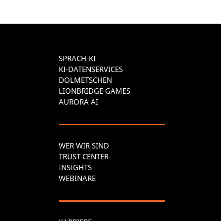
SPRACH-KI
KI-DATENSERVICES
DOLMETSCHEN
LIONBRIDGE GAMES
AURORA AI
WER WIR SIND
TRUST CENTER
INSIGHTS
WEBINARE