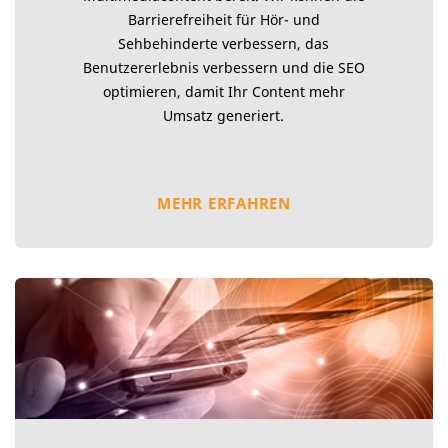
Barrierefreiheit für Hör- und
Sehbehinderte verbessern, das
Benutzererlebnis verbessern und die SEO
optimieren, damit Ihr Content mehr
Umsatz generiert.
MEHR ERFAHREN