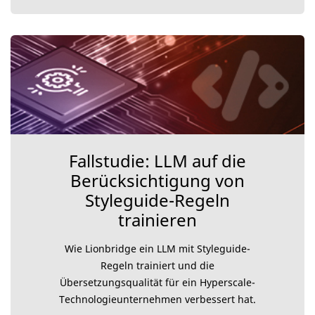
Fallstudie: LLM auf die
Berücksichtigung von
Styleguide-Regeln
trainieren
Wie Lionbridge ein LLM mit Styleguide-
Regeln trainiert und die
Übersetzungsqualität für ein Hyperscale-
Technologieunternehmen verbessert hat.