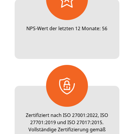
NPS-Wert der letzten 12 Monate: 56
Zertifiziert nach ISO 27001:2022, ISO
27701:2019 und ISO 27017:2015.
Vollständige Zertifizierung gemäß