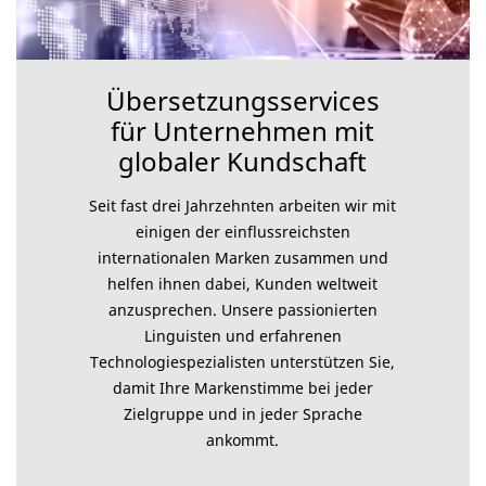
Übersetzungsservices
für Unternehmen mit
globaler Kundschaft
Seit fast drei Jahrzehnten arbeiten wir mit
einigen der einflussreichsten
internationalen Marken zusammen und
helfen ihnen dabei, Kunden weltweit
anzusprechen. Unsere passionierten
Linguisten und erfahrenen
Technologiespezialisten unterstützen Sie,
damit Ihre Markenstimme bei jeder
Zielgruppe und in jeder Sprache
ankommt.