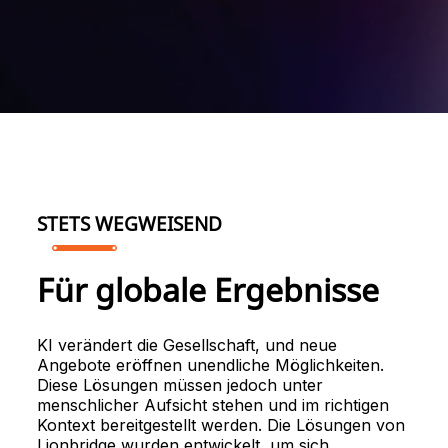
STETS WEGWEISEND
Für globale Ergebnisse
KI verändert die Gesellschaft, und neue
Angebote eröffnen unendliche Möglichkeiten.
Diese Lösungen müssen jedoch unter
menschlicher Aufsicht stehen und im richtigen
Kontext bereitgestellt werden. Die Lösungen von
Lionbridge wurden entwickelt, um sich