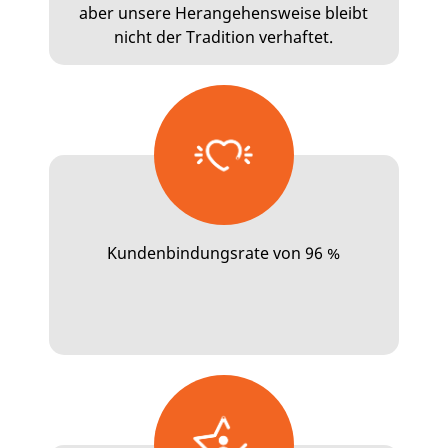
aber unsere Herangehensweise bleibt
nicht der Tradition verhaftet.
Kundenbindungsrate von 96 %