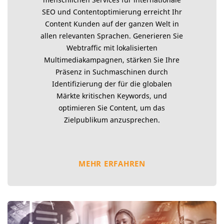
SEO und Contentoptimierung erreicht Ihr
Content Kunden auf der ganzen Welt in
allen relevanten Sprachen. Generieren Sie
Webtraffic mit lokalisierten
Multimediakampagnen, stärken Sie Ihre
Präsenz in Suchmaschinen durch
Identifizierung der für die globalen
Märkte kritischen Keywords, und
optimieren Sie Content, um das
Zielpublikum anzusprechen.
MEHR ERFAHREN