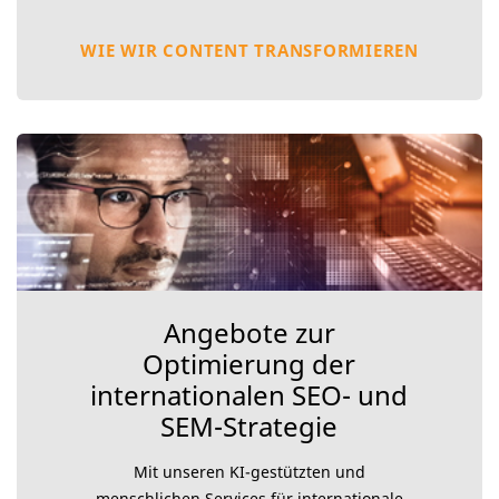
WIE WIR CONTENT TRANSFORMIEREN
Angebote zur
Optimierung der
internationalen SEO- und
SEM-Strategie
Mit unseren KI-gestützten und
menschlichen Services für internationale