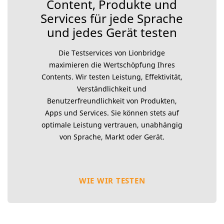
Content, Produkte und
Services für jede Sprache
und jedes Gerät testen
Die Testservices von Lionbridge
maximieren die Wertschöpfung Ihres
Contents. Wir testen Leistung, Effektivität,
Verständlichkeit und
Benutzerfreundlichkeit von Produkten,
Apps und Services. Sie können stets auf
optimale Leistung vertrauen, unabhängig
von Sprache, Markt oder Gerät.
WIE WIR TESTEN