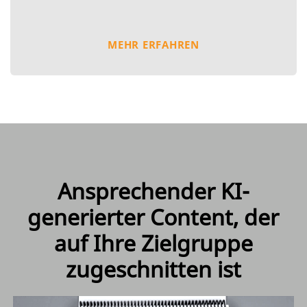
MEHR ERFAHREN
Ansprechender KI-
generierter Content, der
auf Ihre Zielgruppe
zugeschnitten ist