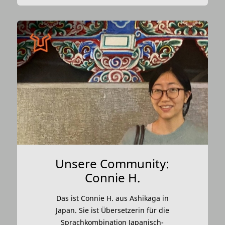
Unsere Community:
Connie H.
Das ist Connie H. aus Ashikaga in
Japan. Sie ist Übersetzerin für die
Sprachkombination Japanisch-