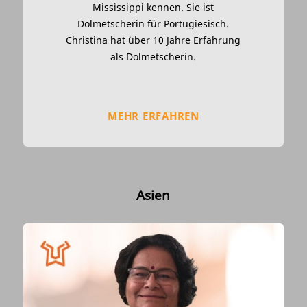
Mississippi kennen. Sie ist
Dolmetscherin für Portugiesisch.
Christina hat über 10 Jahre Erfahrung
als Dolmetscherin.
MEHR ERFAHREN
Asien