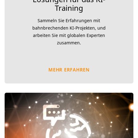
Training
Sammeln Sie Erfahrungen mit
bahnbrechenden KI-Projekten, und
arbeiten Sie mit globalen Experten
zusammen.
MEHR ERFAHREN