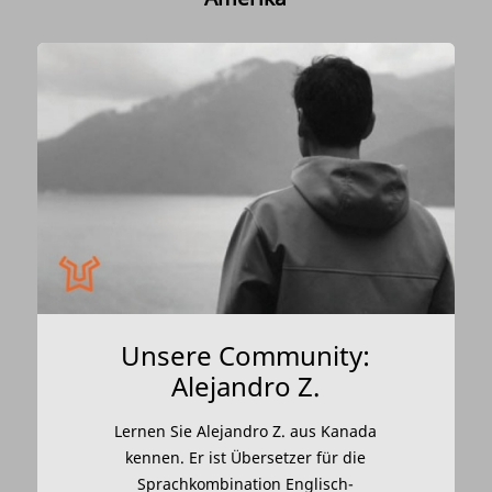
Unsere Community:
Alejandro Z.
Lernen Sie Alejandro Z. aus Kanada
kennen. Er ist Übersetzer für die
Sprachkombination Englisch-