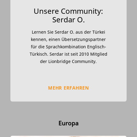
Unsere Community:
Serdar O.
Lernen Sie Serdar O. aus der Türkei
kennen, einen Übersetzungspartner
für die Sprachkombination Englisch-
Türkisch. Serdar ist seit 2010 Mitglied
der Lionbridge Community.
MEHR ERFAHREN
Europa