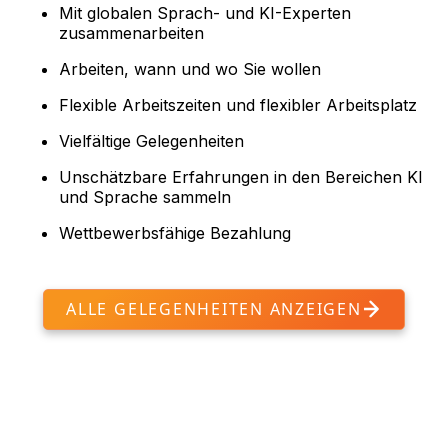
Mit globalen Sprach- und KI-Experten
zusammenarbeiten
Arbeiten, wann und wo Sie wollen
Flexible Arbeitszeiten und flexibler Arbeitsplatz
Vielfältige Gelegenheiten
Unschätzbare Erfahrungen in den Bereichen KI
und Sprache sammeln
Wettbewerbsfähige Bezahlung
ALLE GELEGENHEITEN ANZEIGEN