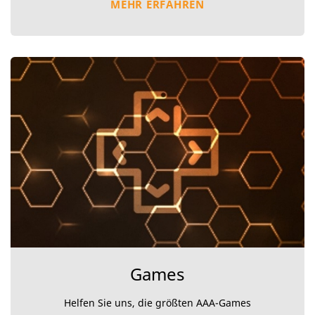
MEHR ERFAHREN
Games
Helfen Sie uns, die größten AAA-Games