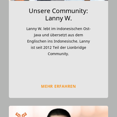
Unsere Community:
Lanny W.
Lanny W. lebt im indonesischen Ost-
Java und übersetzt aus dem
Englischen ins Indonesische. Lanny
ist seit 2012 Teil der Lionbridge
Community.
MEHR ERFAHREN