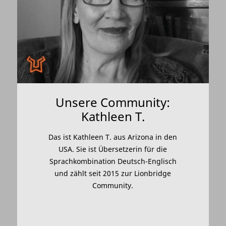
Unsere Community:
Kathleen T.
Das ist Kathleen T. aus Arizona in den
USA. Sie ist Übersetzerin für die
Sprachkombination Deutsch-Englisch
und zählt seit 2015 zur Lionbridge
Community.