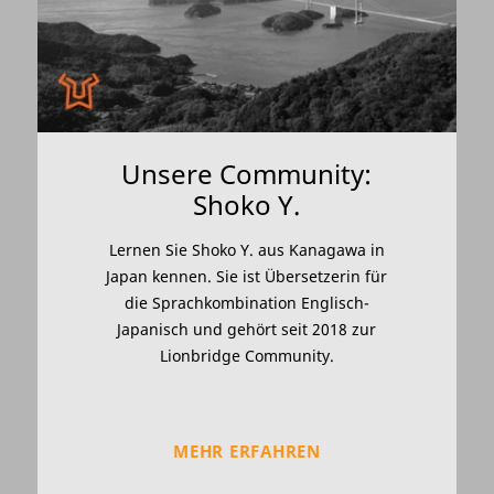
Unsere Community:
Shoko Y.
Lernen Sie Shoko Y. aus Kanagawa in
Japan kennen. Sie ist Übersetzerin für
die Sprachkombination Englisch-
Japanisch und gehört seit 2018 zur
Lionbridge Community.
MEHR ERFAHREN