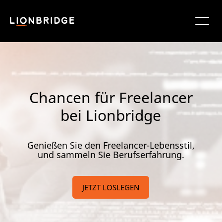
Chancen für Freelancer
bei Lionbridge
Genießen Sie den Freelancer-Lebensstil,
und sammeln Sie Berufserfahrung.
JETZT LOSLEGEN