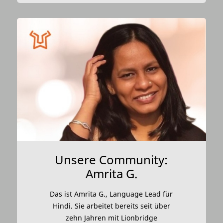
Unsere Community:
Amrita G.
Das ist Amrita G., Language Lead für
Hindi. Sie arbeitet bereits seit über
zehn Jahren mit Lionbridge