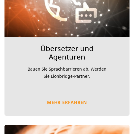
Übersetzer und
Agenturen
Bauen Sie Sprachbarrieren ab. Werden
Sie Lionbridge-Partner.
MEHR ERFAHREN