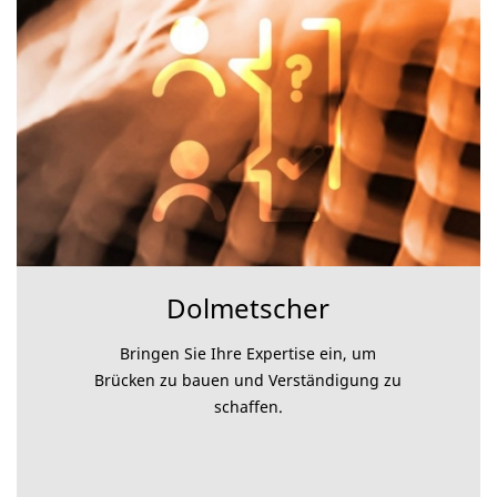
Dolmetscher
Bringen Sie Ihre Expertise ein, um
Brücken zu bauen und Verständigung zu
schaffen.