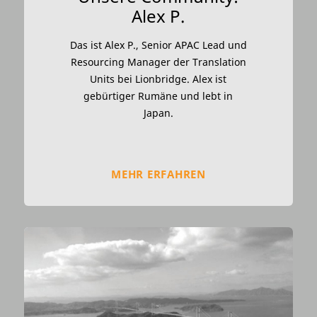
Alex P.
Das ist Alex P., Senior APAC Lead und
Resourcing Manager der Translation
Units bei Lionbridge. Alex ist
gebürtiger Rumäne und lebt in
Japan.
MEHR ERFAHREN