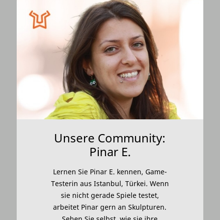
Unsere Community:
Pinar E.
Lernen Sie Pinar E. kennen, Game-
Testerin aus Istanbul, Türkei. Wenn
sie nicht gerade Spiele testet,
arbeitet Pinar gern an Skulpturen.
Sehen Sie selbst, wie sie ihre