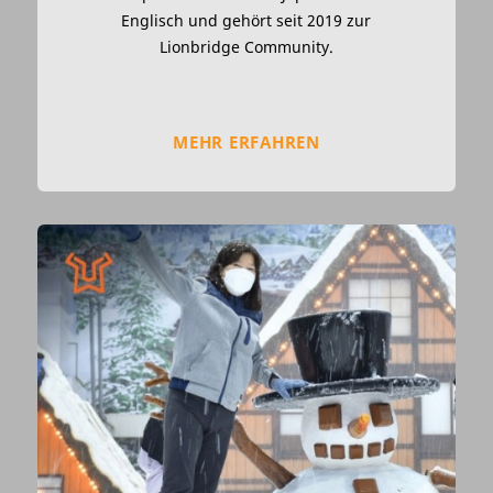
Englisch und gehört seit 2019 zur
Lionbridge Community.
MEHR ERFAHREN