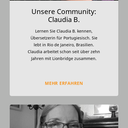
Unsere Community:
Claudia B.
Lernen Sie Claudia B. kennen,
Übersetzerin für Portugiesisch. Sie
lebt in Rio de Janeiro, Brasilien.
Claudia arbeitet schon seit über zehn
Jahren mit Lionbridge zusammen.
MEHR ERFAHREN