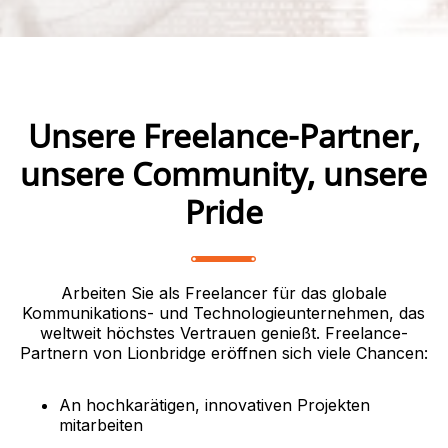
Unsere Freelance-Partner,
unsere Community, unsere
Pride
Arbeiten Sie als Freelancer für das globale
Kommunikations- und Technologieunternehmen, das
weltweit höchstes Vertrauen genießt. Freelance-
Partnern von Lionbridge eröffnen sich viele Chancen:
An hochkarätigen, innovativen Projekten
mitarbeiten