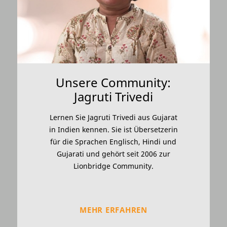
Unsere Community:
Jagruti Trivedi
Lernen Sie Jagruti Trivedi aus Gujarat
in Indien kennen. Sie ist Übersetzerin
für die Sprachen Englisch, Hindi und
Gujarati und gehört seit 2006 zur
Lionbridge Community.
MEHR ERFAHREN