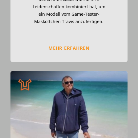
Leidenschaften kombiniert hat, um
ein Modell vom Game-Tester-
Maskottchen Travis anzufertigen.
MEHR ERFAHREN