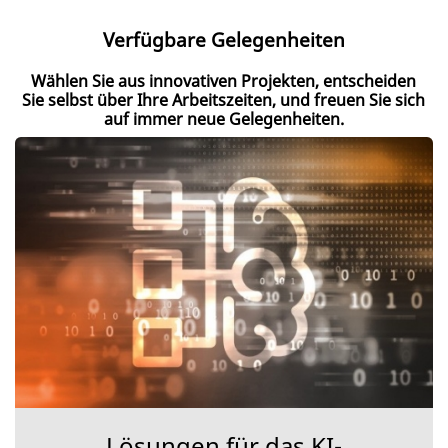
Verfügbare Gelegenheiten
Wählen Sie aus innovativen Projekten, entscheiden
Sie selbst über Ihre Arbeitszeiten, und freuen Sie sich
auf immer neue Gelegenheiten.
Lösungen für das KI-