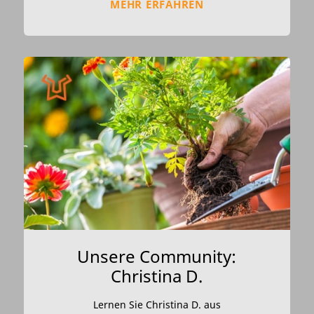
MEHR ERFAHREN
Unsere Community:
Christina D.
Lernen Sie Christina D. aus