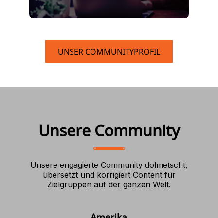
UNSER COMMUNITYPROFIL
Unsere Community
Unsere engagierte Community dolmetscht,
übersetzt und korrigiert Content für
Zielgruppen auf der ganzen Welt.
Amerika