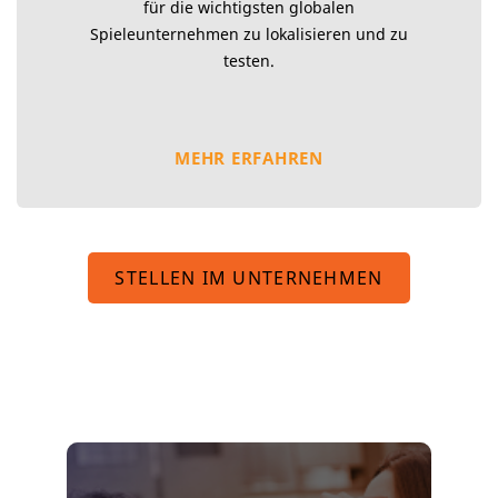
für die wichtigsten globalen
Spieleunternehmen zu lokalisieren und zu
testen.
MEHR ERFAHREN
STELLEN IM UNTERNEHMEN