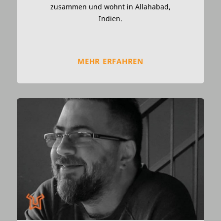
zusammen und wohnt in Allahabad,
Indien.
MEHR ERFAHREN