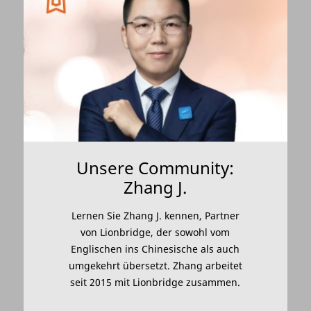
Unsere Community:
Zhang J.
Lernen Sie Zhang J. kennen, Partner
von Lionbridge, der sowohl vom
Englischen ins Chinesische als auch
umgekehrt übersetzt. Zhang arbeitet
seit 2015 mit Lionbridge zusammen.