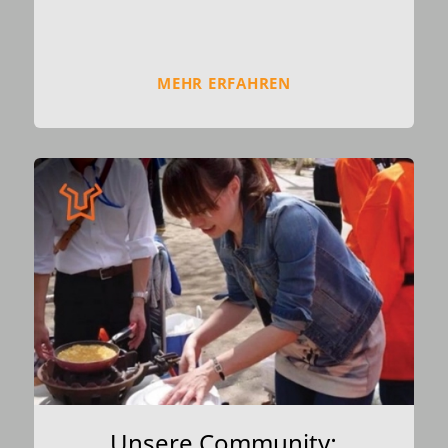
MEHR ERFAHREN
Unsere Community: