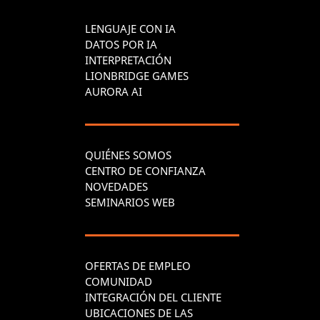
LENGUAJE CON IA
DATOS POR IA
INTERPRETACIÓN
LIONBRIDGE GAMES
AURORA AI
QUIÉNES SOMOS
CENTRO DE CONFIANZA
NOVEDADES
SEMINARIOS WEB
OFERTAS DE EMPLEO
COMUNIDAD
INTEGRACIÓN DEL CLIENTE
UBICACIONES DE LAS