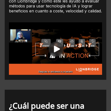
con Lionbridge y cómo este les ayudó a evaluar
métodos para usar tecnología de IA y lograr
beneficios en cuanto a coste, velocidad y calidad.
¿Cuál puede ser una