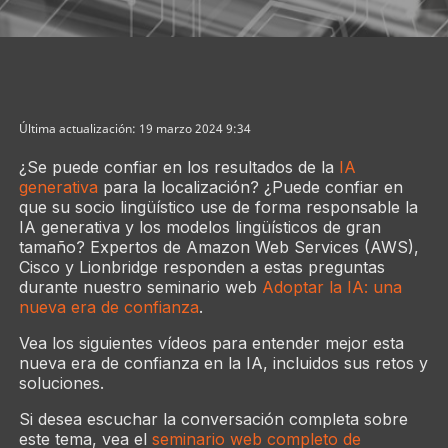
Última actualización: 19 marzo 2024 9:34
¿Se puede confiar en los resultados de la
IA
generativa
para la localización? ¿Puede confiar en
que su socio lingüístico use de forma responsable la
IA generativa y los modelos lingüísticos de gran
tamaño? Expertos de Amazon Web Services (AWS),
Cisco y Lionbridge responden a estas preguntas
durante nuestro seminario web
Adoptar la IA: una
nueva era de confianza
.
Vea los siguientes vídeos para entender mejor esta
nueva era de confianza en la IA, incluidos sus retos y
soluciones.
Si desea escuchar la conversación completa sobre
este tema, vea el
seminario web completo de