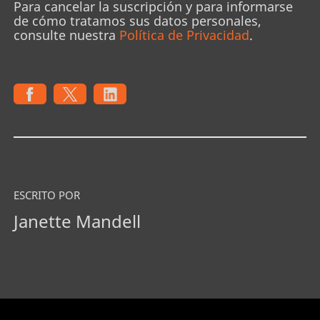
Para cancelar la suscripción y para informarse
de cómo tratamos sus datos personales,
consulte nuestra
Política de Privacidad
.
ESCRITO POR
Janette Mandell