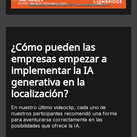
¿Cómo pueden las
empresas empezar a
implementar la IA
generativa en la
localización?
En nuestro último videoclip, cada uno de
nuestros participantes recomendó una forma
para aventurarse correctamente en las
posibilidades que ofrece la IA.