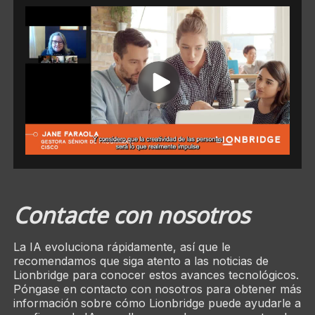
Contacte con nosotros
La IA evoluciona rápidamente, así que le
recomendamos que siga atento a las noticias de
Lionbridge para conocer estos avances tecnológicos.
Póngase en contacto con nosotros para obtener más
información sobre cómo Lionbridge puede ayudarle a