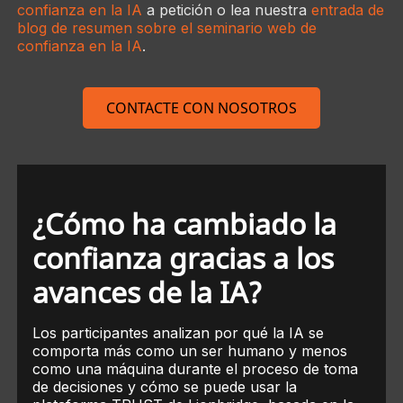
confianza en la IA
a petición o lea nuestra
entrada de
blog de resumen sobre el seminario web de
confianza en la IA
.
CONTACTE CON NOSOTROS
¿Cómo ha cambiado la
confianza gracias a los
avances de la IA?
Los participantes analizan por qué la IA se
comporta más como un ser humano y menos
como una máquina durante el proceso de toma
de decisiones y cómo se puede usar la