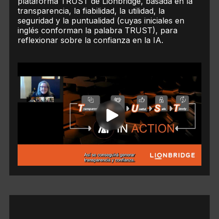
plataforma TRUST de Lionbridge, basada en la
transparencia, la fiabilidad, la utilidad, la
seguridad y la puntualidad (cuyas iniciales en
inglés conforman la palabra TRUST), para
reflexionar sobre la confianza en la IA.