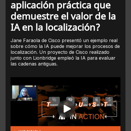
aplicación práctica que
demuestre el valor de la
IA en la localización?
Jane Faraola de Cisco presentó un ejemplo real
sobre cómo la IA puede mejorar los procesos de
localización. Un proyecto de Cisco realizado
junto con Lionbridge empleó la IA para evaluar
las cadenas antiguas.