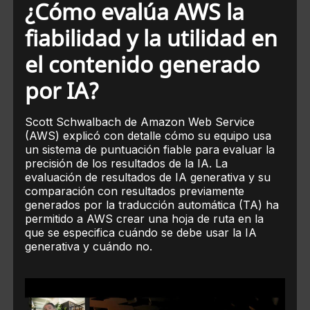
¿Cómo evalúa AWS la
fiabilidad y la utilidad en
el contenido generado
por IA?
Scott Schwalbach de Amazon Web Service
(AWS) explicó con detalle cómo su equipo usa
un sistema de puntuación fiable para evaluar la
precisión de los resultados de la IA. La
evaluación de resultados de IA generativa y su
comparación con resultados previamente
generados por la traducción automática (TA) ha
permitido a AWS crear una hoja de ruta en la
que se especifica cuándo se debe usar la IA
generativa y cuándo no.