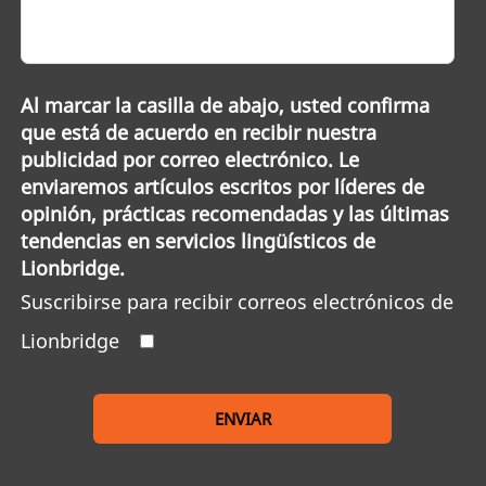
Al marcar la casilla de abajo, usted confirma
que está de acuerdo en recibir nuestra
publicidad por correo electrónico. Le
enviaremos artículos escritos por líderes de
opinión, prácticas recomendadas y las últimas
tendencias en servicios lingüísticos de
Lionbridge.
Suscribirse para recibir correos electrónicos de
Lionbridge
ENVIAR