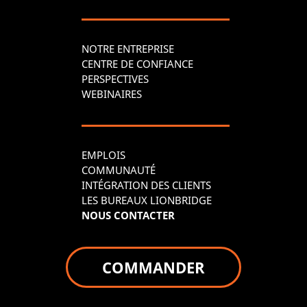
NOTRE ENTREPRISE
CENTRE DE CONFIANCE
PERSPECTIVES
WEBINAIRES
EMPLOIS
COMMUNAUTÉ
INTÉGRATION DES CLIENTS
LES BUREAUX LIONBRIDGE
NOUS CONTACTER
COMMANDER