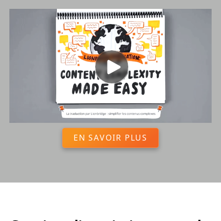
EN SAVOIR PLUS