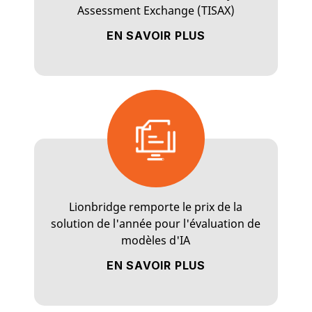
Assessment Exchange (TISAX)
EN SAVOIR PLUS
Lionbridge remporte le prix de la
solution de l'année pour l'évaluation de
modèles d'IA
EN SAVOIR PLUS