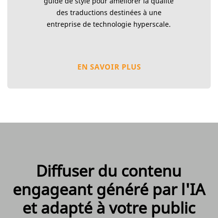
guide de style pour améliorer la qualité
des traductions destinées à une
entreprise de technologie hyperscale.
EN SAVOIR PLUS
Diffuser du contenu
engageant généré par l'IA
et adapté à votre public