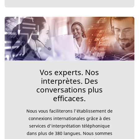
Vos experts. Nos
interprètes. Des
conversations plus
efficaces.
Nous vous faciliterons l'établissement de
connexions internationales grâce à des
services d'interprétation téléphonique
dans plus de 380 langues. Nous sommes