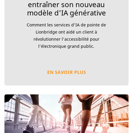
entraîner son nouveau
modèle d'IA générative
Comment les services d'IA de pointe de
Lionbridge ont aidé un client à
révolutionner l'accessibilité pour
l'électronique grand public.
EN SAVOIR PLUS