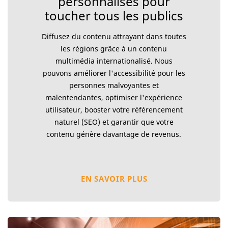
personnalisés pour
toucher tous les publics
Diffusez du contenu attrayant dans toutes
les régions grâce à un contenu
multimédia internationalisé. Nous
pouvons améliorer l'accessibilité pour les
personnes malvoyantes et
malentendantes, optimiser l'expérience
utilisateur, booster votre référencement
naturel (SEO) et garantir que votre
contenu génère davantage de revenus.
EN SAVOIR PLUS