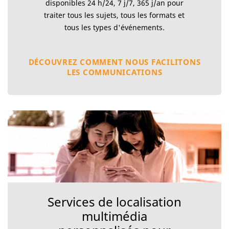
disponibles 24 h/24, 7 j/7, 365 j/an pour
traiter tous les sujets, tous les formats et
tous les types d'événements.
DÉCOUVREZ COMMENT NOUS FACILITONS
LES COMMUNICATIONS
Services de localisation
multimédia