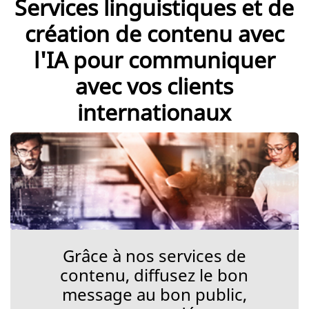
Services linguistiques et de
création de contenu avec
l'IA pour communiquer
avec vos clients
internationaux
Grâce à nos services de
contenu, diffusez le bon
message au bon public,