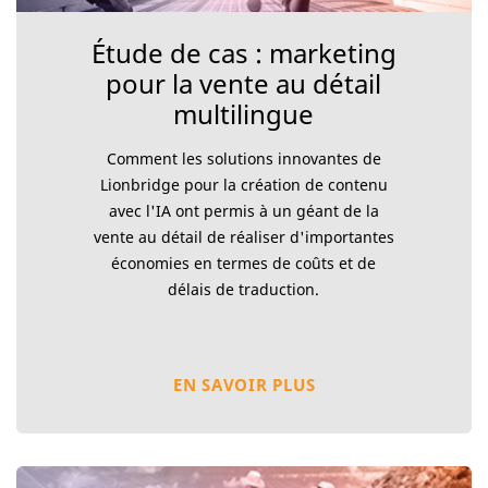
Étude de cas : marketing
pour la vente au détail
multilingue
Comment les solutions innovantes de
Lionbridge pour la création de contenu
avec l'IA ont permis à un géant de la
vente au détail de réaliser d'importantes
économies en termes de coûts et de
délais de traduction.
EN SAVOIR PLUS