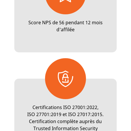
Score NPS de 56 pendant 12 mois
d'affilée
Certifications ISO 27001:2022,
ISO 27701:2019 et ISO 27017:2015.
Certification complète auprès du
Trusted Information Security