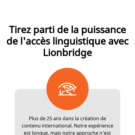
Tirez parti de la puissance
de l'accès linguistique avec
Lionbridge
Plus de 25 ans dans la création de
contenu international. Notre expérience
est longue, mais notre approche n'est