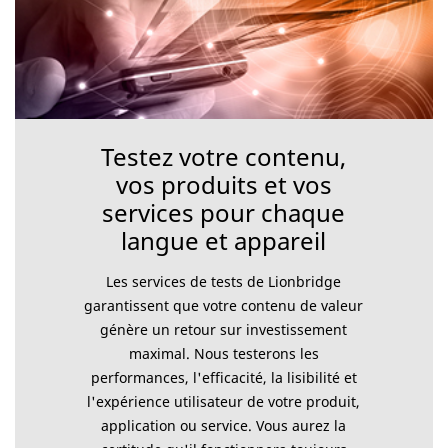
Testez votre contenu,
vos produits et vos
services pour chaque
langue et appareil
Les services de tests de Lionbridge
garantissent que votre contenu de valeur
génère un retour sur investissement
maximal. Nous testerons les
performances, l'efficacité, la lisibilité et
l'expérience utilisateur de votre produit,
application ou service. Vous aurez la