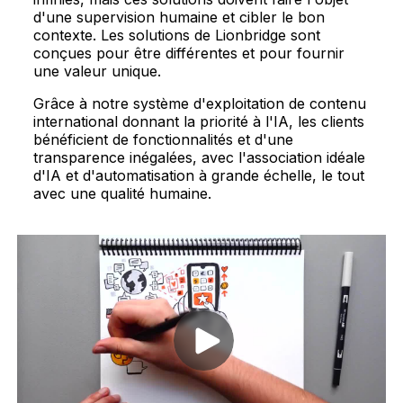
d'une supervision humaine et cibler le bon
contexte. Les solutions de Lionbridge sont
conçues pour être différentes et pour fournir
une valeur unique.
Grâce à notre système d'exploitation de contenu
international donnant la priorité à l'IA, les clients
bénéficient de fonctionnalités et d'une
transparence inégalées, avec l'association idéale
d'IA et d'automatisation à grande échelle, le tout
avec une qualité humaine.