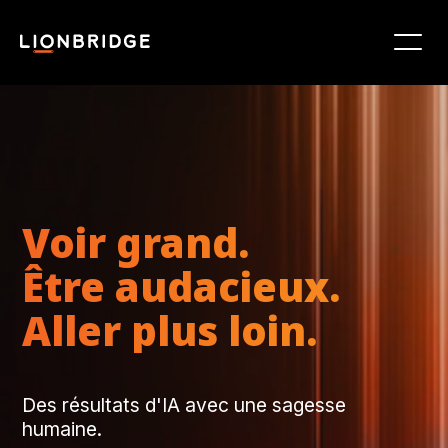
Voir grand.
Être audacieux.
Aller plus loin.
Des résultats d'IA avec une sagesse
humaine.