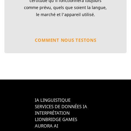
certitude qu'il fonctionnera toujours
comme prévu, quels que soient la langue,
le marché et l'appareil utilisé.
COMMENT NOUS TESTONS
IA LINGUISTIQUE
SERVICES DE DONNÉES IA
INTERPRÉTATION
LIONBRIDGE GAMES
AURORA AI