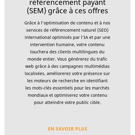
référencement payant
(SEM) grâce à ces offres
Grâce à l'optimisation de contenu et à nos
services de référencement naturel (SEO)
international optimisés par l'IA et par une
intervention humaine, votre contenu
touchera des clients multilingues du
monde entier. Vous générerez du trafic
web grâce à des campagnes multimédias
localisées, améliorerez votre présence sur
les moteurs de recherche en identifiant
les mots-clés essentiels pour les marchés
mondiaux et optimiserez votre contenu
pour atteindre votre public cible.
EN SAVOIR PLUS