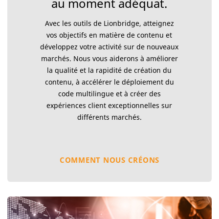
au moment adéquat.
Avec les outils de Lionbridge, atteignez
vos objectifs en matière de contenu et
développez votre activité sur de nouveaux
marchés. Nous vous aiderons à améliorer
la qualité et la rapidité de création du
contenu, à accélérer le déploiement du
code multilingue et à créer des
expériences client exceptionnelles sur
différents marchés.
COMMENT NOUS CRÉONS