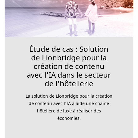
Étude de cas : Solution
de Lionbridge pour la
création de contenu
avec l'IA dans le secteur
de l'hôtellerie
La solution de Lionbridge pour la création
de contenu avec l'IA a aidé une chaîne
hôtelière de luxe à réaliser des
économies.