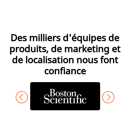
Des milliers d'équipes de
produits, de marketing et
de localisation nous font
confiance