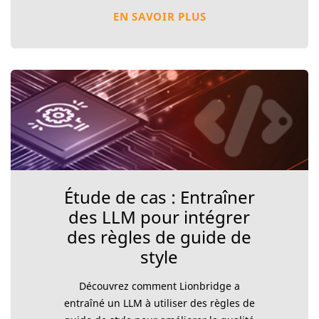
EN SAVOIR PLUS
Étude de cas : Entraîner
des LLM pour intégrer
des règles de guide de
style
Découvrez comment Lionbridge a
entraîné un LLM à utiliser des règles de