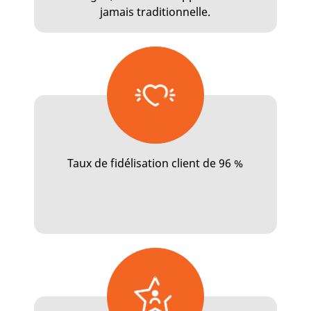
jamais traditionnelle.
Taux de fidélisation client de 96 %