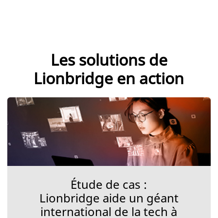
Les solutions de
Lionbridge en action
Étude de cas :
Lionbridge aide un géant
international de la tech à