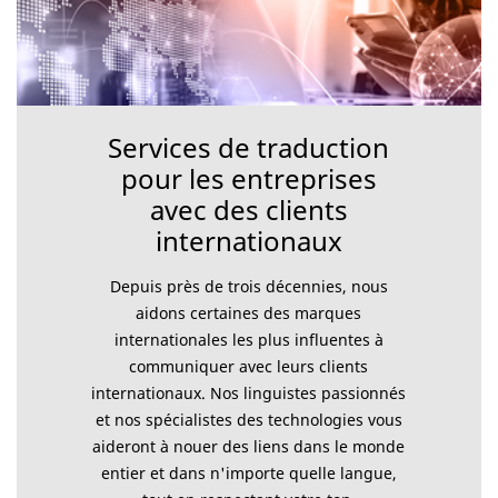
Services de traduction
pour les entreprises
avec des clients
internationaux
Depuis près de trois décennies, nous
aidons certaines des marques
internationales les plus influentes à
communiquer avec leurs clients
internationaux. Nos linguistes passionnés
et nos spécialistes des technologies vous
aideront à nouer des liens dans le monde
entier et dans n'importe quelle langue,