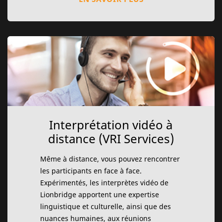
Interprétation vidéo à
distance (VRI Services)
Même à distance, vous pouvez rencontrer
les participants en face à face.
Expérimentés, les interprètes vidéo de
Lionbridge apportent une expertise
linguistique et culturelle, ainsi que des
nuances humaines, aux réunions