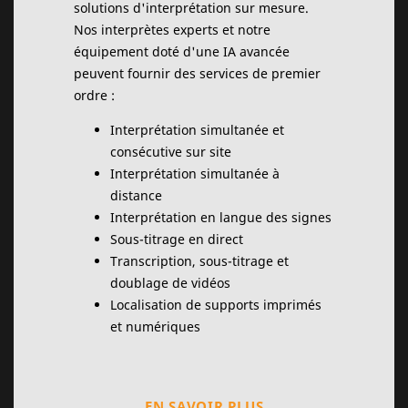
solutions d'interprétation sur mesure.
Nos interprètes experts et notre
équipement doté d'une IA avancée
peuvent fournir des services de premier
ordre :
Interprétation simultanée et
consécutive sur site
Interprétation simultanée à
distance
Interprétation en langue des signes
Sous-titrage en direct
Transcription, sous-titrage et
doublage de vidéos
Localisation de supports imprimés
et numériques
EN SAVOIR PLUS