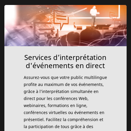
Services d’interprétation
d'événements en direct
Assurez-vous que votre public multilingue
profite au maximum de vos événements,
grâce à l’interprétation simultanée en
direct pour les conférences Web,
webinaires, formations en ligne,
conférences virtuelles ou événements en
présentiel. Facilitez la compréhension et
la participation de tous grâce à des