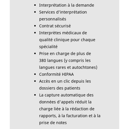
Interprétation à la demande
Services d’interprétation
personnalisés
Contrat sécurisé
Interprètes médicaux de
qualité clinique pour chaque
spécialité
Prise en charge de plus de
380 langues (y compris les
langues rares et autochtones)
Conformité HIPAA
Accès en un clic depuis les
dossiers des patients
La capture automatique des
données d'appels réduit la
charge liée à la rédaction de
rapports, à la facturation et à la
prise de notes