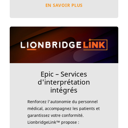
EN SAVOIR PLUS
Epic – Services
d'interprétation
intégrés
Renforcez l'autonomie du personnel
médical, accompagnez les patients et
garantissez votre conformité.
LionbridgeLink™ propose :