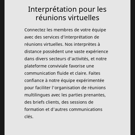
Interprétation pour les
réunions virtuelles
Connectez les membres de votre équipe
avec des services d’interprétation de
réunions virtuelles. Nos interprètes à
distance possèdent une vaste expérience
dans divers secteurs d'activités, et notre
plateforme conviviale favorise une
communication fluide et claire. Faites
confiance à notre équipe expérimentée
pour faciliter l'organisation de réunions
multilingues avec les parties prenantes,
des briefs clients, des sessions de
formation et d'autres communications
clés.