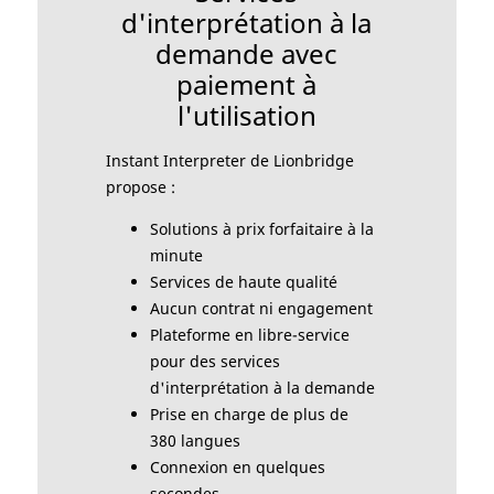
d'interprétation à la
demande avec
paiement à
l'utilisation
Instant Interpreter de Lionbridge
propose :
Solutions à prix forfaitaire à la
minute
Services de haute qualité
Aucun contrat ni engagement
Plateforme en libre-service
pour des services
d'interprétation à la demande
Prise en charge de plus de
380 langues
Connexion en quelques
secondes