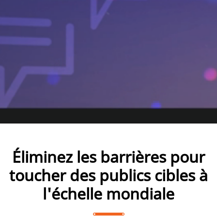
Éliminez les barrières pour
toucher des publics cibles à
l'échelle mondiale