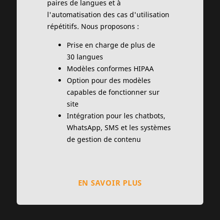
paires de langues et à
l'automatisation des cas d'utilisation
répétitifs. Nous proposons :
Prise en charge de plus de
30 langues
Modèles conformes HIPAA
Option pour des modèles
capables de fonctionner sur
site
Intégration pour les chatbots,
WhatsApp, SMS et les systèmes
de gestion de contenu
EN SAVOIR PLUS