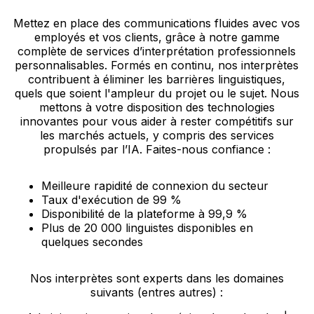
Mettez en place des communications fluides avec vos
employés et vos clients, grâce à notre gamme
complète de services d’interprétation professionnels
personnalisables. Formés en continu, nos interprètes
contribuent à éliminer les barrières linguistiques,
quels que soient l'ampleur du projet ou le sujet. Nous
mettons à votre disposition des technologies
innovantes pour vous aider à rester compétitifs sur
les marchés actuels, y compris des services
propulsés par l’IA. Faites-nous confiance :
Meilleure rapidité de connexion du secteur
Taux d'exécution de 99 %
Disponibilité de la plateforme à 99,9 %
Plus de 20 000 linguistes disponibles en
quelques secondes
Nos interprètes sont experts dans les domaines
suivants (entres autres) :