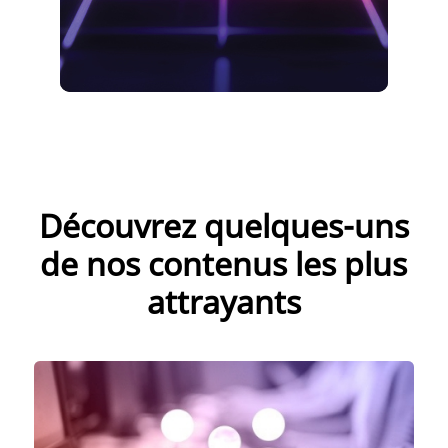
Découvrez quelques-uns
de nos contenus les plus
attrayants