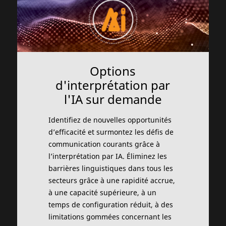
Options
d'interprétation par
l'IA sur demande
Identifiez de nouvelles opportunités
d’efficacité et surmontez les défis de
communication courants grâce à
l’interprétation par IA. Éliminez les
barrières linguistiques dans tous les
secteurs grâce à une rapidité accrue,
à une capacité supérieure, à un
temps de configuration réduit, à des
limitations gommées concernant les