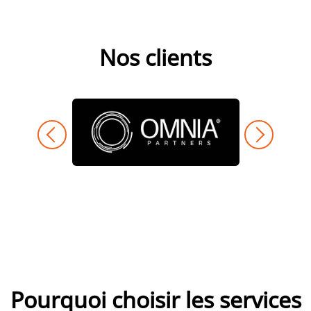
Nos clients
Pourquoi choisir les services