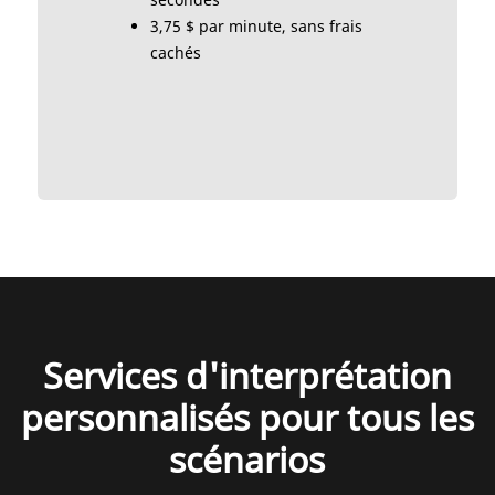
3,75 $ par minute, sans frais
cachés
Services d'interprétation
personnalisés pour tous les
scénarios