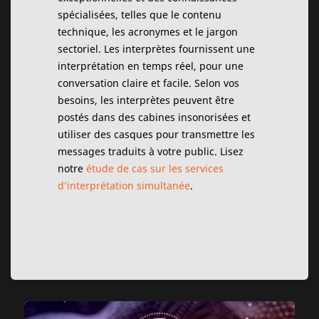
spécialisées, telles que le contenu
technique, les acronymes et le jargon
sectoriel. Les interprètes fournissent une
interprétation en temps réel, pour une
conversation claire et facile. Selon vos
besoins, les interprètes peuvent être
postés dans des cabines insonorisées et
utiliser des casques pour transmettre les
messages traduits à votre public. Lisez
notre
étude de cas sur les services
d’interprétation simultanée
.