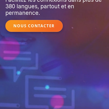
380 langues, partout et en
permanence.
NOUS CONTACTER