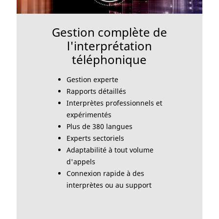
Gestion complète de
l'interprétation
téléphonique
Gestion experte
Rapports détaillés
Interprètes professionnels et
expérimentés
Plus de 380 langues
Experts sectoriels
Adaptabilité à tout volume
d'appels
Connexion rapide à des
interprètes ou au support