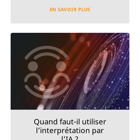
EN SAVOIR PLUS
Quand faut-il utiliser
l’interprétation par
l'IA ?