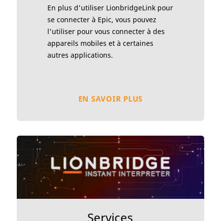
En plus d'utiliser LionbridgeLink pour
se connecter à Epic, vous pouvez
l'utiliser pour vous connecter à des
appareils mobiles et à certaines
autres applications.
EN SAVOIR PLUS
Services