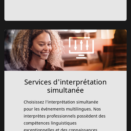
Services d'interprétation
simultanée
Choisissez l’interprétation simultanée
pour les événements multilingues. Nos
interprètes professionnels possèdent des
compétences linguistiques
exceptionnelles et des connaissances