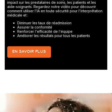
impact sur les prestataires de soins, les patients et les
aide-soignants. Regardez notre vidéo pour découvrir
comment utiliser l'IA en toute sécurité pour l'interprétation
médicale et :
Diminuer les taux de réadmission
Assurer la conformité
Renforcer l'efficacité de l'équipe
Améliorer les résultats pour tous les patients
EN SAVOIR PLUS