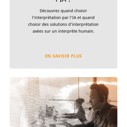
Découvrez quand choisir
l’interprétation par l'IA et quand
choisir des solutions d’interprétation
axées sur un interprète humain.
EN SAVOIR PLUS