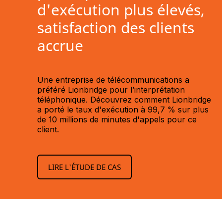
d'exécution plus élevés,
satisfaction des clients
accrue
Une entreprise de télécommunications a
préféré Lionbridge pour l’interprétation
téléphonique. Découvrez comment Lionbridge
a porté le taux d'exécution à 99,7 % sur plus
de 10 millions de minutes d'appels pour ce
client.
LIRE L'ÉTUDE DE CAS