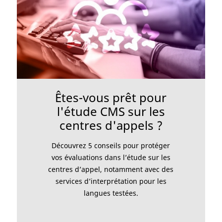
Êtes-vous prêt pour
l'étude CMS sur les
centres d'appels ?
Découvrez 5 conseils pour protéger
vos évaluations dans l’étude sur les
centres d’appel, notamment avec des
services d’interprétation pour les
langues testées.