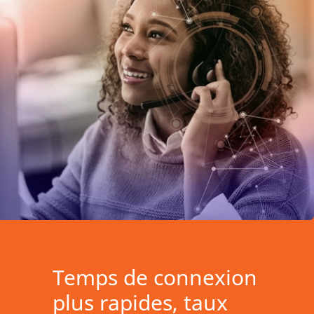
Temps de connexion
plus rapides, taux