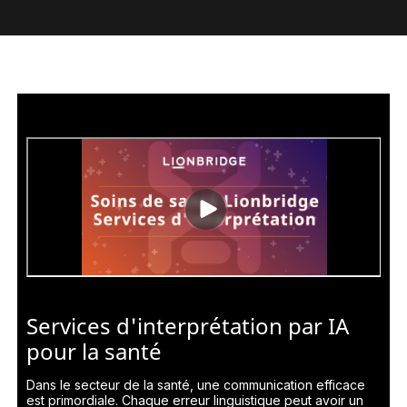
Services d'interprétation par IA
pour la santé
Dans le secteur de la santé, une communication efficace
est primordiale. Chaque erreur linguistique peut avoir un