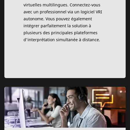
virtuelles multilingues. Connectez-vous
avec un professionnel via un logiciel VRI
autonome. Vous pouvez également
intégrer parfaitement la solution à
plusieurs des principales plateformes
d'interprétation simultanée à distance.