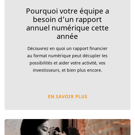
Pourquoi votre équipe a
besoin d'un rapport
annuel numérique cette
année
Découvrez en quoi un rapport financier
au format numérique peut décupler les
possibilités et aider votre activité, vos
investisseurs, et bien plus encore.
EN SAVOIR PLUS