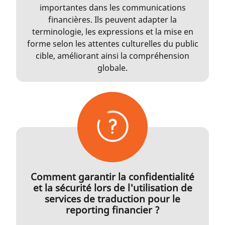
importantes dans les communications
financières. Ils peuvent adapter la
terminologie, les expressions et la mise en
forme selon les attentes culturelles du public
cible, améliorant ainsi la compréhension
globale.
Comment garantir la confidentialité
et la sécurité lors de l'utilisation de
services de traduction pour le
reporting financier ?