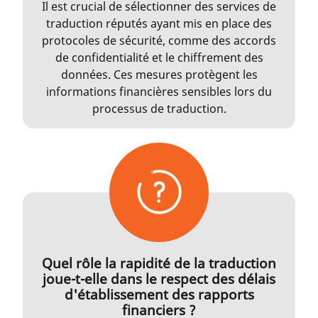
Il est crucial de sélectionner des services de
traduction réputés ayant mis en place des
protocoles de sécurité, comme des accords
de confidentialité et le chiffrement des
données. Ces mesures protègent les
informations financières sensibles lors du
processus de traduction.
Quel rôle la rapidité de la traduction
joue-t-elle dans le respect des délais
d'établissement des rapports
financiers ?