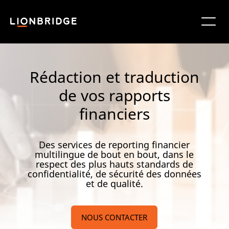
Rédaction et traduction
de vos rapports
financiers
Des services de reporting financier
multilingue de bout en bout, dans le
respect des plus hauts standards de
confidentialité, de sécurité des données
et de qualité.
NOUS CONTACTER