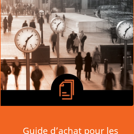
Guide d’achat pour les