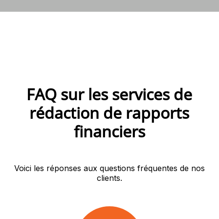
FAQ sur les services de
rédaction de rapports
financiers
Voici les réponses aux questions fréquentes de nos
clients.