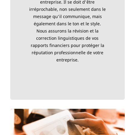
entreprise. Il se doit d'être
irréprochable, non seulement dans le
message qu'il communique, mais
également dans le ton et le style.
Nous assurons la révision et la
correction linguistiques de vos
rapports financiers pour protéger la
réputation professionnelle de votre
entreprise.