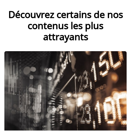
Découvrez certains de nos
contenus les plus
attrayants