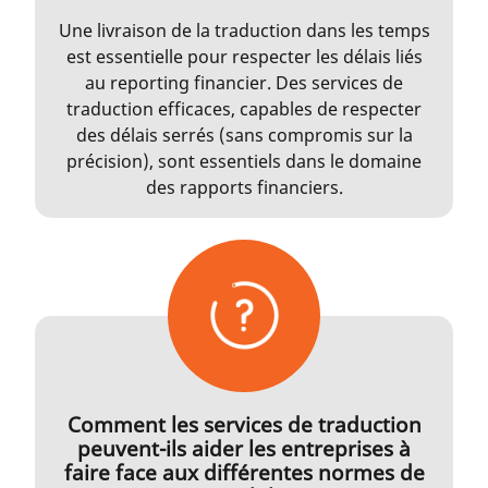
Une livraison de la traduction dans les temps
est essentielle pour respecter les délais liés
au reporting financier. Des services de
traduction efficaces, capables de respecter
des délais serrés (sans compromis sur la
précision), sont essentiels dans le domaine
des rapports financiers.
Comment les services de traduction
peuvent-ils aider les entreprises à
faire face aux différentes normes de