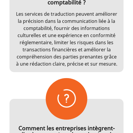
comptabilité ?
Les services de traduction peuvent améliorer
la précision dans la communication liée à la
comptabilité, fournir des informations
culturelles et une expérience en conformité
réglementaire, limiter les risques dans les
transactions financières et améliorer la
compréhension des parties prenantes grâce
à une rédaction claire, précise et sur mesure.
Comment les entreprises intègrent-