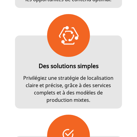
Des solutions simples
Privilégiez une stratégie de localisation
claire et précise, grâce à des services
complets et à des modèles de
production mixtes.