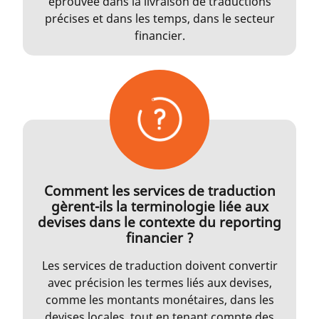
éprouvée dans la livraison de traductions
précises et dans les temps, dans le secteur
financier.
Comment les services de traduction
gèrent-ils la terminologie liée aux
devises dans le contexte du reporting
financier ?
Les services de traduction doivent convertir
avec précision les termes liés aux devises,
comme les montants monétaires, dans les
devises locales, tout en tenant compte des