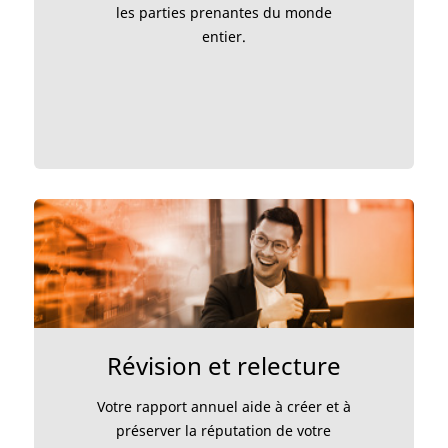
les parties prenantes du monde
entier.
Révision et relecture
Votre rapport annuel aide à créer et à
préserver la réputation de votre