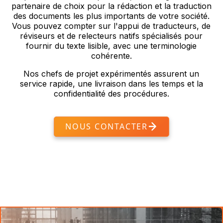
partenaire de choix pour la rédaction et la traduction
des documents les plus importants de votre société.
Vous pouvez compter sur l'appui de traducteurs, de
réviseurs et de relecteurs natifs spécialisés pour
fournir du texte lisible, avec une terminologie
cohérente.
Nos chefs de projet expérimentés assurent un
service rapide, une livraison dans les temps et la
confidentialité des procédures.
NOUS CONTACTER