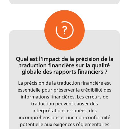
Quel est l'impact de la précision de la
traduction financière sur la qualité
globale des rapports financiers ?
La précision de la traduction financière est
essentielle pour préserver la crédibilité des
informations financières. Les erreurs de
traduction peuvent causer des
interprétations erronées, des
incompréhensions et une non-conformité
potentielle aux exigences réglementaires