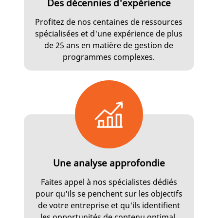
Des décennies d'expérience
Profitez de nos centaines de ressources
spécialisées et d'une expérience de plus
de 25 ans en matière de gestion de
programmes complexes.
Une analyse approfondie
Faites appel à nos spécialistes dédiés
pour qu'ils se penchent sur les objectifs
de votre entreprise et qu'ils identifient
les opportunités de contenu optimal.