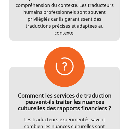
compréhension du contexte. Les traducteurs
humains professionnels sont souvent
privilégiés car ils garantissent des
traductions précises et adaptées au
contexte.
Comment les services de traduction
peuvent-ils traiter les nuances
culturelles des rapports financiers ?
Les traducteurs expérimentés savent
combien les nuances culturelles sont