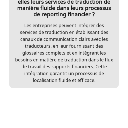
elles leurs services de traduction de
manière fluide dans leurs processus
de reporting financier ?
Les entreprises peuvent intégrer des
services de traduction en établissant des
canaux de communication clairs avec les
traducteurs, en leur fournissant des
glossaires complets et en intégrant les
besoins en matière de traduction dans le flux
de travail des rapports financiers. Cette
intégration garantit un processus de
localisation fluide et efficace.