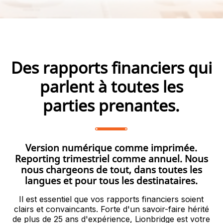
Des rapports financiers qui
parlent à toutes les
parties prenantes.
Version numérique comme imprimée.
Reporting trimestriel comme annuel. Nous
nous chargeons de tout, dans toutes les
langues et pour tous les destinataires.
Il est essentiel que vos rapports financiers soient
clairs et convaincants. Forte d'un savoir-faire hérité
de plus de 25 ans d'expérience, Lionbridge est votre