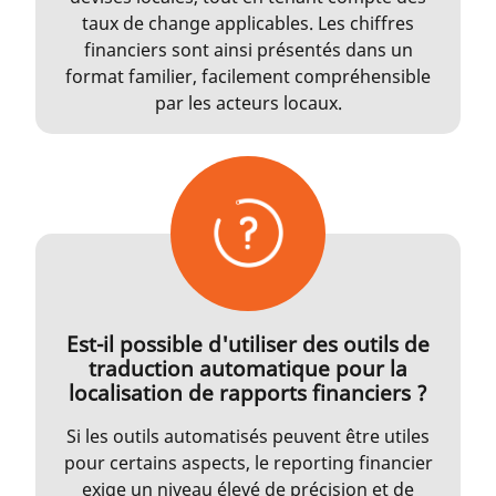
taux de change applicables. Les chiffres
financiers sont ainsi présentés dans un
format familier, facilement compréhensible
par les acteurs locaux.
Est-il possible d'utiliser des outils de
traduction automatique pour la
localisation de rapports financiers ?
Si les outils automatisés peuvent être utiles
pour certains aspects, le reporting financier
exige un niveau élevé de précision et de