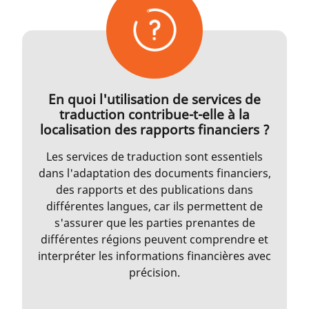
En quoi l'utilisation de services de
traduction contribue-t-elle à la
localisation des rapports financiers ?
Les services de traduction sont essentiels
dans l'adaptation des documents financiers,
des rapports et des publications dans
différentes langues, car ils permettent de
s'assurer que les parties prenantes de
différentes régions peuvent comprendre et
interpréter les informations financières avec
précision.