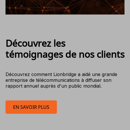
Découvrez les
témoignages de nos clients
Découvrez comment Lionbridge a aidé une grande
entreprise de télécommunications à diffuser son
rapport annuel auprès d'un public mondial.
EN SAVOIR PLUS