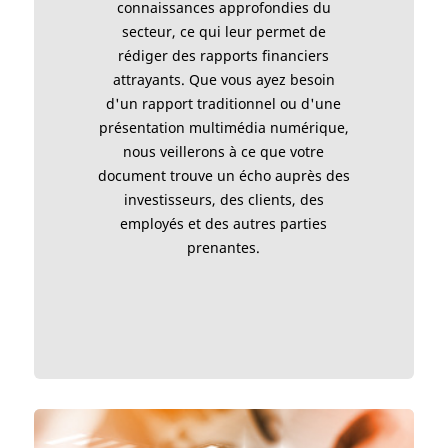
connaissances approfondies du
secteur, ce qui leur permet de
rédiger des rapports financiers
attrayants. Que vous ayez besoin
d'un rapport traditionnel ou d'une
présentation multimédia numérique,
nous veillerons à ce que votre
document trouve un écho auprès des
investisseurs, des clients, des
employés et des autres parties
prenantes.