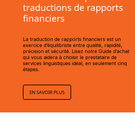
traductions de rapports
financiers
La traduction de rapports financiers est un
exercice d’équilibriste entre qualité, rapidité,
précision et sécurité. Lisez notre Guide d’achat
qui vous aidera à choisir le prestataire de
services linguistiques idéal, en seulement cinq
étapes.
EN SAVOIR PLUS