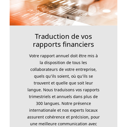
Traduction de vos
rapports financiers
Votre rapport annuel doit être mis à
la disposition de tous les
collaborateurs de votre entreprise,
quels qu’ils soient, où qu’ils se
trouvent et quelle que soit leur
langue. Nous traduisons vos rapports
trimestriels et annuels dans plus de
300 langues. Notre présence
internationale et nos experts locaux
assurent cohérence et précision, pour
une meilleure communication avec