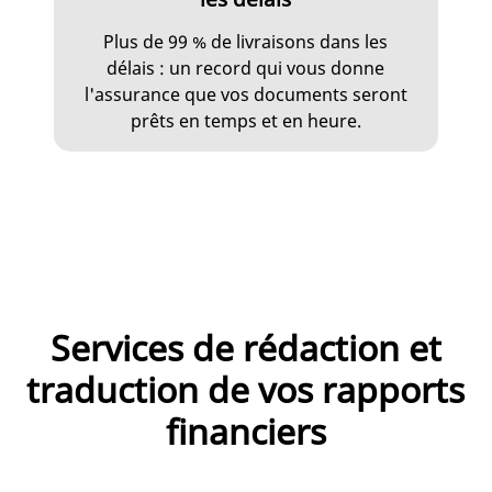
Plus de 99 % de livraisons dans les
délais : un record qui vous donne
l'assurance que vos documents seront
prêts en temps et en heure.
Services de rédaction et
traduction de vos rapports
financiers