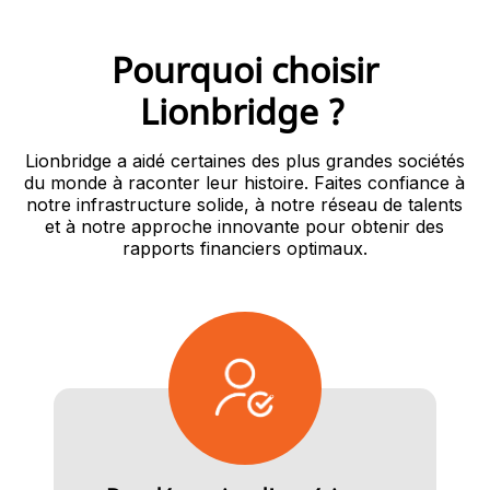
Pourquoi choisir
Lionbridge ?
Lionbridge a aidé certaines des plus grandes sociétés
du monde à raconter leur histoire. Faites confiance à
notre infrastructure solide, à notre réseau de talents
et à notre approche innovante pour obtenir des
rapports financiers optimaux.