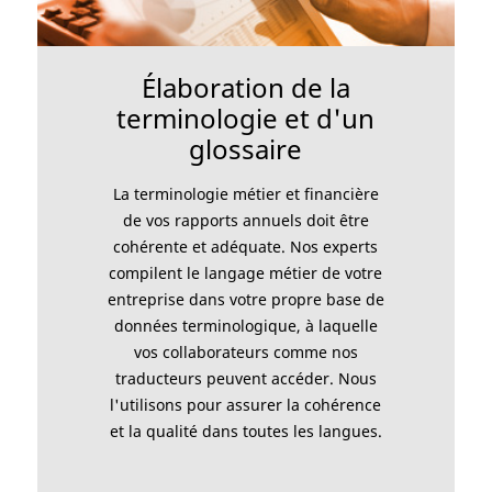
Élaboration de la
terminologie et d'un
glossaire
La terminologie métier et financière
de vos rapports annuels doit être
cohérente et adéquate. Nos experts
compilent le langage métier de votre
entreprise dans votre propre base de
données terminologique, à laquelle
vos collaborateurs comme nos
traducteurs peuvent accéder. Nous
l'utilisons pour assurer la cohérence
et la qualité dans toutes les langues.