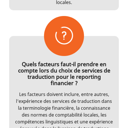
locales.
Quels facteurs faut-il prendre en
compte lors du choix de services de
traduction pour le reporting
financier ?
Les facteurs doivent inclure, entre autres,
l'expérience des services de traduction dans
la terminologie financière, la connaissance
des normes de comptabilité locales, les
compétences linguistiques et une expérience