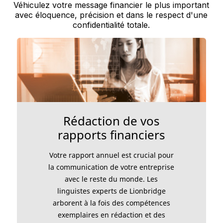
Véhiculez votre message financier le plus important
avec éloquence, précision et dans le respect d'une
confidentialité totale.
Rédaction de vos
rapports financiers
Votre rapport annuel est crucial pour
la communication de votre entreprise
avec le reste du monde. Les
linguistes experts de Lionbridge
arborent à la fois des compétences
exemplaires en rédaction et des