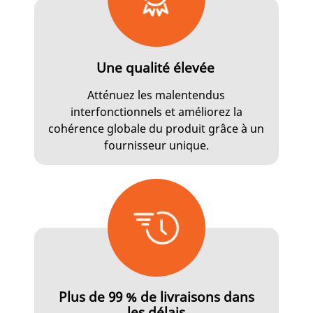
Une qualité élevée
Atténuez les malentendus
interfonctionnels et améliorez la
cohérence globale du produit grâce à un
fournisseur unique.
Plus de 99 % de livraisons dans
les délais