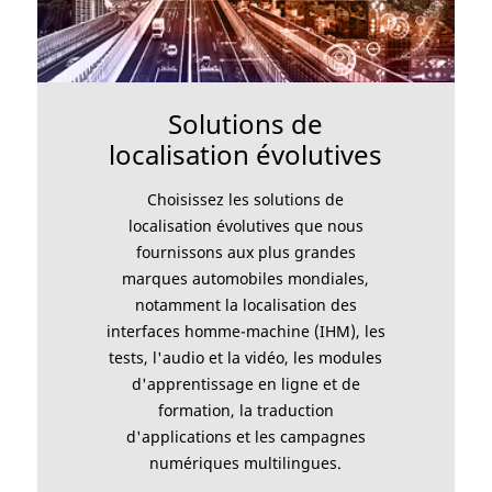
Solutions de
localisation évolutives
Choisissez les solutions de
localisation évolutives que nous
fournissons aux plus grandes
marques automobiles mondiales,
notamment la localisation des
interfaces homme-machine (IHM), les
tests, l'audio et la vidéo, les modules
d'apprentissage en ligne et de
formation, la traduction
d'applications et les campagnes
numériques multilingues.