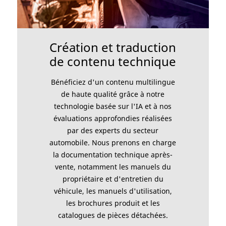
Création et traduction
de contenu technique
Bénéficiez d'un contenu multilingue
de haute qualité grâce à notre
technologie basée sur l'IA et à nos
évaluations approfondies réalisées
par des experts du secteur
automobile. Nous prenons en charge
la documentation technique après-
vente, notamment les manuels du
propriétaire et d'entretien du
véhicule, les manuels d'utilisation,
les brochures produit et les
catalogues de pièces détachées.