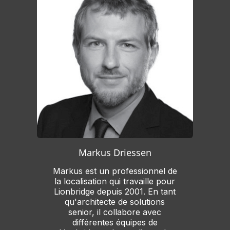
Markus Driessen
Markus est un professionnel de
la localisation qui travaille pour
Lionbridge depuis 2001. En tant
qu'architecte de solutions
senior, il collabore avec
différentes équipes de