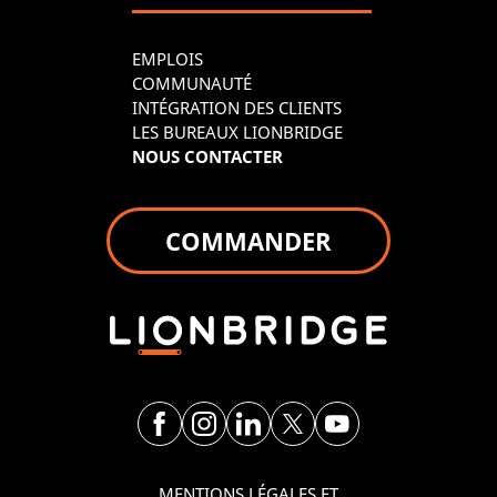
EMPLOIS
COMMUNAUTÉ
INTÉGRATION DES CLIENTS
LES BUREAUX LIONBRIDGE
NOUS CONTACTER
COMMANDER
MENTIONS LÉGALES ET