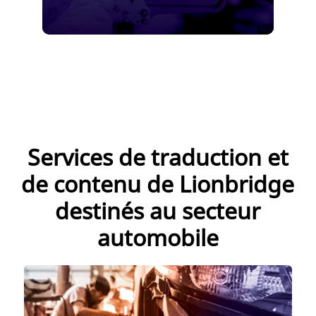
Expérience approfondie avec les
Services de traduction et
de contenu de Lionbridge
destinés au secteur
automobile