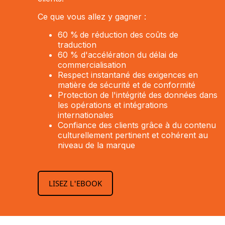
Ce que vous allez y gagner :
60 % de réduction des coûts de
traduction
60 % d'accélération du délai de
commercialisation
Respect instantané des exigences en
matière de sécurité et de conformité
Protection de l'intégrité des données dans
les opérations et intégrations
internationales
Confiance des clients grâce à du contenu
culturellement pertinent et cohérent au
niveau de la marque
LISEZ L'EBOOK