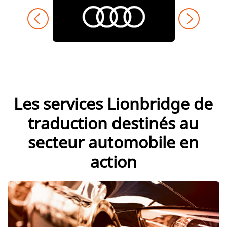
Les services Lionbridge de
traduction destinés au
secteur automobile en
action