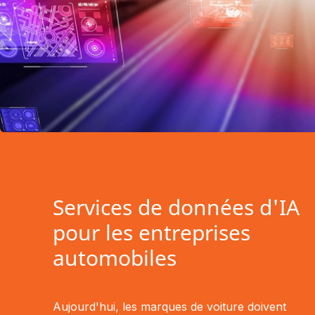
Services de données d'IA
pour les entreprises
automobiles
Aujourd'hui, les marques de voiture doivent