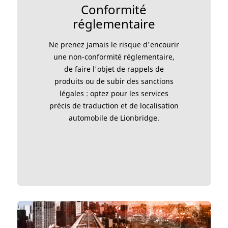
Conformité
réglementaire
Ne prenez jamais le risque d'encourir
une non-conformité réglementaire,
de faire l'objet de rappels de
produits ou de subir des sanctions
légales : optez pour les services
précis de traduction et de localisation
automobile de Lionbridge.