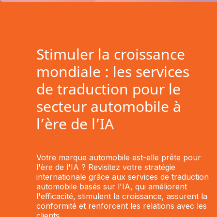
Stimuler la croissance
mondiale : les services
de traduction pour le
secteur automobile à
l’ère de l’IA
Votre marque automobile est-elle prête pour
l'ère de l'IA ? Revisitez votre stratégie
internationale grâce aux services de traduction
automobile basés sur l'IA, qui améliorent
l'efficacité, stimulent la croissance, assurent la
conformité et renforcent les relations avec les
clients.