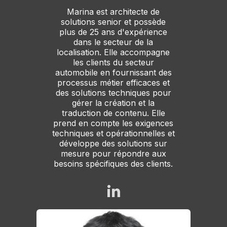
Marina est architecte de
solutions senior et possède
plus de 25 ans d'expérience
dans le secteur de la
localisation. Elle accompagne
les clients du secteur
automobile en fournissant des
processus métier efficaces et
des solutions techniques pour
gérer la création et la
traduction de contenu. Elle
prend en compte les exigences
techniques et opérationnelles et
développe des solutions sur
mesure pour répondre aux
besoins spécifiques des clients.