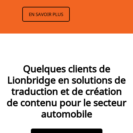
EN SAVOIR PLUS
Quelques clients de
Lionbridge en solutions de
traduction et de création
de contenu pour le secteur
automobile