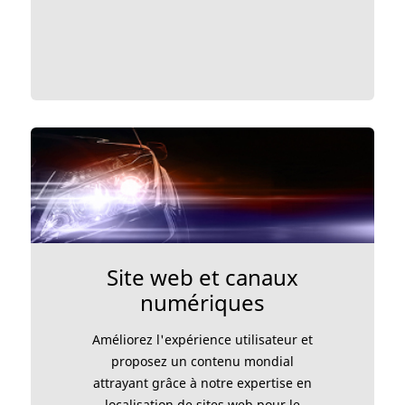
Site web et canaux
numériques
Améliorez l'expérience utilisateur et
proposez un contenu mondial
attrayant grâce à notre expertise en
localisation de sites web pour le