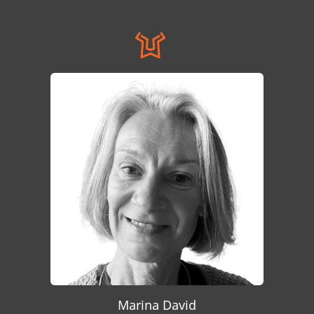
Marina David