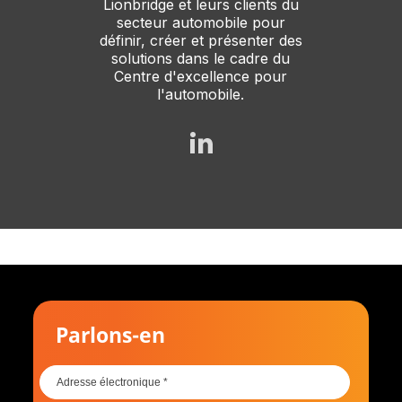
Lionbridge et leurs clients du
secteur automobile pour
définir, créer et présenter des
solutions dans le cadre du
Centre d'excellence pour
l'automobile.
Parlons-en