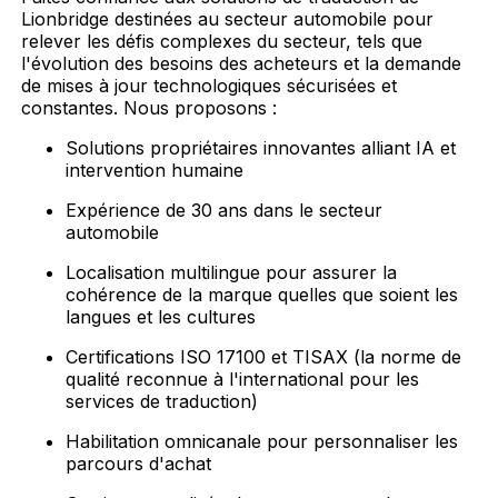
Lionbridge destinées au secteur automobile pour
relever les défis complexes du secteur, tels que
l'évolution des besoins des acheteurs et la demande
de mises à jour technologiques sécurisées et
constantes. Nous proposons :
Solutions propriétaires innovantes alliant IA et
intervention humaine
Expérience de 30 ans dans le secteur
automobile
Localisation multilingue pour assurer la
cohérence de la marque quelles que soient les
langues et les cultures
Certifications ISO 17100 et TISAX (la norme de
qualité reconnue à l'international pour les
services de traduction)
Habilitation omnicanale pour personnaliser les
parcours d'achat