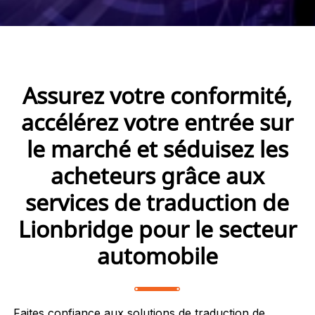
Assurez votre conformité,
accélérez votre entrée sur
le marché et séduisez les
acheteurs grâce aux
services de traduction de
Lionbridge pour le secteur
automobile
Faites confiance aux solutions de traduction de