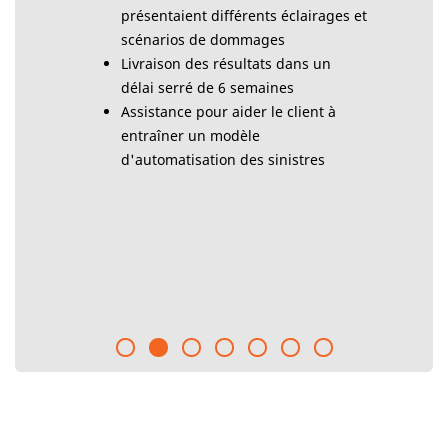
présentaient différents éclairages et
scénarios de dommages​
Livraison des résultats dans un
délai serré de 6 semaines
Assistance pour aider le client à
entraîner un modèle
d'automatisation des sinistres