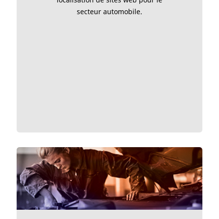
secteur automobile.