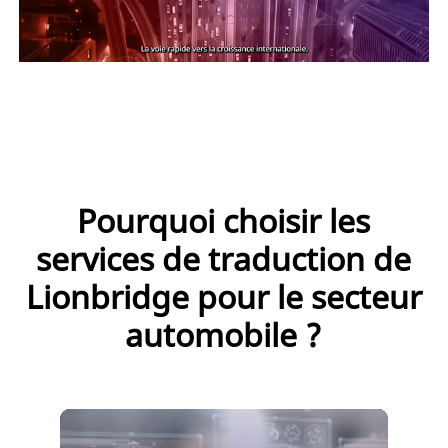
Pourquoi choisir les
services de traduction de
Lionbridge pour le secteur
automobile ?