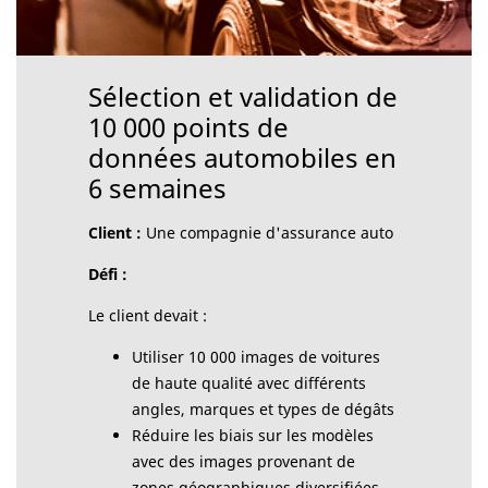
Sélection et validation de
10 000 points de
données automobiles en
6 semaines
Client :
Une compagnie d'assurance auto
Défi :
Le client devait :
Utiliser 10 000 images de voitures
de haute qualité avec différents
angles, marques et types de dégâts
Réduire les biais sur les modèles
avec des images provenant de
zones géographiques diversifiées