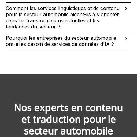
Comment les services linguistiques et de contenu
pour le secteur automobile aident-ils à s'orienter
dans les transformations actuelles et les
tendances du secteur ?
Pourquoi les entreprises du secteur automobile
ont-elles besoin de services de données d'IA ?
Nos experts en contenu
et traduction pour le
secteur automobile