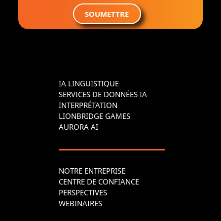
SOUMETTRE
IA LINGUISTIQUE
SERVICES DE DONNÉES IA
INTERPRÉTATION
LIONBRIDGE GAMES
AURORA AI
NOTRE ENTREPRISE
CENTRE DE CONFIANCE
PERSPECTIVES
WEBINAIRES