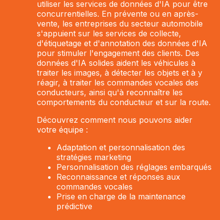
utiliser les services de données d'IA pour être
concurrentielles. En prévente ou en après-
vente, les entreprises du secteur automobile
s'appuient sur les services de collecte,
d'étiquetage et d'annotation des données d'IA
pour stimuler l'engagement des clients. Des
données d'IA solides aident les véhicules à
traiter les images, à détecter les objets et à y
réagir, à traiter les commandes vocales des
conducteurs, ainsi qu'à reconnaître les
comportements du conducteur et sur la route.
Découvrez comment nous pouvons aider
votre équipe :
Adaptation et personnalisation des
stratégies marketing
Personnalisation des réglages embarqués
Reconnaissance et réponses aux
commandes vocales
Prise en charge de la maintenance
prédictive