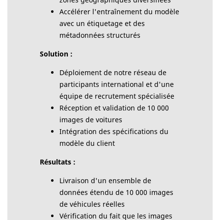
Accélérer l'entraînement du modèle
avec un étiquetage et des
métadonnées structurés
Solution :
Déploiement de notre réseau de
participants international et d'une
équipe de recrutement spécialisée
Réception et validation de 10 000
images de voitures
Intégration des spécifications du
modèle du client
Résultats :
Livraison d'un ensemble de
données étendu de 10 000 images
de véhicules réelles
Vérification du fait que les images