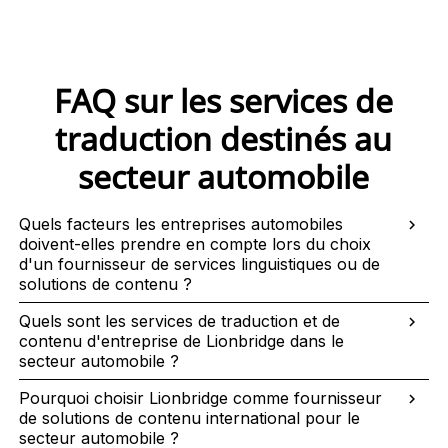
FAQ sur les services de
traduction destinés au
secteur automobile
Quels facteurs les entreprises automobiles
doivent-elles prendre en compte lors du choix
d'un fournisseur de services linguistiques ou de
solutions de contenu ?
Quels sont les services de traduction et de
contenu d'entreprise de Lionbridge dans le
secteur automobile ?
Pourquoi choisir Lionbridge comme fournisseur
de solutions de contenu international pour le
secteur automobile ?