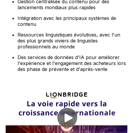
Gestion centralisée du contenu pour des
lancements mondiaux plus rapides
Intégration avec les principaux systèmes de
contenu
Ressources linguistiques évolutives, avec l'un
des plus grands viviers de linguistes
professionnels au monde
Des services de données d'IA pour améliorer
l'expérience et l'engagement des acheteurs lors
des phase de prévente et d'après-vente