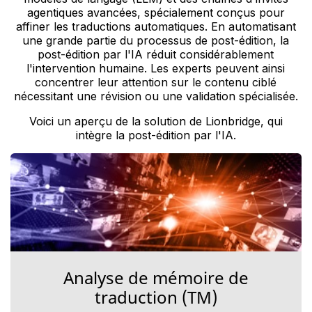
agentiques avancées, spécialement conçus pour
affiner les traductions automatiques. En automatisant
une grande partie du processus de post-édition, la
post-édition par l'IA réduit considérablement
l'intervention humaine. Les experts peuvent ainsi
concentrer leur attention sur le contenu ciblé
nécessitant une révision ou une validation spécialisée.
Voici un aperçu de la solution de Lionbridge, qui
intègre la post-édition par l'IA.
Analyse de mémoire de
traduction (TM)