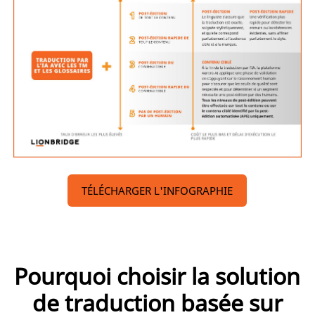
TÉLÉCHARGER L'INFOGRAPHIE
Pourquoi choisir la solution
de traduction basée sur