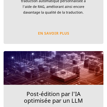
traduction automatique personnalisée à
l'aide de RAG, améliorant ainsi encore
davantage la qualité de la traduction.
EN SAVOIR PLUS
Post-édition par l'IA
optimisée par un LLM