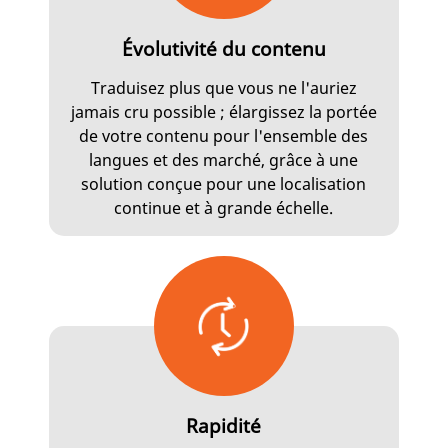
Évolutivité du contenu
Traduisez plus que vous ne l'auriez
jamais cru possible ; élargissez la portée
de votre contenu pour l'ensemble des
langues et des marché, grâce à une
solution conçue pour une localisation
continue et à grande échelle.
Rapidité