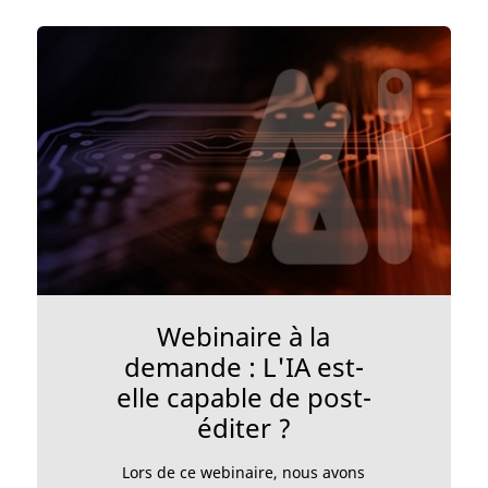
Webinaire à la
demande : L'IA est-
elle capable de post-
éditer ?
Lors de ce webinaire, nous avons