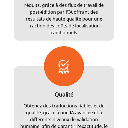
réduits, grâce à des flux de travail de
post-édition par l'IA offrant des
résultats de haute qualité pour une
fraction des coûts de localisation
traditionnels.
Qualité
Obtenez des traductions fiables et de
qualité, grâce à une IA avancée et à
différents niveaux de validation
humaine, afin de garantir l'exactitude, le