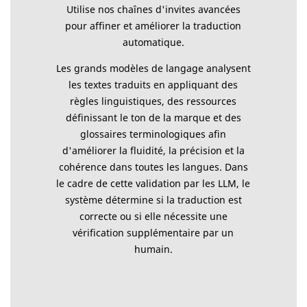
Utilise nos chaînes d'invites avancées
pour affiner et améliorer la traduction
automatique.
Les grands modèles de langage analysent
les textes traduits en appliquant des
règles linguistiques, des ressources
définissant le ton de la marque et des
glossaires terminologiques afin
d'améliorer la fluidité, la précision et la
cohérence dans toutes les langues. Dans
le cadre de cette validation par les LLM, le
système détermine si la traduction est
correcte ou si elle nécessite une
vérification supplémentaire par un
humain.