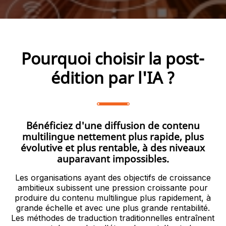
Pourquoi choisir la post-
édition par l'IA ?
Bénéficiez d'une diffusion de contenu
multilingue nettement plus rapide, plus
évolutive et plus rentable, à des niveaux
auparavant impossibles.
Les organisations ayant des objectifs de croissance
ambitieux subissent une pression croissante pour
produire du contenu multilingue plus rapidement, à
grande échelle et avec une plus grande rentabilité.
Les méthodes de traduction traditionnelles entraînent