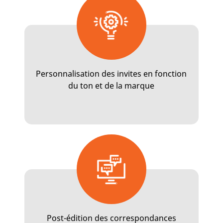
Personnalisation des invites en fonction
du ton et de la marque
Post-édition des correspondances