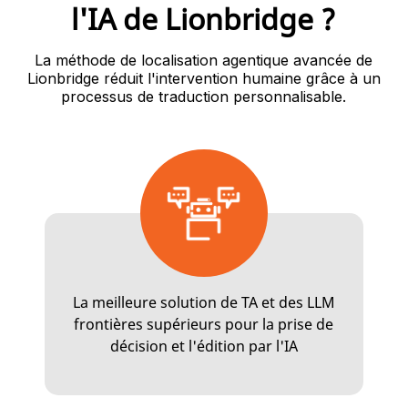
l'IA de Lionbridge ?
La méthode de localisation agentique avancée de
Lionbridge réduit l'intervention humaine grâce à un
processus de traduction personnalisable.
La meilleure solution de TA et des LLM
frontières supérieurs pour la prise de
décision et l'édition par l'IA