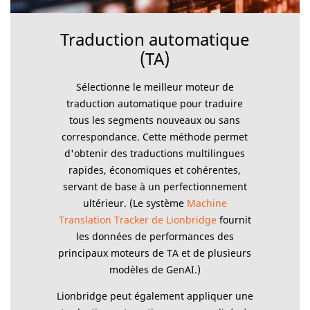
Traduction automatique
(TA)
Sélectionne le meilleur moteur de
traduction automatique pour traduire
tous les segments nouveaux ou sans
correspondance. Cette méthode permet
d'obtenir des traductions multilingues
rapides, économiques et cohérentes,
servant de base à un perfectionnement
ultérieur. (Le système
Machine
Translation Tracker de Lionbridge
fournit
les données de performances des
principaux moteurs de TA et de plusieurs
modèles de GenAI.)
Lionbridge peut également appliquer une