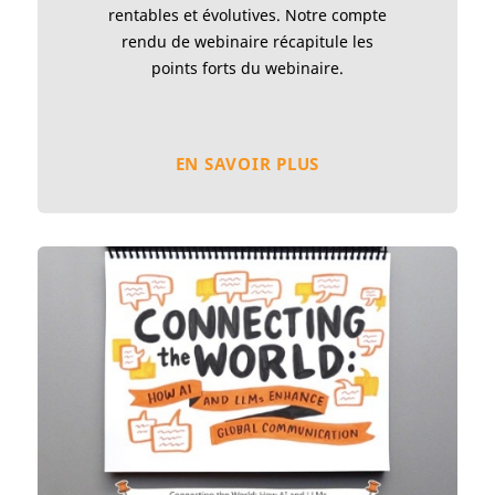
rentables et évolutives. Notre compte
rendu de webinaire récapitule les
points forts du webinaire.
EN SAVOIR PLUS