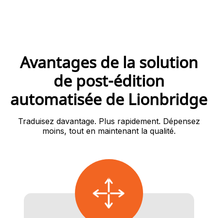
Avantages de la solution
de post-édition
automatisée de Lionbridge
Traduisez davantage. Plus rapidement. Dépensez
moins, tout en maintenant la qualité.