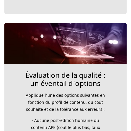
Évaluation de la qualité :
un éventail d'options
Applique l'une des options suivantes en
fonction du profil de contenu, du coût
souhaité et de la tolérance aux erreurs :
- Aucune post-édition humaine du
contenu APE (coût le plus bas, taux