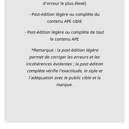
d'erreur le plus élevé)
- Post-édition légère ou complète du
contenu APE ciblé
- Post-édition légère ou complète de tout
le contenu APE
*Remarque : la post-édition légère
permet de corriger les erreurs et les
incohérences évidentes ; la post-édition
complète vérifie l’exactitude, le style et
l’adéquation avec le public cible et la
marque.