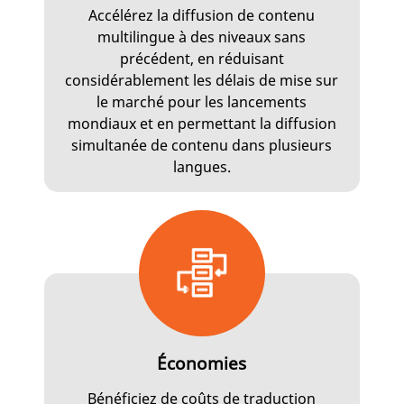
Accélérez la diffusion de contenu
multilingue à des niveaux sans
précédent, en réduisant
considérablement les délais de mise sur
le marché pour les lancements
mondiaux et en permettant la diffusion
simultanée de contenu dans plusieurs
langues.
Économies
Bénéficiez de coûts de traduction