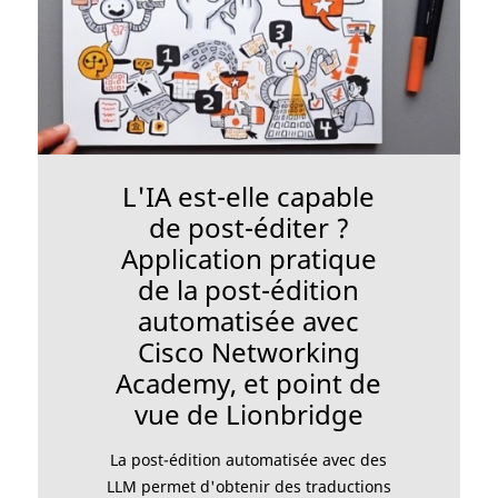
L'IA est-elle capable
de post-éditer ?
Application pratique
de la post-édition
automatisée avec
Cisco Networking
Academy, et point de
vue de Lionbridge
La post-édition automatisée avec des
LLM permet d'obtenir des traductions