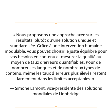
« Nous proposons une approche axée sur les
résultats, plutôt qu'une solution unique et
standardisée. Grâce à une intervention humaine
modulable, vous pouvez choisir le juste équilibre pour
vos besoins en contenu et mesurer la qualité au
moyen de taux d'erreurs quantifiables. Pour de
nombreuses langues et de nombreux types de
contenu, même les taux d'erreurs plus élevés restent
largement dans les limites acceptables. »
— Simone Lamont, vice-présidente des solutions
mondiales de Lionbridge