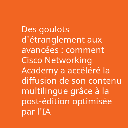
Des goulots
d'étranglement aux
avancées : comment
Cisco Networking
Academy a accéléré la
diffusion de son contenu
multilingue grâce à la
post-édition optimisée
par l'IA