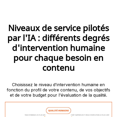
Niveaux de service pilotés
par l'IA : différents degrés
d'intervention humaine
pour chaque besoin en
contenu
Choisissez le niveau d'intervention humaine en
fonction du profil de votre contenu, de vos objectifs
et de votre budget pour l'évaluation de la qualité.