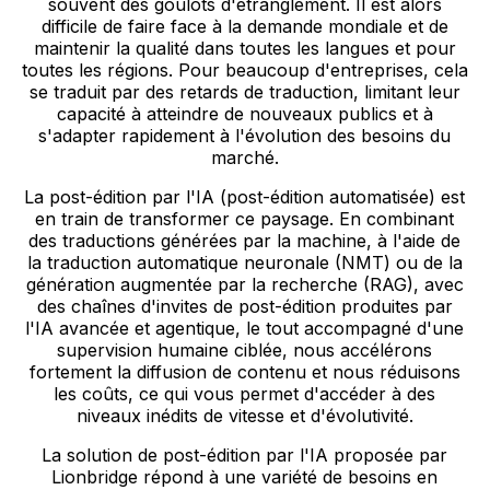
souvent des goulots d'étranglement. Il est alors
difficile de faire face à la demande mondiale et de
maintenir la qualité dans toutes les langues et pour
toutes les régions. Pour beaucoup d'entreprises, cela
se traduit par des retards de traduction, limitant leur
capacité à atteindre de nouveaux publics et à
s'adapter rapidement à l'évolution des besoins du
marché.
La post-édition par l'IA (post-édition automatisée) est
en train de transformer ce paysage. En combinant
des traductions générées par la machine, à l'aide de
la traduction automatique neuronale (NMT) ou de la
génération augmentée par la recherche (RAG), avec
des chaînes d'invites de post-édition produites par
l'IA avancée et agentique, le tout accompagné d'une
supervision humaine ciblée, nous accélérons
fortement la diffusion de contenu et nous réduisons
les coûts, ce qui vous permet d'accéder à des
niveaux inédits de vitesse et d'évolutivité.
La solution de post-édition par l'IA proposée par
Lionbridge répond à une variété de besoins en