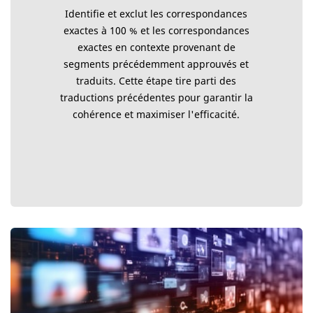
Identifie et exclut les correspondances
exactes à 100 % et les correspondances
exactes en contexte provenant de
segments précédemment approuvés et
traduits. Cette étape tire parti des
traductions précédentes pour garantir la
cohérence et maximiser l'efficacité.