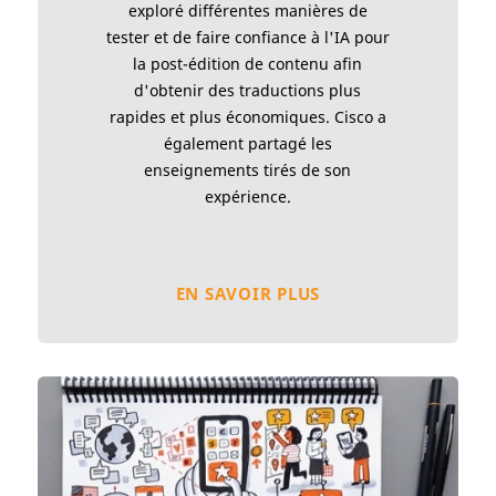
exploré différentes manières de
tester et de faire confiance à l'IA pour
la post-édition de contenu afin
d'obtenir des traductions plus
rapides et plus économiques. Cisco a
également partagé les
enseignements tirés de son
expérience.
EN SAVOIR PLUS