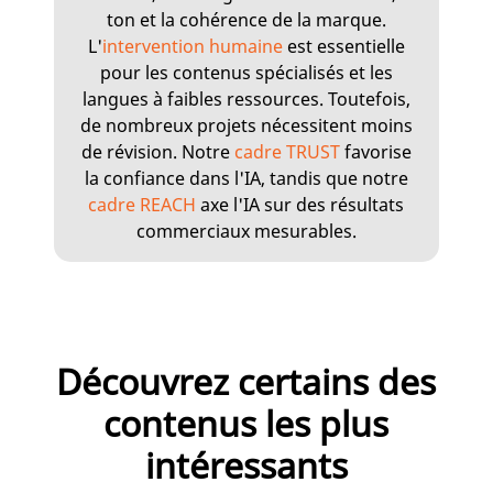
ton et la cohérence de la marque.
L'
intervention humaine
est essentielle
pour les contenus spécialisés et les
langues à faibles ressources. Toutefois,
de nombreux projets nécessitent moins
de révision. Notre
cadre TRUST
favorise
la confiance dans l'IA, tandis que notre
cadre REACH
axe l'IA sur des résultats
commerciaux mesurables.
Découvrez certains des
contenus les plus
intéressants