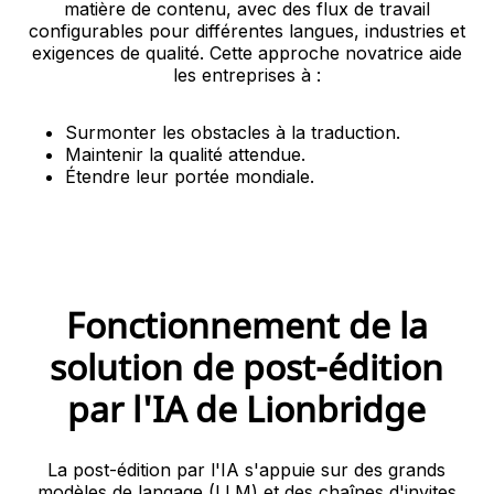
matière de contenu, avec des flux de travail
configurables pour différentes langues, industries et
exigences de qualité. Cette approche novatrice aide
les entreprises à :
Surmonter les obstacles à la traduction.
Maintenir la qualité attendue.
Étendre leur portée mondiale.
Fonctionnement de la
solution de post-édition
par l'IA de Lionbridge
La post-édition par l'IA s'appuie sur des grands
modèles de langage (LLM) et des chaînes d'invites