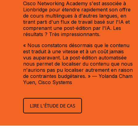
Cisco Networking Academy s'est associée à
Lionbridge pour étendre rapidement son offre
de cours multilingues à d'autres langues, en
tirant parti d'un flux de travail basé sur l'IA et
comprenant une post-édition par l'IA. Les
résultats ? Très impressionnants.
« Nous constatons désormais que le contenu
est traduit à une vitesse et à un coût jamais
vus auparavant. La post-édition automatisée
nous permet de localiser du contenu que nous
n'aurions pas pu localiser autrement en raison
de contraintes budgétaires. » — Yolanda Cham
Yuen, Cisco Systems
LIRE L'ÉTUDE DE CAS