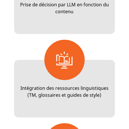
Prise de décision par LLM en fonction du
contenu
Intégration des ressources linguistiques
(TM, glossaires et guides de style)