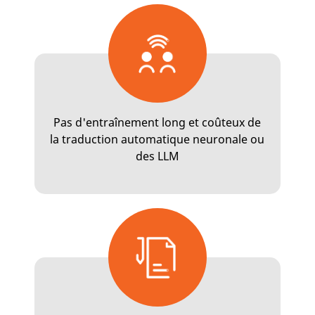
Pas d'entraînement long et coûteux de
la traduction automatique neuronale ou
des LLM