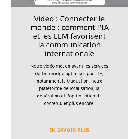
Vidéo : Connecter le
monde : comment l'IA
et les LLM favorisent
la communication
internationale
Notre vidéo met en avant les services
de Lionbridge optimisés par l'IA,
notamment la traduction, notre
plateforme de localisation, la
génération et l'optimisation de
contenu, et plus encore.
EN SAVOIR PLUS