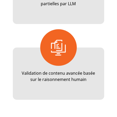
partielles par LLM
Validation de contenu avancée basée
sur le raisonnement humain