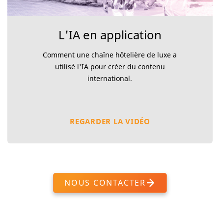
L'IA en application
Comment une chaîne hôtelière de luxe a
utilisé l'IA pour créer du contenu
international.
REGARDER LA VIDÉO
NOUS CONTACTER