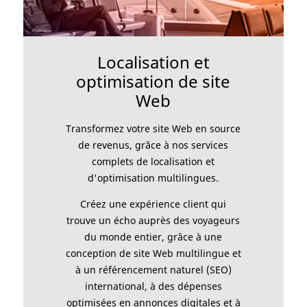
Localisation et
optimisation de site
Web
Transformez votre site Web en source
de revenus, grâce à nos services
complets de localisation et
d'optimisation multilingues.
Créez une expérience client qui
trouve un écho auprès des voyageurs
du monde entier, grâce à une
conception de site Web multilingue et
à un référencement naturel (SEO)
international, à des dépenses
optimisées en annonces digitales et à