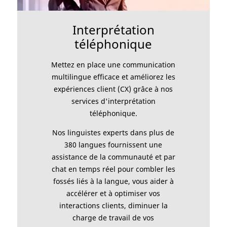
Interprétation
téléphonique
Mettez en place une communication
multilingue efficace et améliorez les
expériences client (CX) grâce à nos
services d'interprétation
téléphonique.
Nos linguistes experts dans plus de
380 langues fournissent une
assistance de la communauté et par
chat en temps réel pour combler les
fossés liés à la langue, vous aider à
accélérer et à optimiser vos
interactions clients, diminuer la
charge de travail de vos