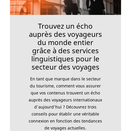
Trouvez un écho
auprès des voyageurs
du monde entier
grâce à des services
linguistiques pour le
secteur des voyages
En tant que marque dans le secteur
du tourisme, comment vous assurer
que vos contenus trouvent un écho
auprès des voyageurs internationaux
d'aujourd'hui ? Découvrez trois
conseils pour établir une véritable
connexion en fonction des tendances
de voyages actuelles.