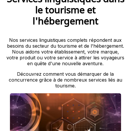
le tourisme et
l'hébergement
Nos services linguistiques complets répondent aux
besoins du secteur du tourisme et de l'hébergement.
Nous aidons votre établissement, votre marque,
votre produit ou votre service à attirer les voyageurs
en quête d'une nouvelle aventure.
Découvrez comment vous démarquer de la
concurrence grâce à de nombreux services liés au
tourisme.