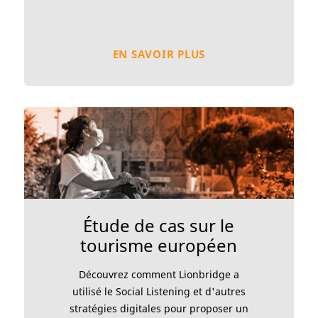
EN SAVOIR PLUS
Étude de cas sur le
tourisme européen
Découvrez comment Lionbridge a
utilisé le Social Listening et d'autres
stratégies digitales pour proposer un