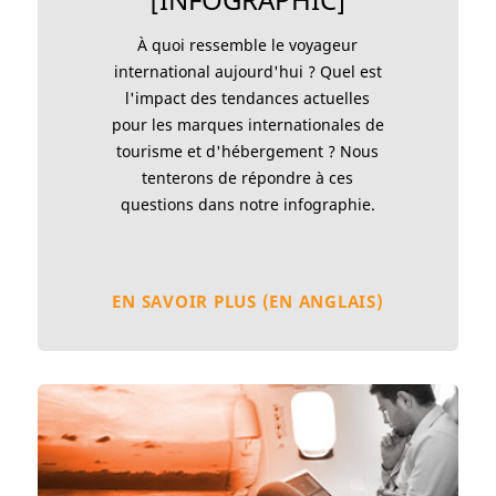
À quoi ressemble le voyageur
international aujourd'hui ? Quel est
l'impact des tendances actuelles
pour les marques internationales de
tourisme et d'hébergement ? Nous
tenterons de répondre à ces
questions dans notre infographie.
EN SAVOIR PLUS (EN ANGLAIS)