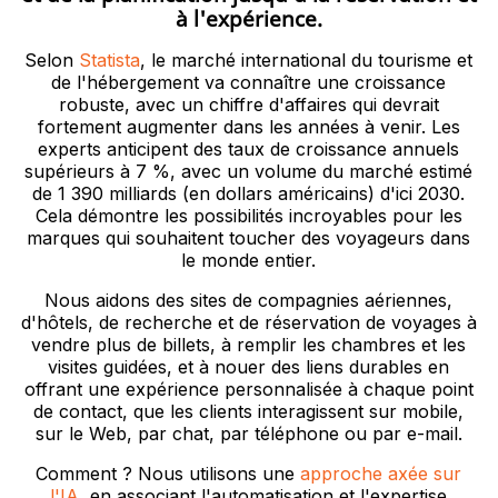
à l'expérience.
Selon
Statista
, le marché international du tourisme et
de l'hébergement va connaître une croissance
robuste, avec un chiffre d'affaires qui devrait
fortement augmenter dans les années à venir. Les
experts anticipent des taux de croissance annuels
supérieurs à 7 %, avec un volume du marché estimé
de 1 390 milliards (en dollars américains) d'ici 2030.
Cela démontre les possibilités incroyables pour les
marques qui souhaitent toucher des voyageurs dans
le monde entier.
Nous aidons des sites de compagnies aériennes,
d'hôtels, de recherche et de réservation de voyages à
vendre plus de billets, à remplir les chambres et les
visites guidées, et à nouer des liens durables en
offrant une expérience personnalisée à chaque point
de contact, que les clients interagissent sur mobile,
sur le Web, par chat, par téléphone ou par e-mail.
Comment ? Nous utilisons une
approche axée sur
l'IA
, en associant l'automatisation et l'expertise