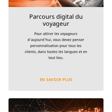
Parcours digital du
voyageur
Pour attirer les voyageurs
d'aujourd'hui, vous devez penser
personnalisation pour tous les
clients, dans toutes les langues et en
tout lieu.
EN SAVOIR PLUS