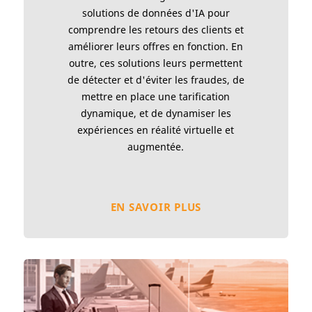
solutions de données d'IA pour
comprendre les retours des clients et
améliorer leurs offres en fonction. En
outre, ces solutions leurs permettent
de détecter et d'éviter les fraudes, de
mettre en place une tarification
dynamique, et de dynamiser les
expériences en réalité virtuelle et
augmentée.
EN SAVOIR PLUS