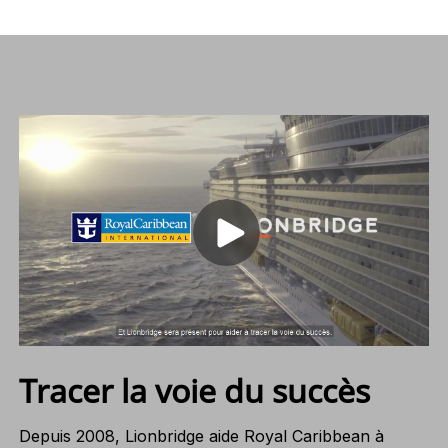
Tracer la voie du succès
Depuis 2008, Lionbridge aide Royal Caribbean à