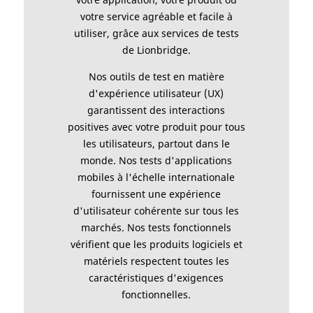
votre service agréable et facile à
utiliser, grâce aux services de tests
de Lionbridge.
Nos outils de test en matière
d'expérience utilisateur (UX)
garantissent des interactions
positives avec votre produit pour tous
les utilisateurs, partout dans le
monde. Nos tests d'applications
mobiles à l'échelle internationale
fournissent une expérience
d'utilisateur cohérente sur tous les
marchés. Nos tests fonctionnels
vérifient que les produits logiciels et
matériels respectent toutes les
caractéristiques d'exigences
fonctionnelles.