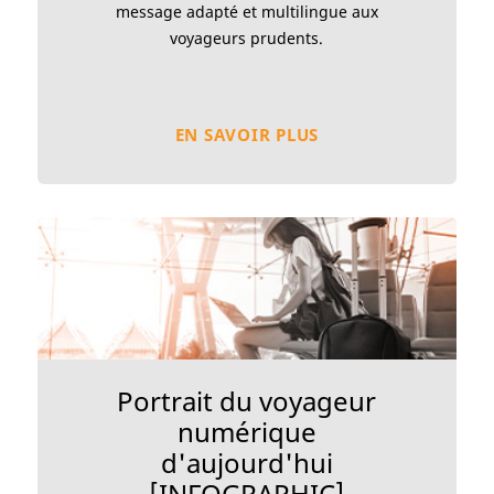
message adapté et multilingue aux
voyageurs prudents.
EN SAVOIR PLUS
Portrait du voyageur
numérique
d'aujourd'hui
[INFOGRAPHIC]