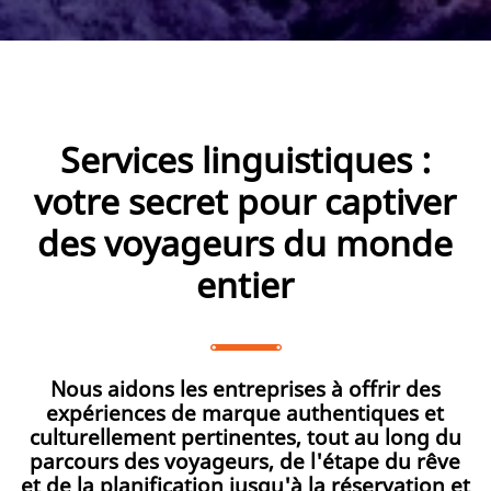
Services linguistiques :
votre secret pour captiver
des voyageurs du monde
entier
Nous aidons les entreprises à offrir des
expériences de marque authentiques et
culturellement pertinentes, tout au long du
parcours des voyageurs, de l'étape du rêve
et de la planification jusqu'à la réservation et