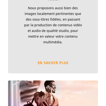
Nous proposons aussi bien des
images localement pertinentes que
des sous-titres fidèles, en passant
par la production de contenus vidéo
et audio de qualité studio, pour
mettre en valeur votre contenu
multimédia.
EN SAVOIR PLUS