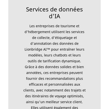
Services de données
d'IA
Les entreprises de tourisme et
d'hébergement utilisent les services
de collecte, d'étiquetage et
d'annotation des données de
Lionbridge AI™ pour entraîner leurs
modèles, leurs chatbots et leurs
outils de tarification dynamique.
Grâce à des données solides et bien
annotées, ces entreprises peuvent
fournir des recommandations plus
efficaces et personnalisées aux
clients, avec notamment des trajets et
des itinéraires de voyage optimisés,
ainsi qu'un meilleur service client.
Elles utilisent également des