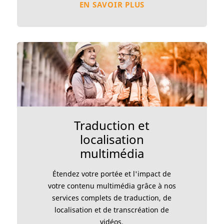
EN SAVOIR PLUS
Traduction et
localisation
multimédia
Étendez votre portée et l'impact de
votre contenu multimédia grâce à nos
services complets de traduction, de
localisation et de transcréation de
vidéos.