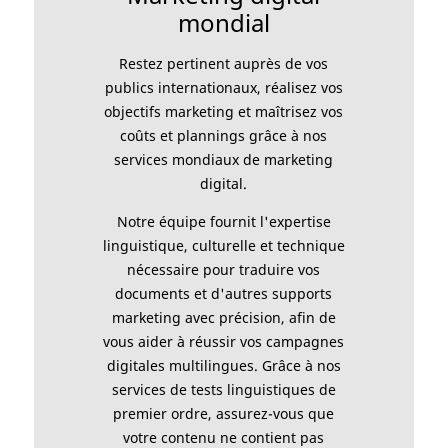
mondial
Restez pertinent auprès de vos
publics internationaux, réalisez vos
objectifs marketing et maîtrisez vos
coûts et plannings grâce à nos
services mondiaux de marketing
digital.
Notre équipe fournit l'expertise
linguistique, culturelle et technique
nécessaire pour traduire vos
documents et d'autres supports
marketing avec précision, afin de
vous aider à réussir vos campagnes
digitales multilingues. Grâce à nos
services de tests linguistiques de
premier ordre, assurez-vous que
votre contenu ne contient pas