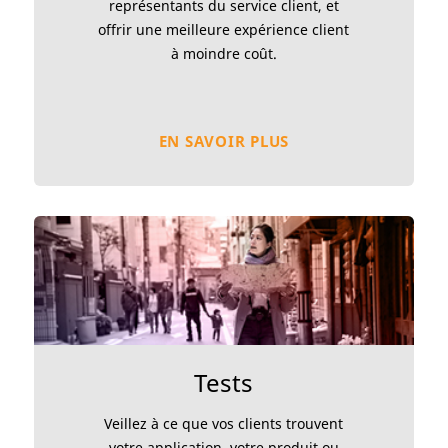
représentants du service client, et
offrir une meilleure expérience client
à moindre coût.
EN SAVOIR PLUS
Tests
Veillez à ce que vos clients trouvent
votre application, votre produit ou