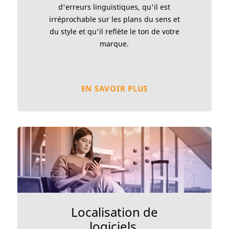
d'erreurs linguistiques, qu'il est
irréprochable sur les plans du sens et
du style et qu'il reflète le ton de votre
marque.
EN SAVOIR PLUS
Localisation de
logiciels,