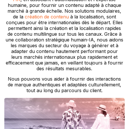
humaine, pour fournir un contenu adapté à chaque
marché à grande échelle. Nos solutions modulaires,
de la
création de contenu
à la localisation, sont
conçues pour être internationales dès le départ. Elles
permettent ainsi la création et la localisation rapides
de contenu multilingue sur tous les canaux. Grâce à
une collaboration stratégique humain-IA, nous aidons
les marques du secteur du voyage à générer et à
adapter du contenu hautement performant pour
leurs marchés internationaux plus rapidement et
efficacement que jamais, en veillant toujours à fournir
des résultats mesurables.
Nous pouvons vous aider à fournir des interactions
de marque authentiques et adaptées culturellement,
tout au long du parcours du client.