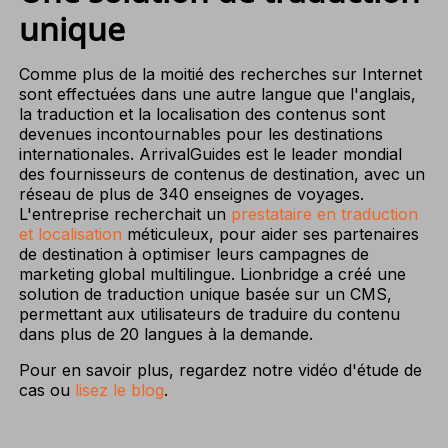
unique
Comme plus de la moitié des recherches sur Internet
sont effectuées dans une autre langue que l'anglais,
la traduction et la localisation des contenus sont
devenues incontournables pour les destinations
internationales. ArrivalGuides est le leader mondial
des fournisseurs de contenus de destination, avec un
réseau de plus de 340 enseignes de voyages.
L'entreprise recherchait un
prestataire en traduction
et localisation
méticuleux, pour aider ses partenaires
de destination à optimiser leurs campagnes de
marketing global multilingue. Lionbridge a créé une
solution de traduction unique basée sur un CMS,
permettant aux utilisateurs de traduire du contenu
dans plus de 20 langues à la demande.
Pour en savoir plus, regardez notre vidéo d'étude de
cas ou
lisez le blog
.