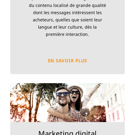
du contenu localisé de grande qualité
dont les messages intéressent les
acheteurs, quelles que soient leur
langue et leur culture, dès la
première interaction.
EN SAVOIR PLUS
Marketing digital