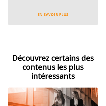
EN SAVOIR PLUS
Découvrez certains des
contenus les plus
intéressants