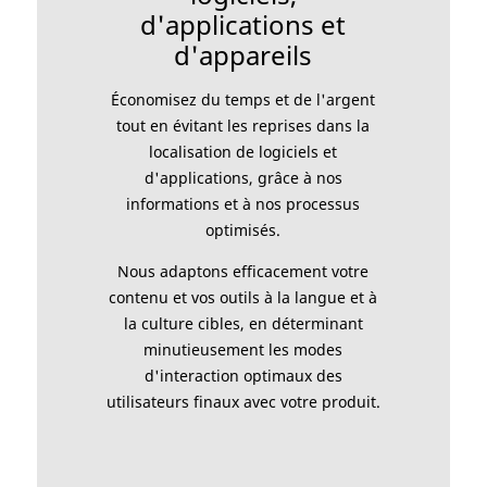
d'applications et
d'appareils
Économisez du temps et de l'argent
tout en évitant les reprises dans la
localisation de logiciels et
d'applications, grâce à nos
informations et à nos processus
optimisés.
Nous adaptons efficacement votre
contenu et vos outils à la langue et à
la culture cibles, en déterminant
minutieusement les modes
d'interaction optimaux des
utilisateurs finaux avec votre produit.