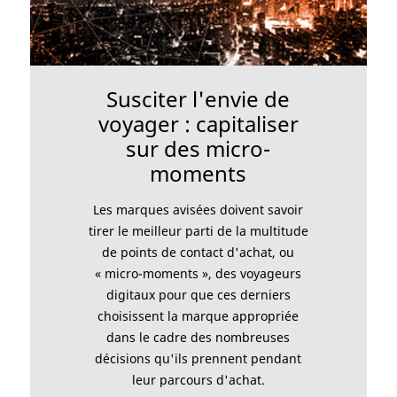
Susciter l'envie de
voyager : capitaliser
sur des micro-
moments
Les marques avisées doivent savoir
tirer le meilleur parti de la multitude
de points de contact d'achat, ou
« micro-moments », des voyageurs
digitaux pour que ces derniers
choisissent la marque appropriée
dans le cadre des nombreuses
décisions qu'ils prennent pendant
leur parcours d'achat.