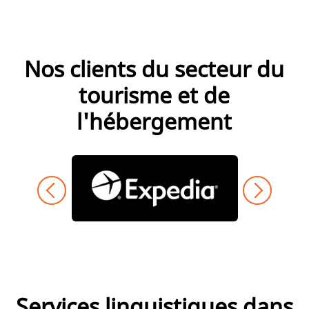
Nos clients du secteur du
tourisme et de
l'hébergement
Services linguistiques dans