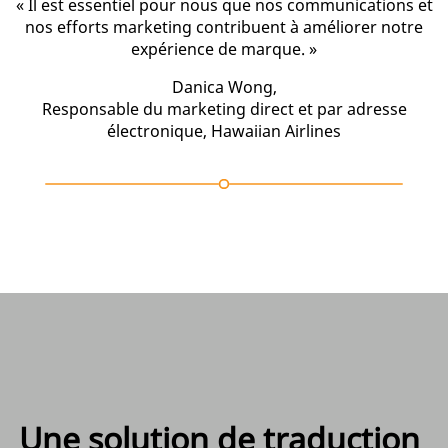
« Il est essentiel pour nous que nos communications et
nos efforts marketing contribuent à améliorer notre
expérience de marque. »
Danica Wong,
Responsable du marketing direct et par adresse
électronique, Hawaiian Airlines
Une solution de traduction