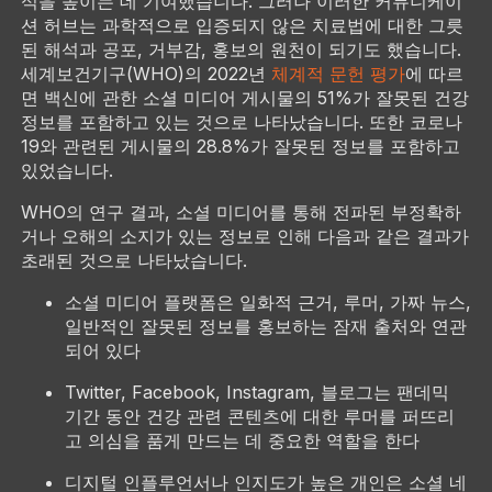
식을 높이는 데 기여했습니다. 그러나 이러한 커뮤니케이
션 허브는 과학적으로 입증되지 않은 치료법에 대한 그릇
된 해석과 공포, 거부감, 홍보의 원천이 되기도 했습니다.
세계보건기구(WHO)의 2022년
체계적 문헌 평가
에 따르
면 백신에 관한 소셜 미디어 게시물의 51%가 잘못된 건강
정보를 포함하고 있는 것으로 나타났습니다. 또한 코로나
19와 관련된 게시물의 28.8%가 잘못된 정보를 포함하고
있었습니다.
WHO의 연구 결과, 소셜 미디어를 통해 전파된 부정확하
거나 오해의 소지가 있는 정보로 인해 다음과 같은 결과가
초래된 것으로 나타났습니다.
소셜 미디어 플랫폼은 일화적 근거, 루머, 가짜 뉴스,
일반적인 잘못된 정보를 홍보하는 잠재 출처와 연관
되어 있다
Twitter, Facebook, Instagram, 블로그는 팬데믹
기간 동안 건강 관련 콘텐츠에 대한 루머를 퍼뜨리
고 의심을 품게 만드는 데 중요한 역할을 한다
디지털 인플루언서나 인지도가 높은 개인은 소셜 네