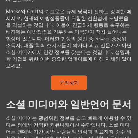
Marks와 Callif의 기고문은 규제 당국이 전하는 강력한 메
시지로, 현재의 예방접종률이 위험한 전환점에 도달했음
을 역설하는 것입니다. 이들이 긴급하게 행동을 촉구하는
배경에는 예방접종을 거부하는 미국인이 점차 늘어나는
현상이 있습니다. 이러한 현상의 원인 중 하나는 중상위
소득자, 대졸 학력 소지자들이 의사나 의료 전문가가 아닌
소셜 미디어에서 건강 정보를 찾는다는 것입니다. 생명과
학 기업을 위한 이번 중요한 업데이트에 대해 자세히 알아
보세요.
문의하기
소셜 미디어와 일반언어 문서
소셜 미디어는 광범위한 정보를 쉽고 빠르게 이용할 수 있
다는 점에서 강력한 커뮤니케이션 수단입니다. 소셜 미디
어는 팬데믹 기간 동안 사람들의 인식과 의료지침 준수 의