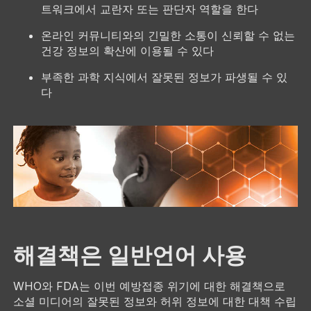
트워크에서 교란자 또는 판단자 역할을 한다
온라인 커뮤니티와의 긴밀한 소통이 신뢰할 수 없는
건강 정보의 확산에 이용될 수 있다
부족한 과학 지식에서 잘못된 정보가 파생될 수 있
다
해결책은 일반언어 사용
WHO와 FDA는 이번 예방접종 위기에 대한 해결책으로
소셜 미디어의 잘못된 정보와 허위 정보에 대한 대책 수립