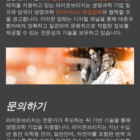
제작을 지원하고 있는 라이온브리지는 생명과학 기업 및
규제 당국이 생명과학
언어서비스 제공업체
와 협력할 것
을 권고합니다. 이러한 업체는 디지털 채널을 통해 대중과
환자에게 정확하고 일관되며 문화적으로 적합한 정보를
제공할 수 있는 전문성과 기술을 보유하고 있습니다.
문의하기
라이온브리지는 전문가가 주도하는 AI 기반 기술을 통해
생명과학 기업을 지원합니다. 라이온브리지는 지난 수십
년 동안 의학용 언어, 일반언어, 자연어를 포함한 번역 프