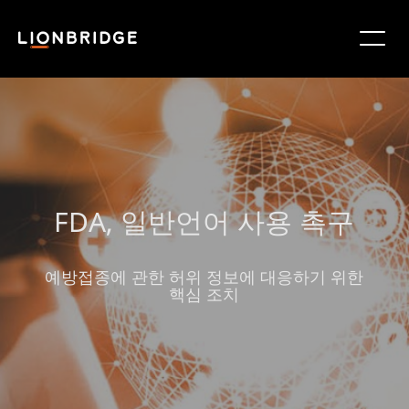
FDA, 일반언어 사용 촉구
예방접종에 관한 허위 정보에 대응하기 위한
핵심 조치