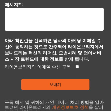
메시지* :
아래 확인란을 선택하면 당사의 마케팅 이메일 수
신에 동의하는 것으로 간주되어 라이온브리지에서
보내드리는 혁신의 리더십, 모범사례 및 언어서비
스 시장 트렌드에 대한 정보를 받게 됩니다.
라이온브리지의 이메일 수신 구독
보내기
구독 해지 및 귀하의 개인 데이터 처리 방법을 알아
보려면 라이온브리지의
개인정보보호 정책
을 살펴