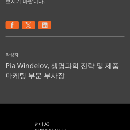
보시기 바랍니다.
작성자
Pia Windelov, 생명과학 전략 및 제품
마케팅 부문 부사장
언어 AI