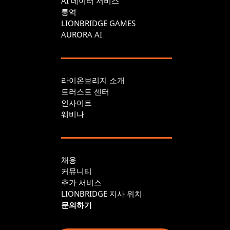
AI 데이터 서비스
통역
LIONBRIDGE GAMES
AURORA AI
라이온브리지 소개
트러스트 센터
인사이트
웨비나
채용
커뮤니티
추가 서비스
LIONBRIDGE 지사 위치
문의하기