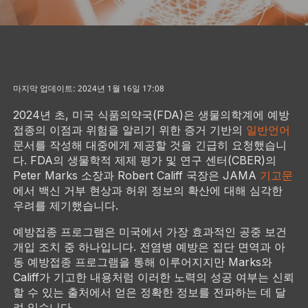
마지막 업데이트: 2024년 1월 16일 17:08
2024년 초, 미국 식품의약국(FDA)은 생물의학계에 예방
접종의 이점과 위험을 알리기 위한 증거 기반의
일반언어
문서를 작성해 대중에게 제공할 것을 긴급히 요청했습니
다. FDA의 생물학적 제제 평가 및 연구 센터(CBER)의
Peter Marks 소장과 Robert Califf 국장은 JAMA
기고문
에서 백신 거부 현상과 허위 정보의 확산에 대해 심각한
우려를 제기했습니다.
예방접종 프로그램은 미국에서 가장 효과적인 공중 보건
개입 조치 중 하나입니다. 전염병 예방은 집단 면역과 아
동 예방접종 프로그램을 통해 이루어지지만 Marks와
Califf가 기고한 내용처럼 이러한 노력의 성공 여부는 신뢰
할 수 있는 출처에서 얻은 정확한 정보를 전파하는 데 달
려 있습니다.