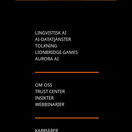
LINGVISTISK AI
AI-DATATJÄNSTER
TOLKNING
LIONBRIDGE GAMES
AURORA AI
OM OSS
TRUST CENTER
INSIKTER
WEBBINARIER
KARRIÄRER