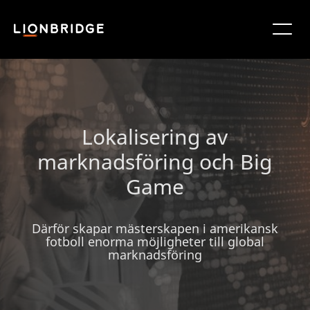
Lokalisering av
marknadsföring och Big
Game
Därför skapar mästerskapen i amerikansk
fotboll enorma möjligheter till global
marknadsföring