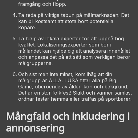
framgång och flopp.
Ta reda på viktiga tabun på målmarknaden. Det
kan bli kostsamt att stöta bort potentiella
köpare.
Ta hjälp av lokala experter för att uppnå hög
kvalitet. Lokaliseringsexperter som bor i
mållandet kan hjälpa dig att analysera innehållet
och anpassa det på ett sätt som verkligen berör
målgrupperna.
Och sist men inte minst, kom ihåg att din
målgrupp är ALLA. I USA tittar alla på Big
Game, oberoende av ålder, kön och bakgrund.
Det är en stor folkfest! Släkt och vänner samlas,
ordnar fester hemma eller träffas på sportbarer.
Mångfald och inkludering i
annonsering