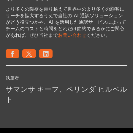
より多くの障壁を乗り越えて世界中のより多くの顧客に
リーチを拡大するうえで当社の AI 通訳ソリューション
がどう役立つかや、AI を活用した通訳サービスによって
チームのコストと時間をどれだけ節約できるかにご関心
があれば、ぜひ当社まで
お問い合わせ
ください。
執筆者
サマンサ キーフ、ベリンダ ヒルベル
ト