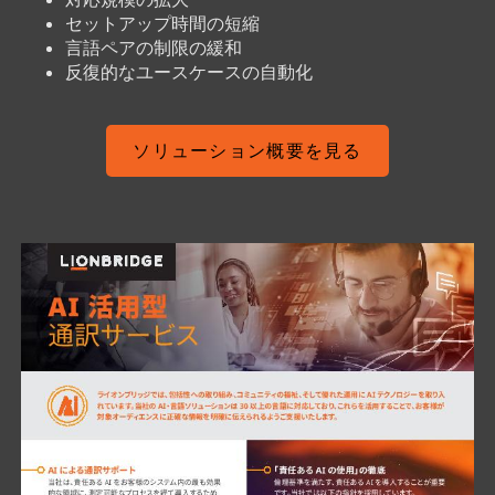
セットアップ時間の短縮
言語ペアの制限の緩和
反復的なユースケースの自動化
ソリューション概要を見る