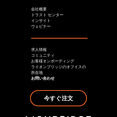
会社概要
トラスト センター
インサイト
ウェビナー
求人情報
コミュニティ
お客様オンボーディング
ライオンブリッジのオフイスの
所在地
お問い合わせ
今すぐ注文