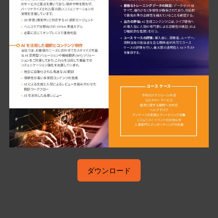
ダウンロード