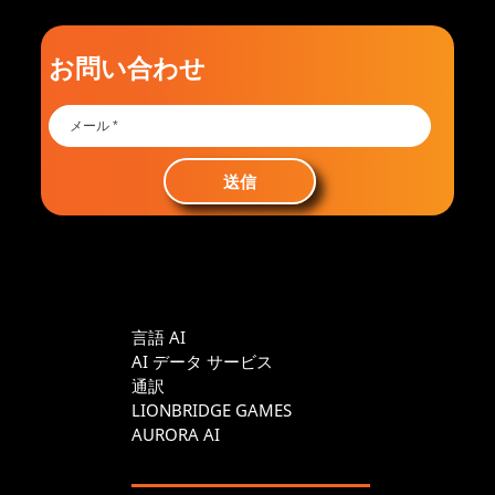
お問い合わせ
送信
言語 AI
AI データ サービス
通訳
LIONBRIDGE GAMES
AURORA AI