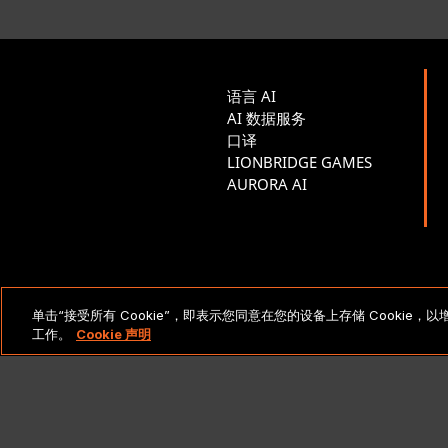
语言 AI
AI 数据服务
口译
LIONBRIDGE GAMES
AURORA AI
法律声明和政策
单击“接受所有 Cookie”，即表示您同意在您的设备上存储 Cooki
工作。
Cookie 声明