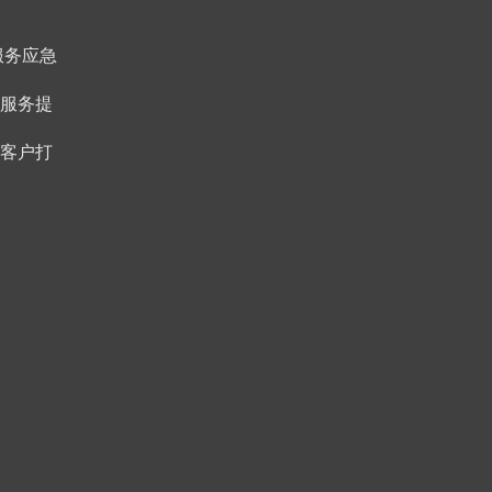
服务应急
服务提
客户打