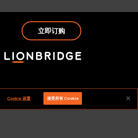
立即订购
权利。
Cookie 设置
接受所有 Cookie