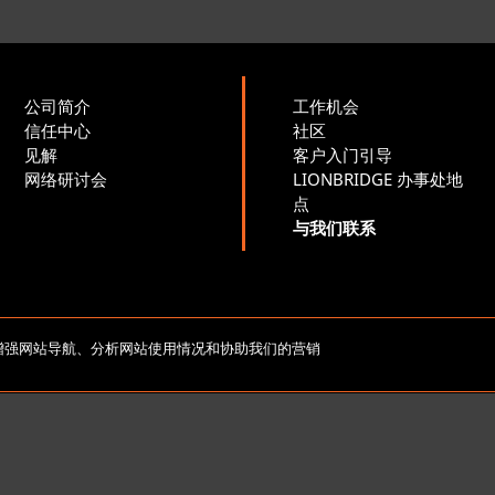
公司简介
工作机会
信任中心
社区
见解
客户入门引导
网络研讨会
LIONBRIDGE 办事处地
点
与我们联系
版权所有 2026 北京莱博智环球科技有限公司。保留所有
e，以增强网站导航、分析网站使用情况和协助我们的营销