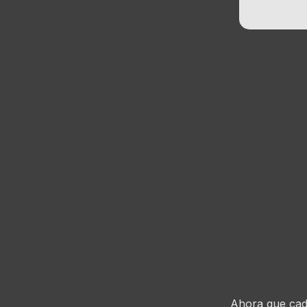
Ahora que cad