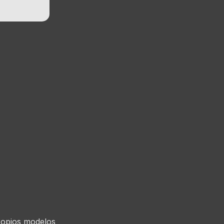
ropios modelos