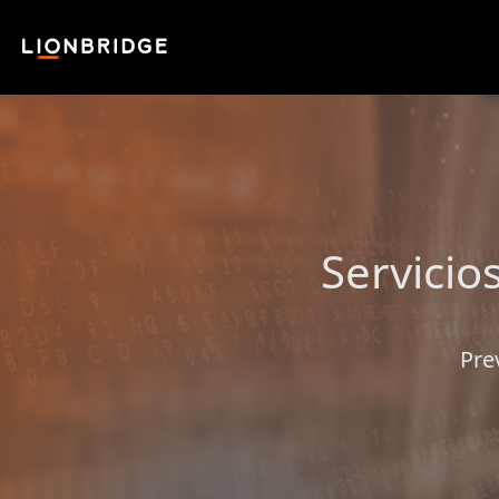
Servicio
Pre