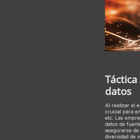
Táctica
datos
Al realizar el
crucial para e
etc. Las empre
datos de fuent
asegurarse de
diversidad de 