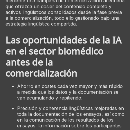
mediante una campaña de comercialización adecuada
que ofrezca un dosier del contenido completo y
activos lingüísticos consolidados desde la fase previa
a la comercialización, todo ello gestionado bajo una
estrategia lingüística compartida.
Las oportunidades de la IA
en el sector biomédico
antes de la
comercialización
Ahorro en costes cada vez mayor y más rápido
a medida que los datos y la documentación se
van acumulando y repitiendo.
Precisión y coherencia lingüísticas mejoradas en
toda la documentación de los ensayos, así como
en la comunicación de los resultados de los
ensayos, la información sobre los participantes