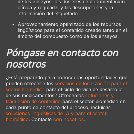
de los ensayos, los dosieres de documentación
clínica y regulada, y las descripciones y la
información del etiquetado.
Aprovechamiento optimizado de los recursos
lingüísticos para el contenido creado tanto en el
ámbito del compuesto como de los ensayos.
Póngase en contacto con
nosotros
¿Está preparado para conocer las oportunidades que
pueden ofrecerle los
servicios de localización para el
sector biomédico
para el ciclo de vida de desarrollo
de sus medicamentos? Ofrecemos
soluciones y
traducción de contenido
para el sector biomédico en
cada punto de contacto del proceso, incluidas
soluciones lingüísticas de IA y para el sector
biomédico
. Contacte
con nosotros
.