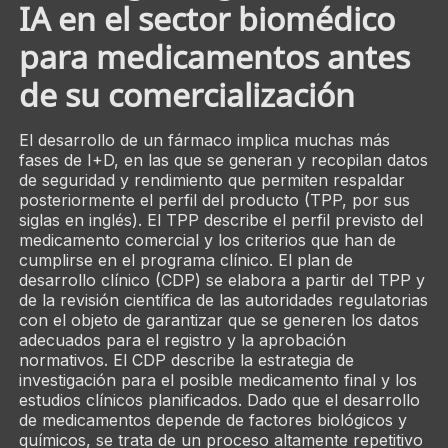
IA en el sector biomédico
para medicamentos antes
de su comercialización
El desarrollo de un fármaco implica muchas más
fases de I+D, en las que se generan y recopilan datos
de seguridad y rendimiento que permiten respaldar
posteriormente el perfil del producto (TPP, por sus
siglas en inglés). El TPP describe el perfil previsto del
medicamento comercial y los criterios que han de
cumplirse en el programa clínico. El plan de
desarrollo clínico (CDP) se elabora a partir del TPP y
de la revisión científica de las autoridades regulatorias
con el objeto de garantizar que se generen los datos
adecuados para el registro y la aprobación
normativos. El CDP describe la estrategia de
investigación para el posible medicamento final y los
estudios clínicos planificados. Dado que el desarrollo
de medicamentos depende de factores biológicos y
químicos, se trata de un proceso altamente repetitivo