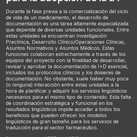
Durante la fase previa a la comercialización del ciclo
de vida de un medicamento, el desarrollo de
documentación es una tarea altamente especializada
que depende de diversas unidades funcionales. Entre
estas unidades se encuentran Investigación
Preclínica, Desarrollo Clínico/Operaciones Clínicas,
Asuntos Normativos y Asuntos Médicos. Estas
funciones colaboran estrechamente a través de los
equipos del proyecto con la finalidad de desarrollar,
revisar y aprobar la documentación de I+D esencial,
incluidos los protocolos clínicos y los dosieres de
documentación. No obstante, suele haber muy poca
(o ninguna) interacción entre estas unidades a la
hora de planificar y adquirir los servicios lingüísticos
necesarios para el mismo tipo de contenido. Esta falta
de coordinación estratégica y funcional en los
resultados lingüísticos impide acceder a todos los
beneficios que pueden ofrecer los modelos
lingüísticos de gran tamaño para los servicios de
traducción para el sector farmacéutico.