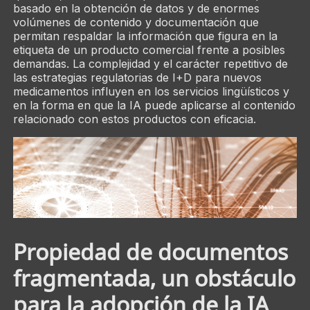
basado en la obtención de datos y de enormes
volúmenes de contenido y documentación que
permitan respaldar la información que figura en la
etiqueta de un producto comercial frente a posibles
demandas. La complejidad y el carácter repetitivo de
las estrategias regulatorias de I+D para nuevos
medicamentos influyen en los servicios lingüísticos y
en la forma en que la IA puede aplicarse al contenido
relacionado con estos productos con eficacia.
Propiedad de documentos
fragmentada, un obstáculo
para la adopción de la IA