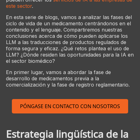
este sector
.
En esta serie de blogs, vamos a analizar las fases del
ciclo de vida de un medicamento centrándonos en el
contenido y el lenguaje. Compartiremos nuestras
conclusiones acerca de cómo pueden aplicarse los
LLM a las traducciones de productos regulados de
forma segura y eficaz. ¿Qué retos plantea el uso de
LLM? ¿Dónde residen las oportunidades para la IA en
el sector biomédico?
En primer lugar, vamos a abordar la fase de
desarrollo de medicamentos previa a la
comercialización y la fase de registro reglamentario.
PÓNGASE EN CONTACTO CON NOSOTROS
Estrategia lingüística de la