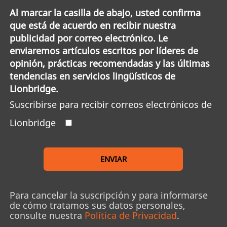
Al marcar la casilla de abajo, usted confirma
que está de acuerdo en recibir nuestra
publicidad por correo electrónico. Le
enviaremos artículos escritos por líderes de
opinión, prácticas recomendadas y las últimas
tendencias en servicios lingüísticos de
Lionbridge.
Suscribirse para recibir correos electrónicos de
Lionbridge
ENVIAR
Para cancelar la suscripción y para informarse
de cómo tratamos sus datos personales,
consulte nuestra
Política de Privacidad
.