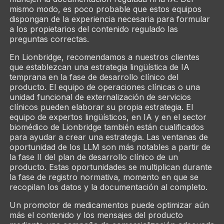
mismo modo, es poco probable que estos equipos
dispongan de la experiencia necesaria para formular
a los propietarios del contenido regulado las
preguntas correctas.
En Lionbridge, recomendamos a nuestros clientes
que establezcan una estrategia lingüística de IA
temprana en la fase de desarrollo clínico del
producto. El equipo de operaciones clínicas o una
unidad funcional de externalización de servicios
clínicos pueden elaborar su propia estrategia. El
equipo de expertos lingüísticos, en IA y en el sector
biomédico de Lionbridge también están cualificados
para ayudar a crear una estrategia. Las ventanas de
oportunidad de los LLM son más notables a partir de
la fase II del plan de desarrollo clínico de un
producto. Estas oportunidades se multiplican durante
la fase de registro normativa, momento en que se
recopilan los datos y la documentación al completo.
Un promotor de medicamentos puede optimizar aún
más el contenido y los mensajes del producto