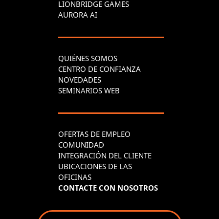
LIONBRIDGE GAMES
AURORA AI
QUIÉNES SOMOS
CENTRO DE CONFIANZA
NOVEDADES
SEMINARIOS WEB
OFERTAS DE EMPLEO
COMUNIDAD
INTEGRACIÓN DEL CLIENTE
UBICACIONES DE LAS
OFICINAS
CONTACTE CON NOSOTROS