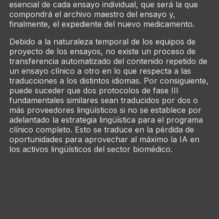
esencial de cada ensayo individual, que será la que
compondrá el archivo maestro del ensayo y,
finalmente, el expediente del nuevo medicamento.
Debido a la naturaleza temporal de los equipos de
proyecto de los ensayos, no existe un proceso de
transferencia automatizado del contenido repetido de
un ensayo clínico a otro en lo que respecta a las
traducciones a los distintos idiomas. Por consiguiente,
puede suceder que dos protocolos de fase III
fundamentales similares sean traducidos por dos o
más proveedores lingüísticos si no se establece por
adelantado la estrategia lingüística para el programa
clínico completo. Esto se traduce en la pérdida de
oportunidades para aprovechar al máximo la IA en
los activos lingüísticos del sector biomédico.