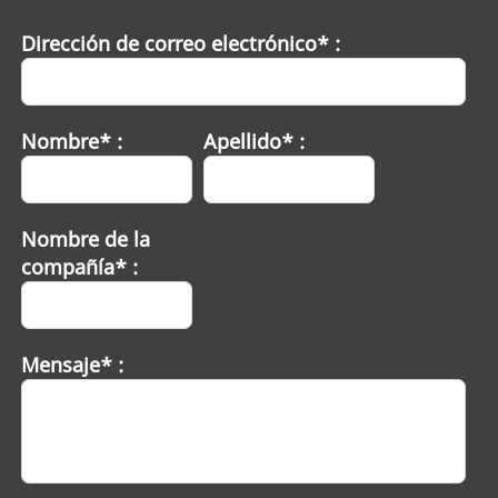
Dirección de correo electrónico* :
Nombre* :
Apellido* :
Nombre de la
compañía* :
Mensaje* :