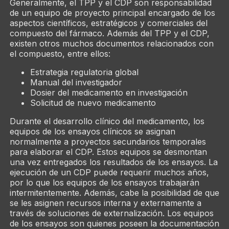
Generalmente, el TPP y el CDP son responsabilidad
de un equipo de proyecto principal encargado de los
aspectos científicos, estratégicos y comerciales del
compuesto del fármaco. Además del TPP y el CDP,
existen otros muchos documentos relacionados con
el compuesto, entre ellos:
Estrategia regulatoria global
Manual del investigador
Dosier del medicamento en investigación
Solicitud de nuevo medicamento
Durante el desarrollo clínico del medicamento, los
equipos de los ensayos clínicos se asignan
normalmente a proyectos secundarios temporales
para elaborar el CDP. Estos equipos se desmontan
una vez entregados los resultados de los ensayos. La
ejecución de un CDP puede requerir muchos años,
por lo que los equipos de los ensayos trabajarán
intermitentemente. Además, cabe la posibilidad de que
se les asignen recursos interna y externamente a
través de soluciones de externalización. Los equipos
de los ensayos son quienes poseen la documentación