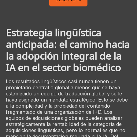
Estrategia lingüística
anticipada: el camino hacia
la adopción integral de la
IA en el sector biomédico
Los resultados lingüísticos casi nunca tienen un
propietario central o global a menos que se haya
establecido un equipo de traducción global y se le
haya asignado un mandato estratégico. Esto se debe
a la complejidad y la propiedad del contenido
fragmentado de una organización de I+D. Los
equipos de adquisiciones globales pueden analizar
estratégicamente la rentabilidad de la categoría de
adquisiciones lingüísticas, pero lo normal es que no
manejen la documentación regulada ni la IA. Del