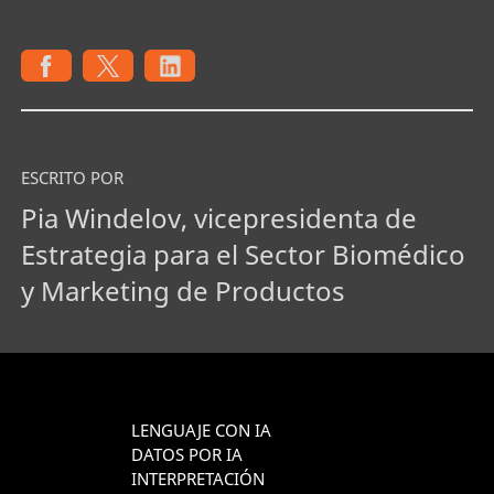
ESCRITO POR
Pia Windelov, vicepresidenta de
Estrategia para el Sector Biomédico
y Marketing de Productos
LENGUAJE CON IA
DATOS POR IA
INTERPRETACIÓN