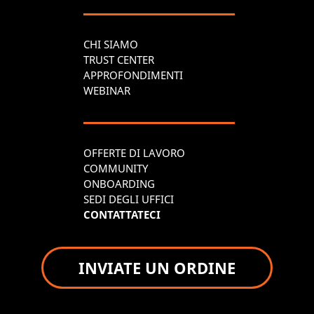
CHI SIAMO
TRUST CENTER
APPROFONDIMENTI
WEBINAR
OFFERTE DI LAVORO
COMMUNITY
ONBOARDING
SEDI DEGLI UFFICI
CONTATTATECI
INVIATE UN ORDINE