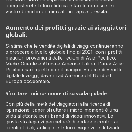
conquisterete la loro fiducia e farete conoscere il
vostro brand in un mercato in rapida crescita.
Aumento dei profitti grazie ai viaggiatori
globali:
Si stima che le vendite digitali di viaggi continueranno
a crescere a livello globale fino al 2021, con i profitti
maggiori provenienti dalle regioni di Asia-Pacifico,
Medio Oriente e Africa e America Latina. L'area Asia-
Pacifico sarà quella con il maggior volume di vendite
digitali di viaggi, davanti ad America del Nord ed
Europa occidentale.
Sfruttare i micro-momenti su scala globale
Con più della metà dei viaggiatori alla ricerca di
ispirazione
,
saper sfruttare i micro-momenti è una
sfida allettante per i brand di viaggi innovativi. La
giusta strategia vi permetterà di andare incontro ai
clienti globali, anticipare le loro esigenze e deliziarli