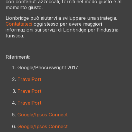
con contenuti azzeccati, forniti nel modo giusto e al
momento giusto.
Lionbridge può aiutarvi a sviluppare una strategia.
Contattateci
oggi stesso per avere maggiori
informazioni sui servizi di Lionbridge per l'industria
turistica.
Riferimenti:
Google/Phocuswright 2017
TravelPort
TravelPort
TravelPort
Google/Ipsos Connect
Google/Ipsos Connect