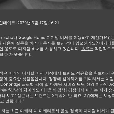
데이트: 2020년 3월 17일 16:21
on Echo나 Google Home 디지털 비서를 이용하고 계신가요? 
ri를 사용해 질문을 하거나 문자를 보낸 적이 있으신가요? 마케터
인 용도로 디지털 비서를 사용하고 있습니다.
이제는
직업적으로
할 때가 왔습니다.
색은 미래의 디지털 비서 시장에서 브랜드 점유율을 확보하기 
쟁의 중요한 첫걸음입니다. 경쟁에 참여하기를 기다려서는 이길
Lionbridge 글로벌 검색 및 마케팅 서비스 담당 선임 이사인 Aoi
raith는 “간발의 차이라도 이 [음성 검색] 경쟁에서 이기는 자가 
기다려 보고’ 접근하는 브랜드는 2위밖에 안 되죠. 2위에게는 보상
고 말합니다."
e와 저는 최근 마케터 대 마케터로서 음성 검색과 디지털 비서가 