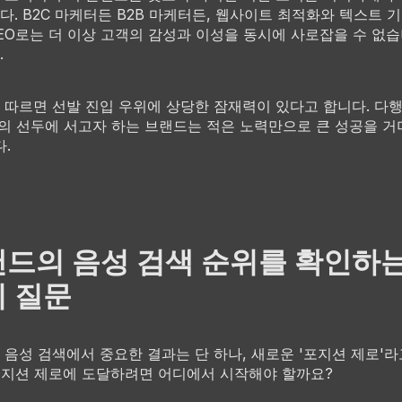
다. B2C 마케터든 B2B 마케터든, 웹사이트 최적화와 텍스트 
EO로는 더 이상 고객의 감성과 이성을 동시에 사로잡을 수 없
.
e에 따르면 선발 진입 우위에 상당한 잠재력이 있다고 합니다. 다
의 선두에 서고자 하는 브랜드는 적은 노력만으로 큰 성공을 거
.
드의 음성 검색 순위를 확인하는
 질문
e는 음성 검색에서 중요한 결과는 단 하나, 새로운 '포지션 제로'
포지션 제로에 도달하려면 어디에서 시작해야 할까요?