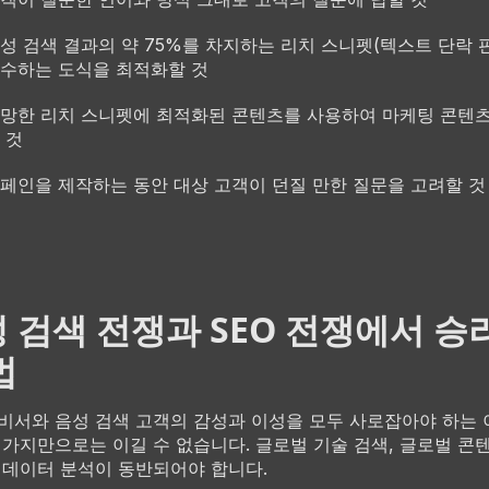
성 검색 결과의 약 75%를 차지하는 리치 스니펫(텍스트 단락 
수하는 도식을 최적화할 것
망한 리치 스니펫에 최적화된 콘텐츠를 사용하여 마케팅 콘텐
 것
페인을 제작하는 동안 대상 고객이 던질 만한 질문을 고려할 것
 검색 전쟁과 SEO 전쟁에서 승
법
비서와 음성 검색 고객의 감성과 이성을 모두 사로잡아야 하는 
 가지만으로는 이길 수 없습니다. 글로벌 기술 검색, 글로벌 콘
 데이터 분석이 동반되어야 합니다.