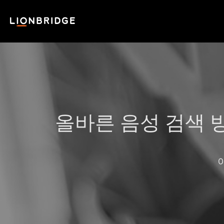
올바른 음성 검색 