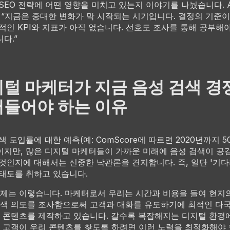
SEO 전략에 어떤 영향을 미치고 있는지 이야기를 나눴습니다. A
 “지금은 중대한 변화가 막 시작되는 시기입니다. 결정의 기준이
적인 KPI와 지표가 아직 없습니다. 선호도 조사를 통해 공부해
다.”
털 마케터가 지금 음성 검색 경
들어야 하는 이유
색 도입률에 대한 예측(예: ComScore에 따르면 2020년까지 5
지만, 많은 디지털 마케터들이 가까운 미래에 음성 검색이 공
것인지에 대해서는 신중한 낙관론을 견지합니다. 즉, 일단 '기다
태도를 취하고 있습니다.
제는 이렇습니다. 마케터로서 우리는 시간과 비용을 들여 현지
색 의도를 조사함으로써 고객과 대화를 유도하기에 최적인 다
 콘텐츠를 제작하고 있습니다. 갈수록 복잡해지는 디지털 환경
 고객이 우리 콘텐츠를 찾도록 하려면 이런 노력을 최적화해야 