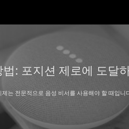
방법: 포지션 제로에 도달하
이제는 전문적으로 음성 비서를 사용해야 할 때입니다