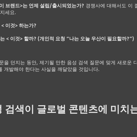
 이 브랜드>는 언제 설립/출시되었는가?
경쟁사에 대해서도 이 
지세요.
 < 이것> 하는가?
는 < 이것> 할까? (개인적 요청 “나는 오늘 우산이 필요할까?”)
문을 던지는 동안, 제기될 만한 음성 검색 질문에 맞게 새로운 
 개발해야 한다는 사실을 깨달았을 것입니다.
 검색이 글로벌 콘텐츠에 미치는