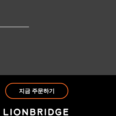
지금 주문하기