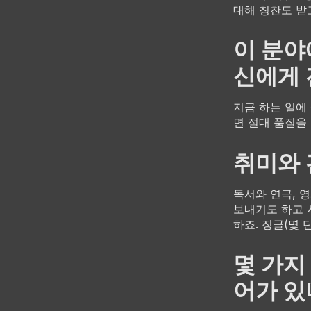
대해 칭찬도 받
이 분야
신에게 
지금 하는 일에
면 절대 품질을
취미와 
독서와 연극, 
보내기도 하고
하죠. 징글(몇
몇 가지
어가 있