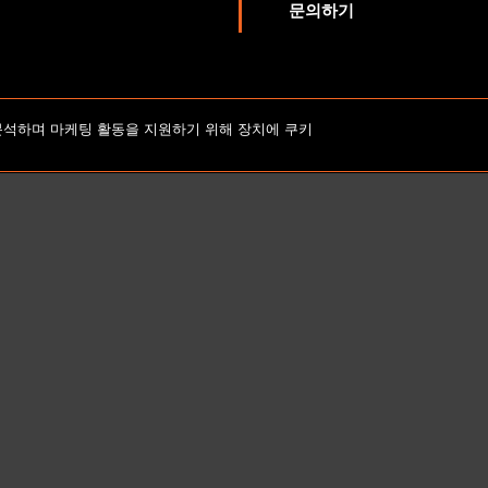
문의하기
저작권 2026 Lionbridge Technologies, LLC. 모든 권리 보유.
분석하며 마케팅 활동을 지원하기 위해 장치에 쿠키