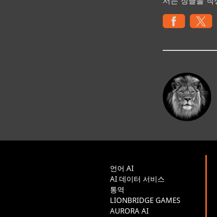
서는 징글을 작
언어 AI
AI 데이터 서비스
통역
LIONBRIDGE GAMES
AURORA AI