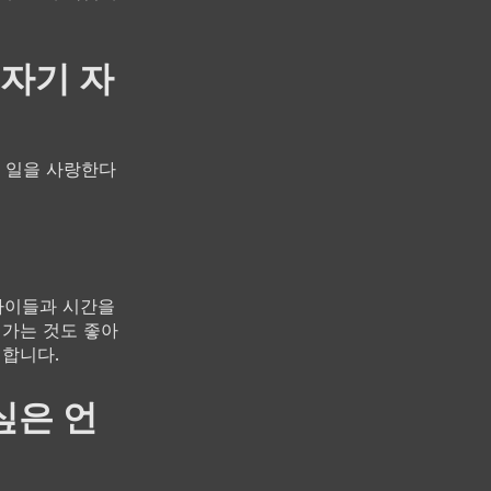
 자기 자
?
는 일을 사랑한다
 아이들과 시간을
 가는 것도 좋아
 합니다.
싶은 언