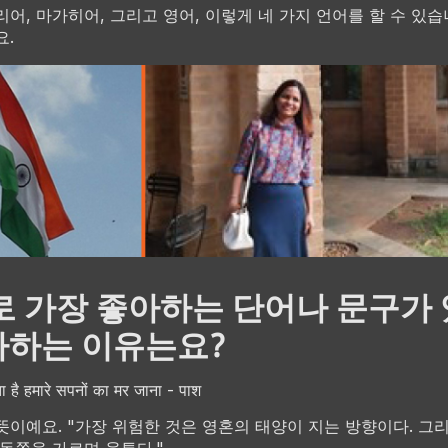
리어, 마가히어, 그리고 영어, 이렇게 네 가지 언어를 할 수 있
요.
 가장 좋아하는 단어나 문구가
아하는 이유는요?
 है हमारे सपनों का मर जाना - पाश
뜻이예요. "가장 위험한 것은 영혼의 태양이 지는 방향이다. 그
 동쪽을 가르며 움튼다."