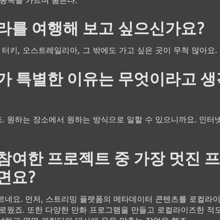
라를 여행해 보고 싶으신가요?
 터키, 오스트레일리아, 그 밖에도 가고 싶은 곳이 무척 많아요.
가 특별한 이유는 무엇이라고 
?
. 원하는 장소에서 원하는 방식으로 일할 수 있으니까요. 인터넷
참여한 프로젝트 중 가장 멋진 
면요?
르네요. 먼저, 스트리밍 플랫폼의 메타데이터 콘텐츠를 로컬라
미로웠죠. 또한 다양한 만화 프로그램을 만들고 로컬라이즈한 적도