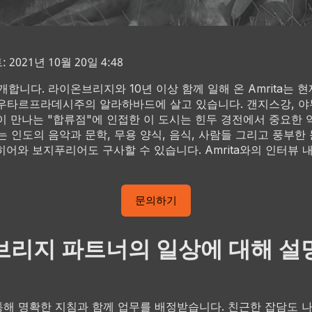
2021년 10월 20일 4:48
를 소개합니다. 라이온브리지와 10년 이상 함께 일해 온 Amrita는 
우타르프라데시주의 알라하바드에 살고 있습니다. 갠지스강, 야
이 만나는 "합류점"에 인접한 이 도시는 힌두 경전에서 중요한 
ta는 인도의 음악과 문학, 무용 양식, 음식, 사람들 그리고 풍부한
히어와 보지푸리어도 구사할 수 있습니다. Amrita와의 인터뷰
문의하기
리지 파트너의 일상에 대해 설
해 명확한 지침과 함께 업무를 배정받습니다. 친근한 잡담도 