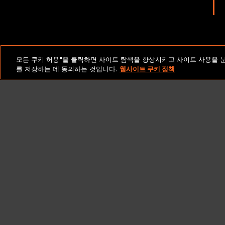
법적 고지 및 정책
모든 쿠키 허용"을 클릭하면 사이트 탐색을 향상시키고 사이트 사용을 
를 저장하는 데 동의하는 것입니다.
웹사이트 쿠키 정책