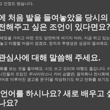
고 인정도 받습니다.
에 처음 발을 들여놓았을 당시의
전해주고 싶은 조언이 있다면요
 애정을 가지고 어떤 것도 당연하게 여기지 마라. 지금 하고 있
 놓고 타협할 마음이 없겠죠. 정직과 투명성은 성공의 열쇠예요.
관심사에 대해 말씀해 주세요.
영화를 보는 것을 좋아해요. 시도 쓰고 요리와 여행도 즐깁니다.
 시인들의 모임인
무샤이라스
나
카비 삼멜란
, 음악회나 전시회에
 단어로 이루어진 광고용 문구)을 작성하기도 하고 만화를 보기도
 언어를 하시나요? 새로 배우고 
나요?