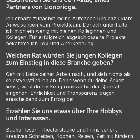
Partners von Lionbridge.
Ich erhalte zunächst meine Aufgaben und dazu klare
Anweisungen vom Projektteam. Danach unterhalte
ich mich ein wenig mit meinen Kolleginnen und
Kollegen. Für erfolgreich abgeschlossene Projekte
bekomme ich Lob und Anerkennung.
Welchen Rat würden Sie jungen Kollegen
zum Einstieg in diese Branche geben?
Geh mit Liebe deiner Arbeit nach, und sieh nichts als
selbstverständlich an. Denn wenn du deine Arbeit
liebst, wirst du nie Kompromisse bei der Qualität
eingehen. Ehrlichkeit und Transparenz tragen
entscheidend zum Erfolg bei.
Erzählen Sie uns etwas über Ihre Hobbys
und Interessen.
Bücher lesen, Theaterstücke und Filme sehen,
kreatives Schreiben, Kochen, Reisen, Zeit mit Kindern