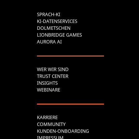
SPRACH-KI
KI-DATENSERVICES
DOLMETSCHEN
LIONBRIDGE GAMES
AURORA AI
WER WIR SIND
TRUST CENTER
INSIGHTS
WEBINARE
KARRIERE
COMMUNITY
KUNDEN-ONBOARDING
IMPRESSUM