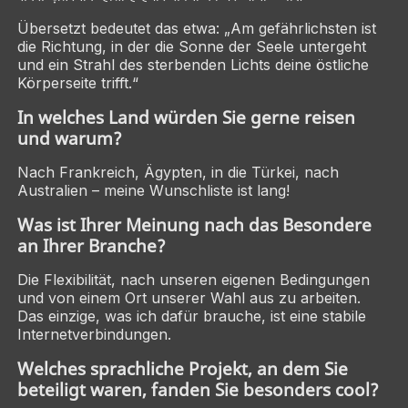
Übersetzt bedeutet das etwa: „Am gefährlichsten ist
die Richtung, in der die Sonne der Seele untergeht
und ein Strahl des sterbenden Lichts deine östliche
Körperseite trifft.“
In welches Land würden Sie gerne reisen
und warum?
Nach Frankreich, Ägypten, in die Türkei, nach
Australien – meine Wunschliste ist lang!
Was ist Ihrer Meinung nach das Besondere
an Ihrer Branche?
Die Flexibilität, nach unseren eigenen Bedingungen
und von einem Ort unserer Wahl aus zu arbeiten.
Das einzige, was ich dafür brauche, ist eine stabile
Internetverbindungen.
Welches sprachliche Projekt, an dem Sie
beteiligt waren, fanden Sie besonders cool?