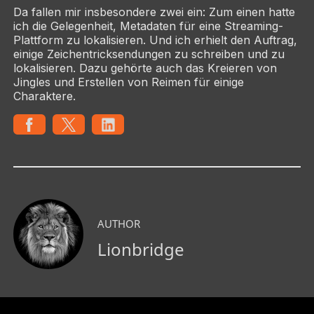
Da fallen mir insbesondere zwei ein: Zum einen hatte
ich die Gelegenheit, Metadaten für eine Streaming-
Plattform zu lokalisieren. Und ich erhielt den Auftrag,
einige Zeichentricksendungen zu schreiben und zu
lokalisieren. Dazu gehörte auch das Kreieren von
Jingles und Erstellen von Reimen für einige
Charaktere.
AUTHOR
Lionbridge