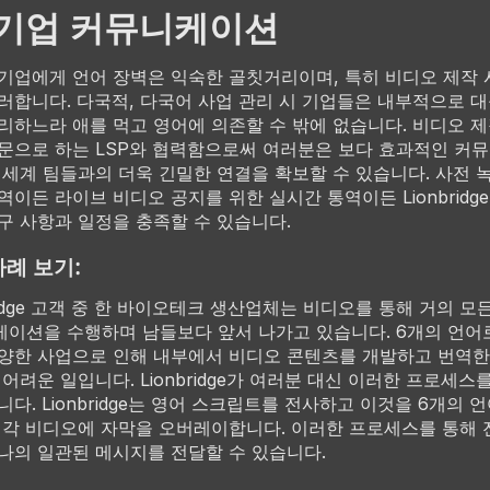
 기업 커뮤니케이션
기업에게 언어 장벽은 익숙한 골칫거리이며, 특히 비디오 제작
러합니다. 다국적, 다국어 사업 관리 시 기업들은 내부적으로 대
리하느라 애를 먹고 영어에 의존할 수 밖에 없습니다. 비디오 제
문으로 하는 LSP와 협력함으로써 여러분은 보다 효과적인 커
 세계 팀들과의 더욱 긴밀한 연결을 확보할 수 있습니다. 사전 
역이든 라이브 비디오 공지를 위한 실시간 통역이든 Lionbridg
구 사항과 일정을 충족할 수 있습니다.
사례 보기:
bridge 고객 중 한 바이오테크 생산업체는 비디오를 통해 거의 모
이션을 수행하며 남들보다 앞서 나가고 있습니다. 6개의 언어
양한 사업으로 인해 내부에서 비디오 콘텐츠를 개발하고 번역한
 어려운 일입니다. Lionbridge가 여러분 대신 이러한 프로세스
니다. Lionbridge는 영어 스크립트를 전사하고 이것을 6개의 
 각 비디오에 자막을 오버레이합니다. 이러한 프로세스를 통해
나의 일관된 메시지를 전달할 수 있습니다.