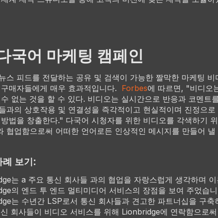
 다국어 마케팅 캠페인
뉴스 피드를 전달하는 공유 및 검색이 가능한 짤막한 마케팅 
 구매자들에게 매우 효과적입니다.
Forbes
에 따르면, "비디오
 수 없는 것을 할 수 있다. 비디오는 실시간으로 반응과 코멘트
들과의 상호작용 및 연결성을 즉각적이고 현실적이며 진정으로
 방법을 창출한다." 다국어 시청자를 위한 비디오를 각색하기 
 협업함으로써 어떠한 언어로든 인상적인 메시지를 만들어 낼 
사례 보기:
bridge는 a 주요 통신 회사들 과의 협업을 자랑스럽게 생각하며 
bridge의 엔드 투 엔드 멀티미디어 서비스의 장점을 보여 주었습니
bridge는 수년간 LSP로서 통신 회사들과 견고한 파트너십을 구
통신 회사들이 비디오 서비스를 위해 Lionbridge에 연락함으로