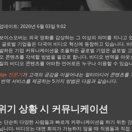
데이트: 2020년 6월 03일 9:02
보이스오버는 외국 영화를 감상하는 그 이상의 의미를 지니고 
재 글로벌 기업들은 다국어 비디오 혁신에 동참하고 있습니다. 비
발하든 기업 커뮤니케이션을 조율하든 글로벌 기업은 글로벌 고
오 콘텐츠를 각색할 방법을 필요로 합니다. 비디오 번역을 아
질의 비디오 콘텐츠를 어떠한 언어로든 누구나 이용할 수 있습니
ridge 전문가
가 고객의 공감을 이끌어내는 멀티미디어 콘텐츠를
 번역 서비스를 제공하는 5가지 방법은 다음과 같습니다.
 위기 상황 시 커뮤니케이션
 단순히 다양한 사람들과 빠르게 커뮤니케이션을 하기 위한 간
닙니다. 비디오는 대면 회의가 가능하지 않을 때 직원들과 직접