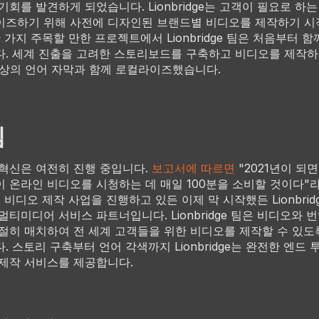
기회를 발견하게 되었습니다. Lionbridge는 고객이 필요로 하
이즈하기 위해 사전에 디자인된 브랜드별 비디오를 제작하기 
한 가지 주목할 만한 프로젝트에서 Lionbridge 팀은 처음부터 함
. 세계 진출을 고려한 스토리보드를 구축하고 비디오를 제작하
이상의 언어 자막과 함께 로컬라이즈했습니다.
심
혁신은 여전히 진행 중입니다.
보고서에 따르면
"2021년이 되
 온라인 비디오를 시청하는 데 매일 100분을 소비할 것이다"
미 비디오 제작 사업을 진행하고 있든 이제 막 시작했든 Lionbrid
멀티미디어 서비스 파트너입니다. Lionbridge 팀은 비디오와 
절히 매치하여 전 세계 고객들을 위한 비디오를 제작할 수 있도
. 스토리 구축부터 언어 각색까지 Lionbridge는 완전한 엔드 
제작 서비스를 제공합니다.