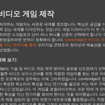
 비디오 게임 제작
제작하는 개발자는 새로운 세계를 창조합니다. 핵심은 공감을 
력 있는 세계를 디자인하는 것입니다. 게임 디자이너가 이 두 가
하려면 스크립트의 단어 하나 하나를 신중히 선택해야 합니다.
뒷받침하려면 번역이 정확해야 합니다.
Lionbridge는 비디오 
을 지닌 번역가를 통해
오리지널 콘텐츠의 창의성과 예술성을 
반영합니다.
사례 보기:
bridge는 기술 및 비디오 게임 제작 분야의 글로벌 선도업체가 선택
 물론 비디오 보이스오버를 위한 적합한 작업자를 찾는 것은 어
 한 프로젝트의 경우에는 더욱 그러하였습니다. Lionbridge의 
 특정한 목소리의 특성을 지닌 연기자를 필요로 하는 매우 구
지니고 있었습니다. 이 게임을 로컬라이즈하는 것은 10여 개 언
한 특성을 지닌 연기자를 찾아야 한다는 것을 의미했습니다. Lionb
세계 채용 담당자 및 언어 전문가 네트워크를 활용했습니다. 적합
 세계 제작 스튜디오를 통해 고객의 비전에 맞는 제작을 조율