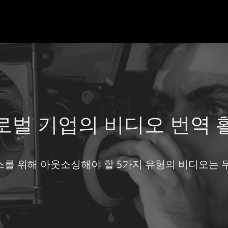
로벌 기업의 비디오 번역 
스를 위해 아웃소싱해야 할 5가지 유형의 비디오는 