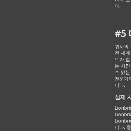
다.
#5
귀사의 
전 세계
트가 할
는 사람
수 있는
전문가와
니다.
실제 
Lion
Lion
Lion
니다. 