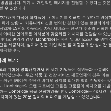
 방법입니다. 위기 시 개인적인 메시지를 전달할 수 있다는 것은
될 수 있습니다.
추가하면 다국어 화자들이 내 메시지를 이해할 수 있다고 안심할
 위기 상황 시 커뮤니케이션을 번역한 경험이 있는 로컬라이제
공업체(LSP)의 아웃소싱 자막 서비스는 전문가 수준의 신속한
 어떠한 언어로든 여러분의 맞춤화된 메시지를 전달할 수 있습
비디오 번역의 경우, Lionbridge는 자막 및 보이스오버를 위한
간을 제공하며, 심지어 긴급 기업 타운 홀 미팅을 위한 실시간 
제공합니다.
사례 보기:
9의 위협이 명확해지면서 전 세계 기업들은 직원들과 소통해야
식하였습니다. 주요 식품 및 건강 서비스 제공업체의 경우 이는
 커뮤니케이션 수단인 비디오 공지를 최대한 빨리 전달하는 것
. Lionbridge의 오랜 파트너인 그들은 고품질의 비디오를 개발
는 Lionbridge 팀을 신뢰하였습니다. Lionbridge는 48시간 
 자막이 있는 20분 길이의 비디오를 개발할 수 있었습니다.