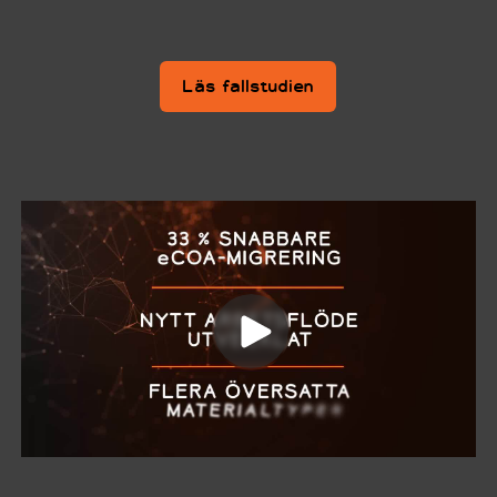
Läs fallstudien