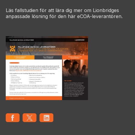
Läs fallstudien för att lära dig mer om Lionbridges
anpassade lösning för den här eCOA-leverantören.