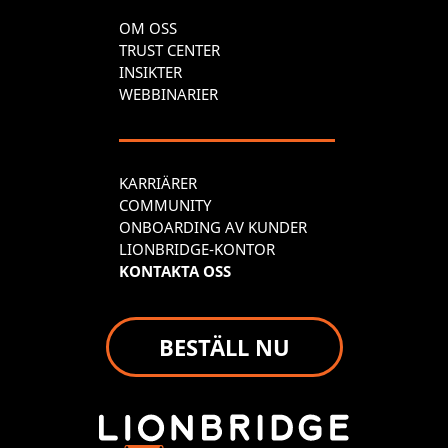
OM OSS
TRUST CENTER
INSIKTER
WEBBINARIER
KARRIÄRER
COMMUNITY
ONBOARDING AV KUNDER
LIONBRIDGE-KONTOR
KONTAKTA OSS
BESTÄLL NU