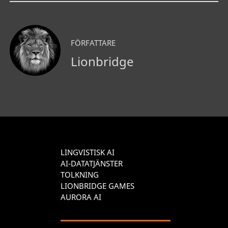
FÖRFATTARE
Lionbridge
LINGVISTISK AI
AI-DATATJÄNSTER
TOLKNING
LIONBRIDGE GAMES
AURORA AI