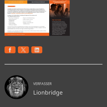
VERFASSER
Lionbridge