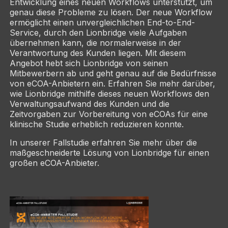
Entwicklung eines neuen Workflows unterstützt, um
genau diese Probleme zu lösen. Der neue Workflow
ermöglicht einen unvergleichlichen End-to-End-
Service, durch den Lionbridge viele Aufgaben
übernehmen kann, die normalerweise in der
Verantwortung des Kunden liegen. Mit diesem
Angebot hebt sich Lionbridge von seinen
Mitbewerbern ab und geht genau auf die Bedürfnisse
von eCOA-Anbietern ein. Erfahren Sie mehr darüber,
wie Lionbridge mithilfe dieses neuen Workflows den
Verwaltungsaufwand des Kunden und die
Zeitvorgaben zur Vorbereitung von eCOAs für eine
klinische Studie erheblich reduzieren konnte.
In unserer Fallstudie erfahren Sie mehr über die
maßgeschneiderte Lösung von Lionbridge für einen
großen eCOA-Anbieter.