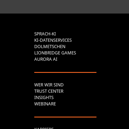
SPRACH-KI
KI-DATENSERVICES
DOLMETSCHEN
LIONBRIDGE GAMES
AURORA AI
WER WIR SIND
TRUST CENTER
INSIGHTS
WEBINARE