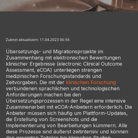
Zuletzt aktualisiert: 11.04.2023 06:56
Übersetzungs- und Migrationsprojekte im
Zusammenhang mit elektronischen Bewertungen
klinischer Ergebnisse (electronic Clinical Outcome
Assessment, eCOA) unterliegen strengen
medizinischen Forschungsstandards und
Zeitvorgaben. Die mit der
klinischen Forschung
verbundenen sprachlichen und technologischen
Anforderungen machen bei den
Übersetzungsprozessen in der Regel eine intensive
Zusammenarbeit mit eCOA-Anbietern erforderlich. Die
Anbieter müssen sich häufig um Plattform-Updates,
die Erstellung von Screenshots und die
Implementierung von Bearbeitungen kümmern. Alle
diese Prozesse sind äußerst zeitintensiv und können
den gesamten Zeitplan bei klinischen Studien