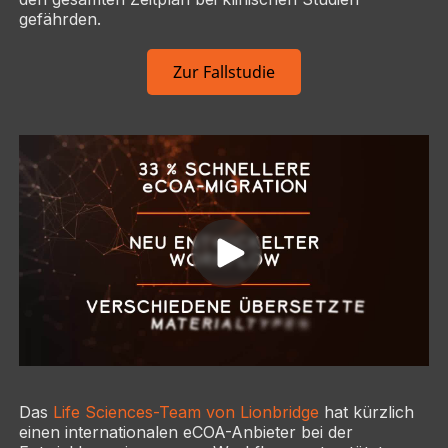
gefährden.
Zur Fallstudie
Das
Life Sciences-Team von Lionbridge
hat kürzlich
einen internationalen eCOA-Anbieter bei der