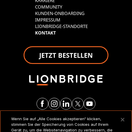
KARRIERE
COMMUNITY
KUNDEN-ONBOARDING
IMPRESSUM
LIONBRIDGE-STANDORTE
KONTAKT
JETZT BESTELLEN
Wenn Sie auf „Alle Cookies akzeptieren“ klicken,
RECHTSVERMERKE UND
stimmen Sie der Speicherung von Cookies auf Ihrem
RICHTLINIEN
Gerät zu, um die Websitenavigation zu verbessern, die