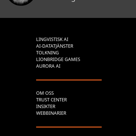
LINGVISTISK AI
AI-DATATJÄNSTER
TOLKNING
LIONBRIDGE GAMES
AURORA AI
OM OSS
TRUST CENTER
INSIKTER
WEBBINARIER