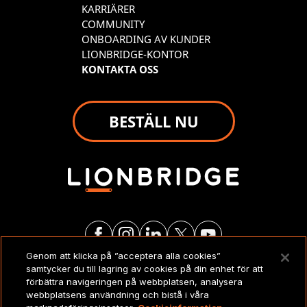
KARRIÄRER
COMMUNITY
ONBOARDING AV KUNDER
LIONBRIDGE-KONTOR
KONTAKTA OSS
BESTÄLL NU
Genom att klicka på ”acceptera alla cookies”
samtycker du till lagring av cookies på din enhet för att
JURIDISKT
förbättra navigeringen på webbplatsen, analysera
webbplatsens användning och bistå i våra