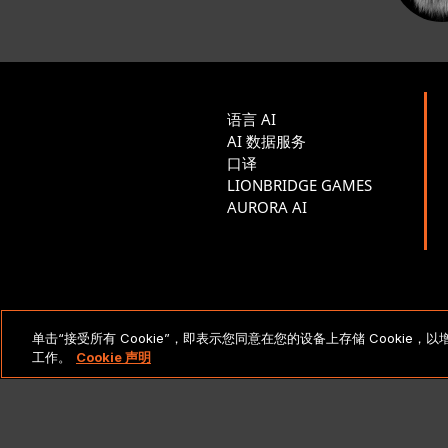
语言 AI
AI 数据服务
口译
LIONBRIDGE GAMES
AURORA AI
法律声明和政策
单击“接受所有 Cookie”，即表示您同意在您的设备上存储 Cooki
工作。
Cookie 声明