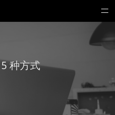
5 种方式