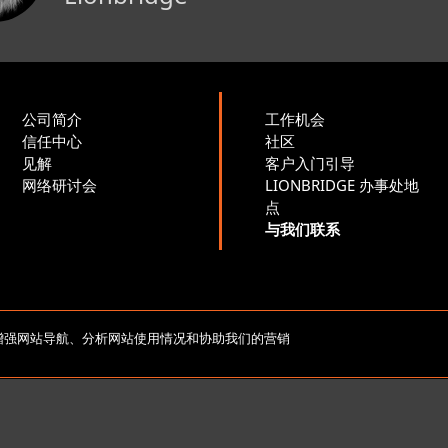
公司简介
工作机会
信任中心
社区
见解
客户入门引导
网络研讨会
LIONBRIDGE 办事处地
点
与我们联系
版权所有 2026 北京莱博智环球科技有限公司。保留所有
e，以增强网站导航、分析网站使用情况和协助我们的营销