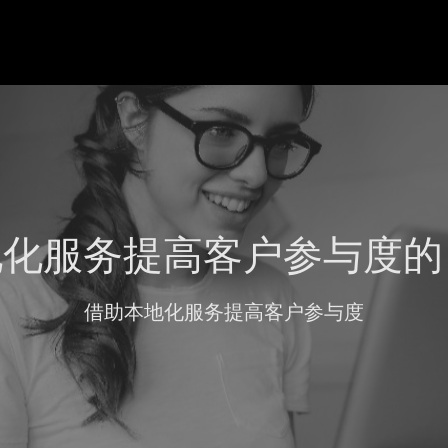
化服务提高客户参与度的 
借助本地化服务提高客户参与度