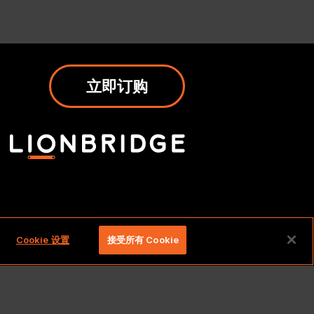
立即订购
权利。
Cookie 设置
接受所有 Cookie