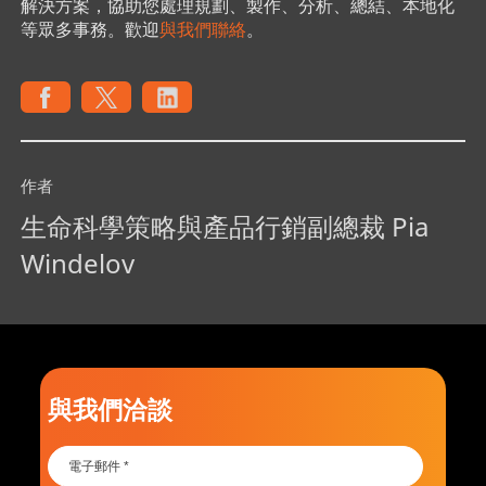
解決方案，協助您處理規劃、製作、分析、總結、本地化
等眾多事務。歡迎
與我們聯絡
。
作者
生命科學策略與產品行銷副總裁 Pia
Windelov
與我們洽談