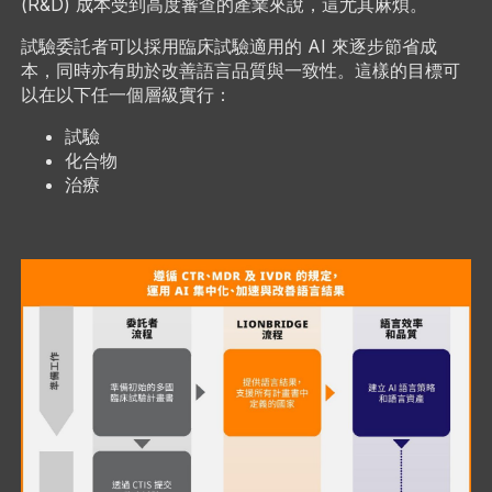
(R&D) 成本受到高度審查的產業來說，這尤其麻煩。
試驗委託者可以採用臨床試驗適用的 AI 來逐步節省成
本，同時亦有助於改善語言品質與一致性。這樣的目標可
以在以下任一個層級實行：
試驗
化合物
治療