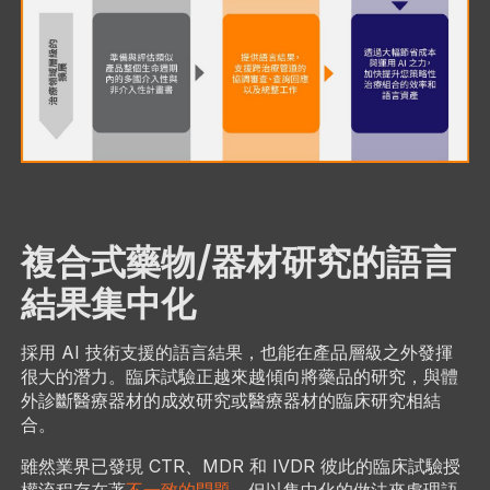
複合式藥物/器材研究的語言
結果集中化
採用 AI 技術支援的語言結果，也能在產品層級之外發揮
很大的潛力。臨床試驗正越來越傾向將藥品的研究，與體
外診斷醫療器材的成效研究或醫療器材的臨床研究相結
合。
雖然業界已發現 CTR、MDR 和 IVDR 彼此的臨床試驗授
權流程存在著
不一致的問題
，但以集中化的做法來處理語