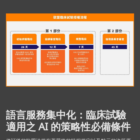
語言服務集中化：臨床試驗
適用之 AI 的策略性必備條件