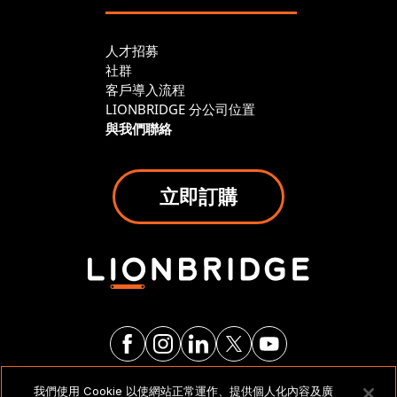
人才招募
社群
客戶導入流程
LIONBRIDGE 分公司位置
與我們聯絡
立即訂購
我們使用 Cookie 以使網站正常運作、提供個人化內容及廣