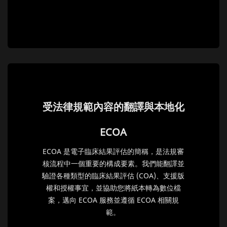
受法律規範內容的翻譯與本地化
ECOA
ECOA 是電子臨床結果評估的簡稱，是法規審
核流程中一個重要的構成要素。我們能翻譯並
驗證各種類型的臨床結果評估 (COA)、支援版
權和授權事宜，並協助您將紙本轉為數位檔
案，邁向 ECOA 服務並遵循 ECOA 相關規
範。