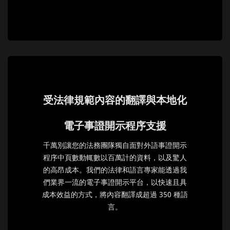
受法律規範內容的翻譯與本地化
電子事證開示程序支援
千萬別讓您的法務團隊獨自面對外語事證開示
程序中頁數動輒數以百萬計的資料，以及驚人
的高昂成本。我們的法律和語言專家能透過我
們業界一流的電子事證開示平台，以快速且具
成本效益的方式，將內容翻譯成超過 350 種語
言。