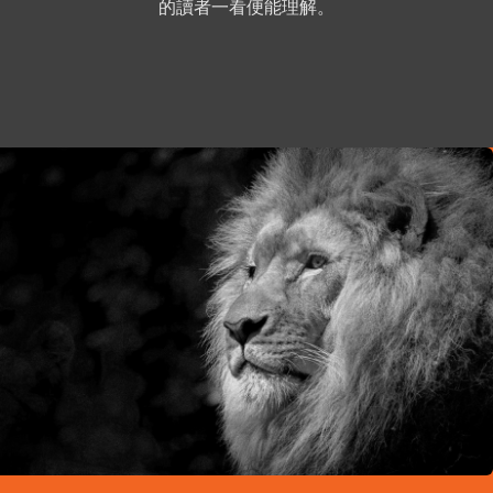
的讀者一看便能理解。