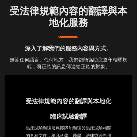
受法律規範內容的翻譯與本
地化服務
深入了解我們的服務內容與方式。
無論任何語言、任何地方，我們都能協助您遵守相關規
範，將正確的訊息傳達給正確的對象。
受法律規範內容的翻譯與本地化
臨床試驗翻譯
臨床試驗翻譯服務團隊能翻譯與臨床試驗相關
的各種文件，舉凡科學、醫學、法律或淺白用