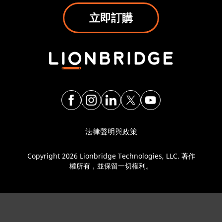
立即訂購
法律聲明與政策
Copyright 2026 Lionbridge Technologies, LLC. 著作
權所有，並保留一切權利。