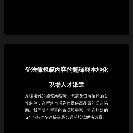
受法律規範內容的翻譯與本地化
現場人才派遣
處理複雜的國際業務時，您需要值得信賴的合
作夥伴，在新進市場為您提供高品質的語言協
助。我們擁有豐富的資源與專家，能在短短的
24 小時內快速提交最合適的現場解決方案。