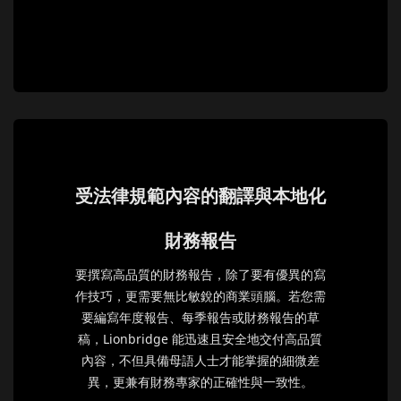
受法律規範內容的翻譯與本地化
財務報告
要撰寫高品質的財務報告，除了要有優異的寫
作技巧，更需要無比敏銳的商業頭腦。若您需
要編寫年度報告、每季報告或財務報告的草
稿，Lionbridge 能迅速且安全地交付高品質
內容，不但具備母語人士才能掌握的細微差
異，更兼有財務專家的正確性與一致性。