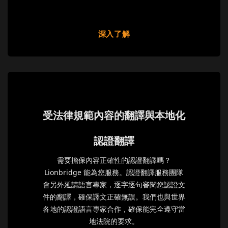
深入了解
受法律規範內容的翻譯與本地化
認證翻譯
需要擔保內容正確性的認證翻譯嗎？
Lionbridge 能為您服務。認證翻譯服務團隊
會另外延請語言專家，逐字逐句審閱您認證文
件的翻譯，確保譯文正確無誤。我們也與世界
各地的認證語言專家合作，確保能完全遵守當
地法院的要求。