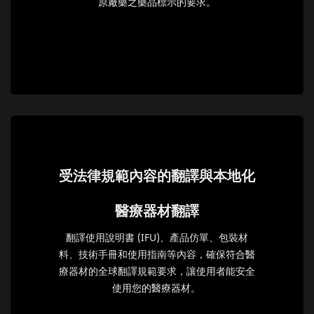
原廠藥之藥品標示的要求。
受法律規範內容的翻譯與本地化
醫療器材翻譯
翻譯使用說明書 (IFU)、產品仿單、包裝材
料、技術手冊和使用指南等內容，確保符合醫
療器材的全球翻譯規範要求，讓使用者能安全
使用您的醫療器材。