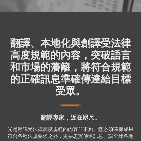
翻譯、本地化與創譯受法律
高度規範的內容，突破語言
和市場的藩籬，將符合規範
的正確訊息準確傳達給目標
受眾。
翻譯專家，近在咫尺。
光是翻譯受法律高度規範的內容並不夠。您必須確保成果
符合各種法規要求之外，更要忠實傳達訊息、讓全球各地