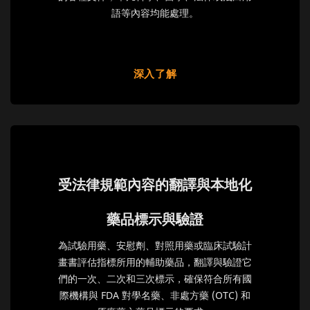
語等內容均能處理。
深入了解
受法律規範內容的翻譯與本地化
藥品標示與驗證
為試驗用藥、安慰劑、對照用藥或臨床試驗計
畫書評估指標所用的輔助藥品，翻譯與驗證它
們的一次、二次和三次標示，確保符合所有國
際機構與 FDA 對學名藥、非處方藥 (OTC) 和