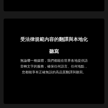
受法律規範內容的翻譯與本地化
聽寫
無論哪一種媒體，我們都能在世界各地提供語
音轉文字的服務，確保任何語言、任何地點，
您都能享有正確無誤的高品質翻譯與聽寫。