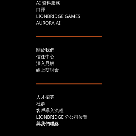
AI 資料服務
口譯
LIONBRIDGE GAMES
AURORA AI
關於我們
信任中心
深入見解
線上研討會
人才招募
社群
客戶導入流程
LIONBRIDGE 分公司位置
與我們聯絡