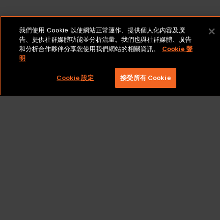
我們使用 Cookie 以使網站正常運作、提供個人化內容及廣
告、提供社群媒體功能並分析流量。我們也與社群媒體、廣告
和分析合作夥伴分享您使用我們網站的相關資訊。
Cookie 聲
明
Cookie 設定
接受所有 Cookie