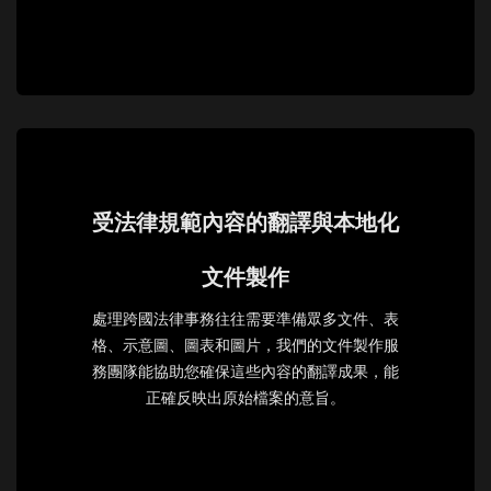
受法律規範內容的翻譯與本地化
文件製作
處理跨國法律事務往往需要準備眾多文件、表
格、示意圖、圖表和圖片，我們的文件製作服
務團隊能協助您確保這些內容的翻譯成果，能
正確反映出原始檔案的意旨。