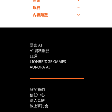
語言 AI
AI 資料服務
口譯
LIONBRIDGE GAMES
AURORA AI
關於我們
信任中心
深入見解
線上研討會