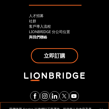
人才招募
社群
客戶導入流程
LIONBRIDGE 分公司位置
與我們聯絡
立即訂購