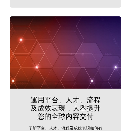
運用平台、人才、流程
及成效表現，大舉提升
您的全球內容交付
了解平台、人才、流程及成效表現如何有