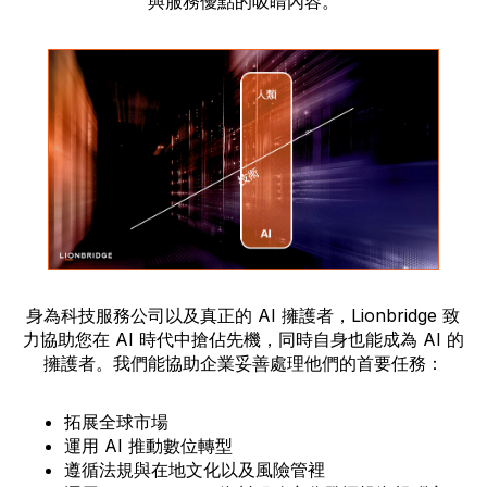
與服務優點的吸睛內容。
身為科技服務公司以及真正的 AI 擁護者，Lionbridge 致
力協助您在 AI 時代中搶佔先機，同時自身也能成為 AI 的
擁護者。我們能協助企業妥善處理他們的首要任務：
拓展全球市場
運用 AI 推動數位轉型
遵循法規與在地文化以及風險管裡