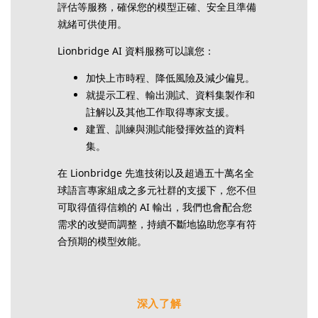
評估等服務，確保您的模型正確、安全且準備
就緒可供使用。
Lionbridge AI 資料服務可以讓您：
加快上市時程、降低風險及減少偏見。
就提示工程、輸出測試、資料集製作和
註解以及其他工作取得專家支援。
建置、訓練與測試能發揮效益的資料
集。
在 Lionbridge 先進技術以及超過五十萬名全
球語言專家組成之多元社群的支援下，您不但
可取得值得信賴的 AI 輸出，我們也會配合您
需求的改變而調整，持續不斷地協助您享有符
合預期的模型效能。
深入了解