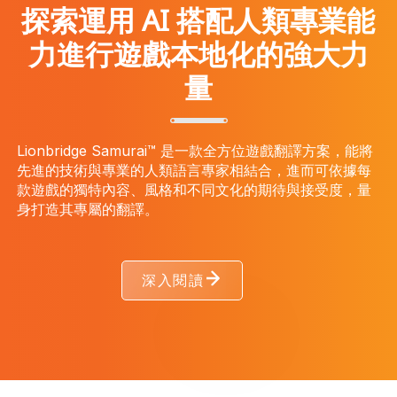
探索運用 AI 搭配人類專業能
力進行遊戲本地化的強大力
量
Lionbridge Samurai™ 是一款全方位遊戲翻譯方案，能將
先進的技術與專業的人類語言專家相結合，進而可依據每
款遊戲的獨特內容、風格和不同文化的期待與接受度，量
身打造其專屬的翻譯。
深入閱讀