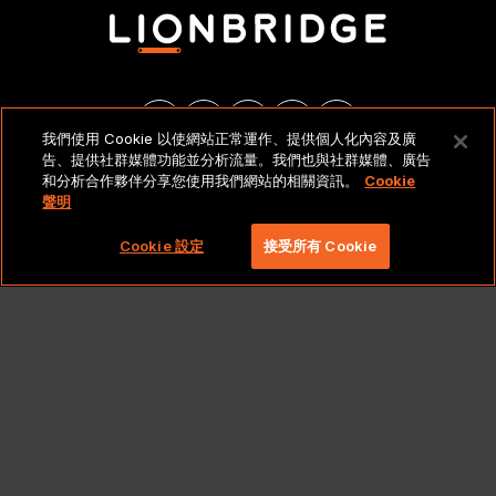
我們使用 Cookie 以使網站正常運作、提供個人化內容及廣
告、提供社群媒體功能並分析流量。我們也與社群媒體、廣告
和分析合作夥伴分享您使用我們網站的相關資訊。
Cookie
法律聲明與政策
聲明
Copyright 2026 Lionbridge Technologies, LLC. 著作
Cookie 設定
接受所有 Cookie
權所有，並保留一切權利。