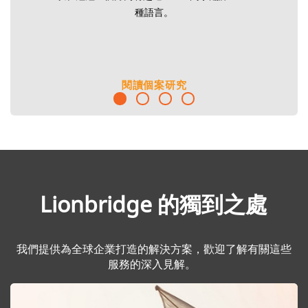
種語言。
閱讀個案研究
Lionbridge 的獨到之處
我們提供為全球企業打造的解決方案，歡迎了解有關這些
服務的深入見解。