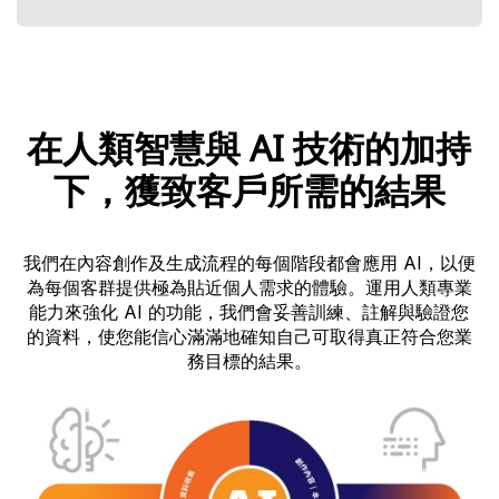
在人類智慧與 AI 技術的加持
下，獲致客戶所需的結果
我們在內容創作及生成流程的每個階段都會應用 AI，以便
為每個客群提供極為貼近個人需求的體驗。運用人類專業
能力來強化 AI 的功能，我們會妥善訓練、註解與驗證您
的資料，使您能信心滿滿地確知自己可取得真正符合您業
務目標的結果。