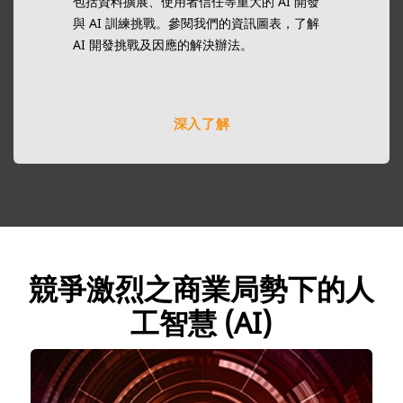
包括資料擴展、使用者信任等重大的 AI 開發
與 AI 訓練挑戰。參閱我們的資訊圖表，了解
AI 開發挑戰及因應的解決辦法。
深入了解
競爭激烈之商業局勢下的人
工智慧 (AI)