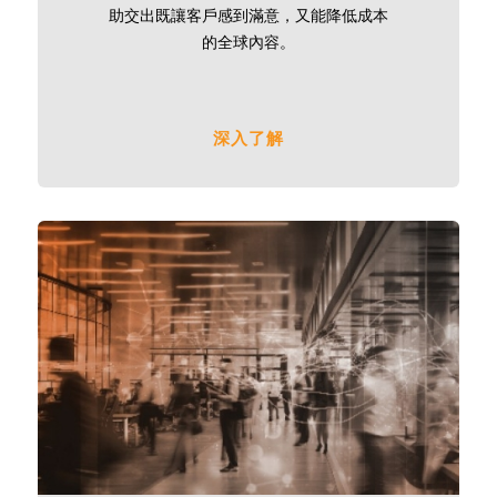
助交出既讓客戶感到滿意，又能降低成本
的全球內容。
深入了解