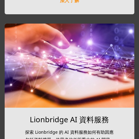
深入了解
Lionbridge AI 資料服務
探索 Lionbridge 的 AI 資料服務如何有助因應