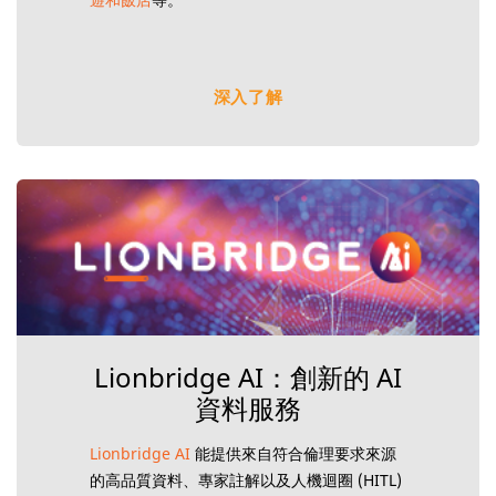
深入了解
Lionbridge AI：創新的 AI
資料服務
Lionbridge AI
能提供來自符合倫理要求來源
的高品質資料、專家註解以及人機迴圈 (HITL)