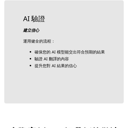
AI 驗證
建立信心
運用健全的流程：
確保您的 AI 模型能交出符合預期的結果
驗證 AI 翻譯的內容
提升您對 AI 結果的信心