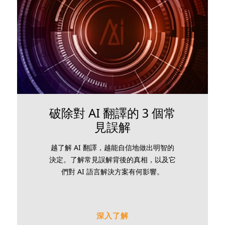
破除對 AI 翻譯的 3 個常
見誤解
越了解 AI 翻譯，越能自信地做出明智的
決定。了解常見誤解背後的真相，以及它
們對 AI 語言解決方案有何影響。
深入了解