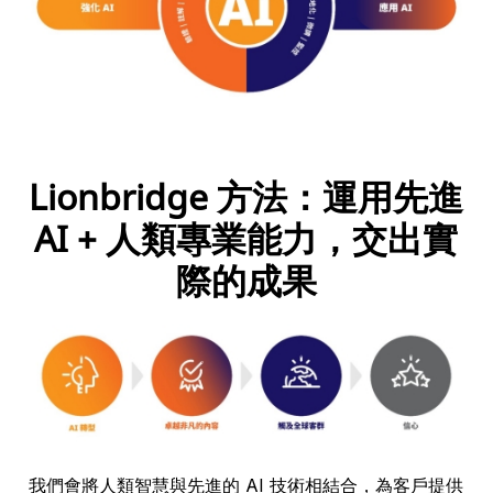
Lionbridge 方法：運用先進
AI + 人類專業能力，交出實
際的成果
我們會將人類智慧與先進的 AI 技術相結合，為客戶提供