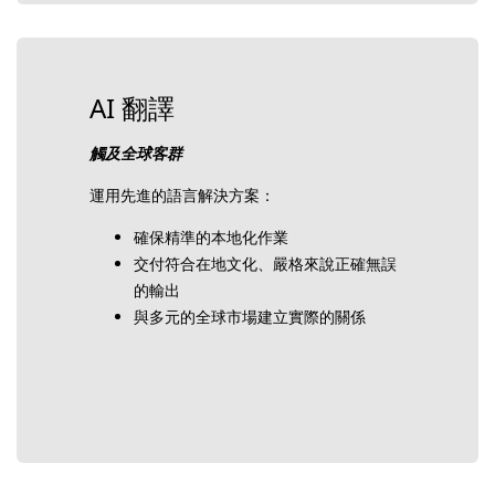
AI 翻譯
觸及全球客群
運用先進的語言解決方案：
確保精準的本地化作業
交付符合在地文化、嚴格來說正確無誤
的輸出
與多元的全球市場建立實際的關係