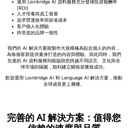
運用 Lionbridge AI 資料服務充分發揮投資報酬率
(ROI)
人才培養與員工發展
追求營運效率與節省成本
客戶個人化體驗
跨管道的品牌一致性
我們的 AI 解決方案能製作大規模極為貼近個人的內容，
為每個客群提供量身打造的內容與體驗。與此同時，我們
先進的 AI 資料服務則能協助您跨越不同語言、文化與全
球市場的隔閡，順利建立關係並獲致成功。
歡迎選用 Lionbridge AI 和 Language AI 解決方案，推動
全球成長更上層樓。
完善的 AI 解決方案：值得您