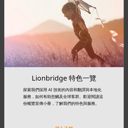
Lionbridge 特色一覽
探索我們採用 AI 技術的內容和翻譯與本地化
服務，如何有助您觸及全球客群。歡迎閱讀這
份概覽宣傳小冊，了解我們的特色與服務。