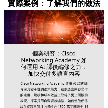
實際案例：了解我們的做法
個案研究：Cisco
Networking Academy 如
何運用 AI 譯後編修之力，
加快交付多語言內容
Cisco Networking Academy 運用 AI 譯後編
修深具變革性的強大能力，在多語言內容交付
的速度、規模和成本效益上取得了更上層樓的
表現。探索採用自動譯後編修，如何使他們得
以在短短三個月內將超過 1500 萬字翻譯至 14