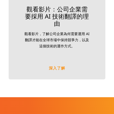
觀看影片：公司企業需
要採用 AI 技術翻譯的理
由
觀看影片，了解公司企業為何需要運用 AI
翻譯才能在全球市場中保持競爭力，以及
這個技術的運作方式。
深入了解