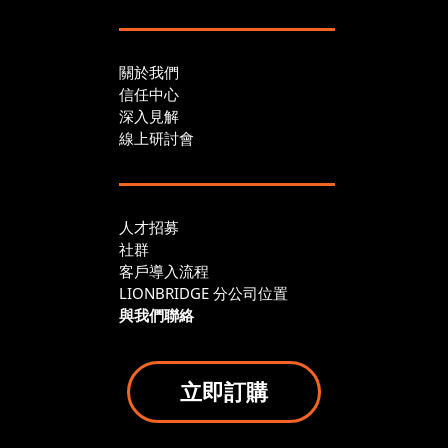
關於我們
信任中心
深入見解
線上研討會
人才招募
社群
客戶導入流程
LIONBRIDGE 分公司位置
與我們聯絡
立即訂購