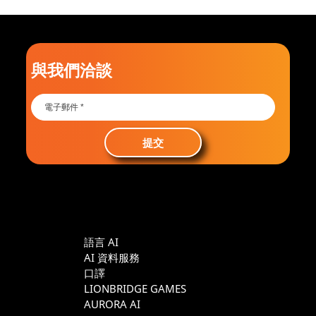
與我們洽談
提交
語言 AI
AI 資料服務
口譯
LIONBRIDGE GAMES
AURORA AI