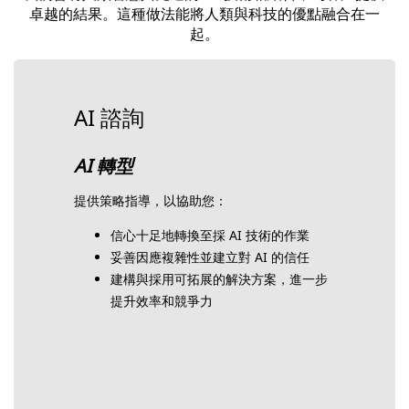
卓越的結果。這種做法能將人類與科技的優點融合在一
起。
AI 諮詢
AI 轉型
提供策略指導，以協助您：
信心十足地轉換至採 AI 技術的作業
妥善因應複雜性並建立對 AI 的信任
建構與採用可拓展的解決方案，進一步
提升效率和競爭力