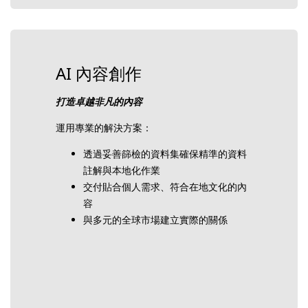
AI 內容創作
打造卓越非凡的內容
運用專業的解決方案：
透過妥善篩檢的資料集確保精準的資料
註解與本地化作業
交付貼合個人需求、符合在地文化的內
容
與多元的全球市場建立實際的關係