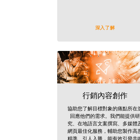
深入了解
行銷內容創作
協助您了解目標對象的痛點所在
回應他們的需求。我們能提供研
究、在地語言文案撰寫、多媒體
網頁最佳化服務，輔助您製作高
精準、引人入勝，能有效引發共