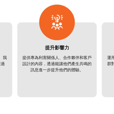
提升影響力
。我
提供專為利害關係人、合作夥伴和客戶
運
超過
設計的內容，透過能讓他們產生共鳴的
群
訊息進一步提升他們的體驗。