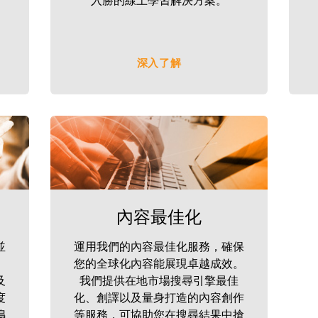
深入了解
內容最佳化
並
運用我們的內容最佳化服務，確保
您的全球化內容能展現卓越成效。
及
我們提供在地市場搜尋引擎最佳
度
化、創譯以及量身打造的內容創作
鳴
等服務，可協助您在搜尋結果中搶