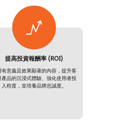
提高投資報酬率 (ROI)
用有意義且效果顯著的內容，提升客
對產品的沉浸式體驗、強化使用者投
入程度，並培養品牌忠誠度。