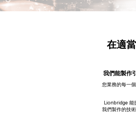
在適當
我們能製作
您業務的每一個
Lionbri
我們製作的技術