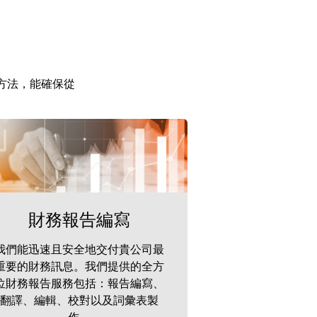
位方法，能確保從
財務報告編寫
我們能迅速且安全地交付貴公司最
重要的財務訊息。我們提供的全方
位財務報告服務包括：報告編寫、
翻譯、編輯、校對以及詞彙表製
作。