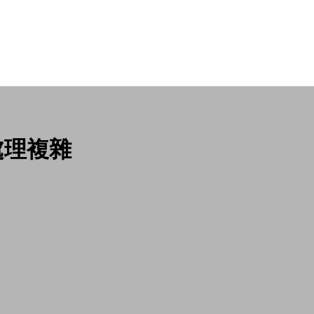
地處理複雜