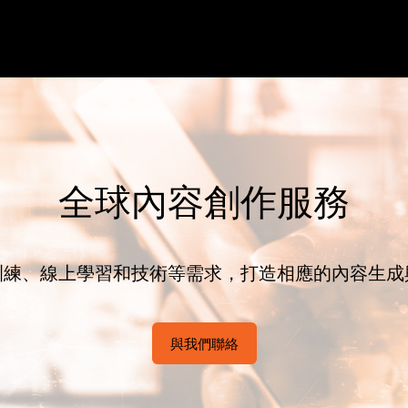
全球內容創作服務
訓練、線上學習和技術等需求，打造相應的內容生成
與我們聯絡