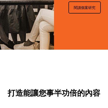
閱讀個案研究
打造能讓您事半功倍的內容