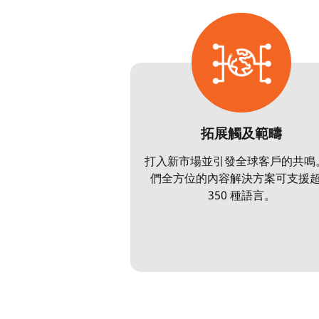
拓展觸及範疇
打入新市場並引發全球客戶的共鳴
們全方位的內容解決方案可支援
350 種語言。