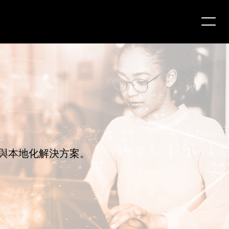
與本地化解決方案。