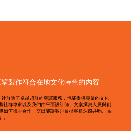
巨擘製作符合在地文化特色的內容
idge 社群除了卓越超群的翻譯服務，也能提供專業的文化
些社群專家以及我們由平面設計師、文案撰寫人員與創
隊如何攜手合作，交出能讓客戶目標客群深感共鳴、高
計。