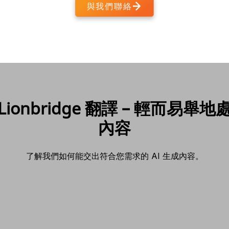
與我們聯絡
ionbridge 翻譯 – 輕而易舉
內容
了解我們如何能交出符合您需求的 AI 生成內容。