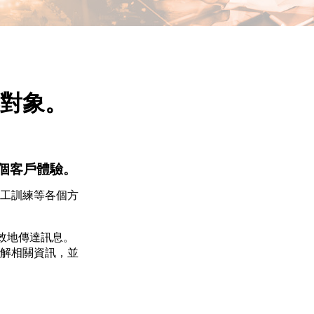
對象。
個客戶體驗。
工訓練等各個方
有效地傳達訊息。
解相關資訊，並