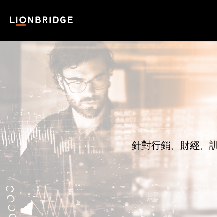
針對行銷、財經、