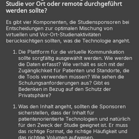
Studie vor Ort oder remote durchgeführt
werden sollte?
Es gibt vier Komponenten, die Studiensponsoren bei
Entscheidungen zur optimalen Mischung von
virtuellen und Vor-Ort-Studienaktivitäten
berücksichtigen sollten, was die Technologie angeht.
Die Plattform für die virtuelle Kommunikation
sollte sorgfältig ausgewählt werden. Wie werden
die Daten erfasst? Wie verhält es sich mit der
Zugänglichkeit für Patienten und Standorte, die
die Tools verwenden müssen? Wie sehen die
Schulungsanforderungen aus? Gibt es
Bedenken in Bezug auf den Schutz der
Privatsphäre?
Was den Inhalt angeht, sollten die Sponsoren
sicherstellen, dass der Inhalt für
patientenorientierte Technologien und natürlich
für den Zweck der Studie geeignet ist. Er muss
das richtige Format, die richtige Häufigkeit und
das richtige Volumen aufweisen.