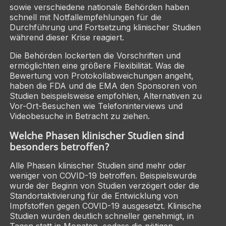
sowie verschiedene nationale Behörden haben
schnell mit Notfallempfehlungen für die
Durchführung und Fortsetzung klinischer Studien
während dieser Krise reagiert.
Die Behörden lockerten die Vorschriften und
ermöglichten eine größere Flexibilität. Was die
Bewertung von Protokollabweichungen angeht,
haben die FDA und die EMA den Sponsoren von
Studien beispielsweise empfohlen, Alternativen zu
Vor-Ort-Besuchen wie Telefoninterviews und
Videobesuche in Betracht zu ziehen.
Welche Phasen klinischer Studien sind
besonders betroffen?
Alle Phasen klinischer Studien sind mehr oder
weniger von COVID-19 betroffen. Beispielswurde
wurde der Beginn von Studien verzögert oder die
Standortaktivierung für die Entwicklung von
Impfstoffen gegen COVID-19 ausgesetzt. Klinische
Studien wurden deutlich schneller genehmigt, in