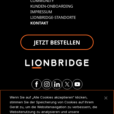
COMMUNITY
KUNDEN-ONBOARDING
IMPRESSUM
LIONBRIDGE-STANDORTE
KONTAKT
JETZT BESTELLEN
Wenn Sie auf „Alle Cookies akzeptieren“ klicken,
RECHTSVERMERKE UND
stimmen Sie der Speicherung von Cookies auf Ihrem
RICHTLINIEN
Gerät zu, um die Websitenavigation zu verbessern, die
Websitenutzung zu analysieren und unsere