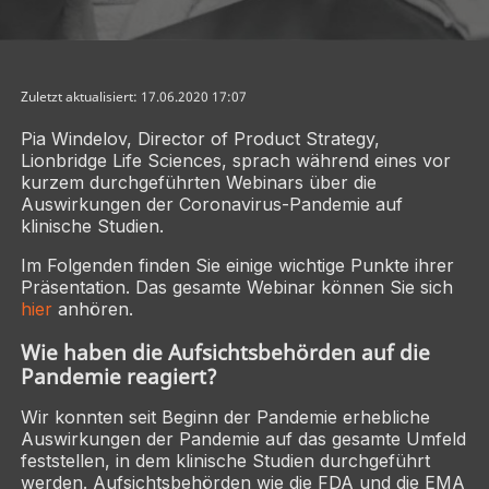
Zuletzt aktualisiert: 17.06.2020 17:07
Pia Windelov, Director of Product Strategy,
Lionbridge Life Sciences, sprach während eines vor
kurzem durchgeführten Webinars über die
Auswirkungen der Coronavirus-Pandemie auf
klinische Studien.
Im Folgenden finden Sie einige wichtige Punkte ihrer
Präsentation. Das gesamte Webinar können Sie sich
hier
anhören.
Wie haben die Aufsichtsbehörden auf die
Pandemie reagiert?
Wir konnten seit Beginn der Pandemie erhebliche
Auswirkungen der Pandemie auf das gesamte Umfeld
feststellen, in dem klinische Studien durchgeführt
werden. Aufsichtsbehörden wie die FDA und die EMA