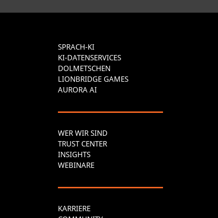
SPRACH-KI
KI-DATENSERVICES
DOLMETSCHEN
LIONBRIDGE GAMES
AURORA AI
WER WIR SIND
TRUST CENTER
INSIGHTS
WEBINARE
KARRIERE