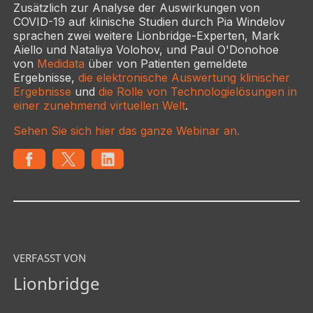
Zusätzlich zur Analyse der Auswirkungen von
COVID-19 auf klinische Studien durch Pia Windelov
sprachen zwei weitere Lionbridge-Experten, Mark
Aiello und Nataliya Volohov, und Paul O'Donohoe
von
Medidata
über von Patienten gemeldete
Ergebnisse,
die elektronische Auswertung klinischer
Ergebnisse
und
die Rolle von Technologielösungen in
einer zunehmend virtuellen Welt
.
Sehen Sie sich hier das ganze Webinar an.
VERFASST VON
Lionbridge