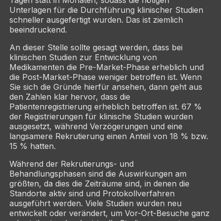
Tagen statt in Monaten, sodass die nötigen
Unterlagen für die Durchführung klinischer Studien
schneller ausgefertigt wurden. Das ist ziemlich
beeindruckend.
An dieser Stelle sollte gesagt werden, dass bei
klinischen Studien zur Entwicklung von
Medikamenten die Pre-Market-Phase erheblich und
die Post-Market-Phase weniger betroffen ist. Wenn
Sie sich die Gründe hierfür ansehen, dann geht aus
den Zahlen klar hervor, dass die
Patientenregistrierung erheblich betroffen ist. 67 %
der Registrierungen für klinische Studien wurden
ausgesetzt, während Verzögerungen und eine
langsamere Rekrutierung einen Anteil von 18 % bzw.
15 % hatten.
Während der Rekrutierungs- und
Behandlungsphasen sind die Auswirkungen am
größten, da dies die Zeiträume sind, in denen die
Standorte aktiv sind und Protokollverfahren
ausgeführt werden. Viele Studien wurden neu
entwickelt oder verändert, um Vor-Ort-Besuche ganz