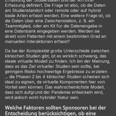
Erfassung definiert. Die Frage ist also, ob die Daten
am Studienstandort oder remote oder auf hybrid
beide Arten erfasst werden. Eine weitere Frage ist, ob
die Daten über eine Zwischenstation, z. B. ein
Teammitglied, oder ein Kit für die Dateneingabe in
eine Datenbank eingegeben werden. Werden sie
direkt vom Patienten mit einem bestimmten Grad an
manuellen Interaktionen erfasst?
Da bei der Komplexität große Unterschiede zwischen
klinischen Studien gibt, ist es wirklich schwierig, das
ideale virtuelle Modell zu finden. Ich bin der Meinung,
dass es das Ziel virtueller Studien sein sollte, bei
geringem Risiko hochwertige Ergebnisse zu erzielen
... die Phasen 2 bis 4 klinischer Studien scheinen sich
ideal zu eignen, da virtuelle Komponenten hier von
Vorteil sein können. Das wahrscheinlichste Modell,
dass sich aufgrund der Pandemie entwickeln wird,
wird jedoch wohl hybrider Natur sein.
Welche Faktoren sollten Sponsoren bei der
Entscheidung berücksichtigen, ob eine