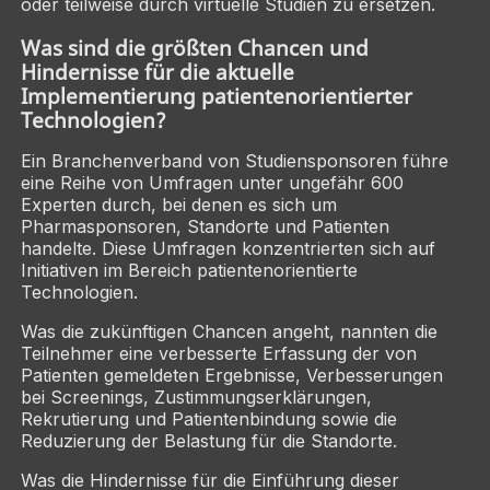
oder teilweise durch virtuelle Studien zu ersetzen.
Was sind die größten Chancen und
Hindernisse für die aktuelle
Implementierung patientenorientierter
Technologien?
Ein Branchenverband von Studiensponsoren führe
eine Reihe von Umfragen unter ungefähr 600
Experten durch, bei denen es sich um
Pharmasponsoren, Standorte und Patienten
handelte. Diese Umfragen konzentrierten sich auf
Initiativen im Bereich patientenorientierte
Technologien.
Was die zukünftigen Chancen angeht, nannten die
Teilnehmer eine verbesserte Erfassung der von
Patienten gemeldeten Ergebnisse, Verbesserungen
bei Screenings, Zustimmungserklärungen,
Rekrutierung und Patientenbindung sowie die
Reduzierung der Belastung für die Standorte.
Was die Hindernisse für die Einführung dieser