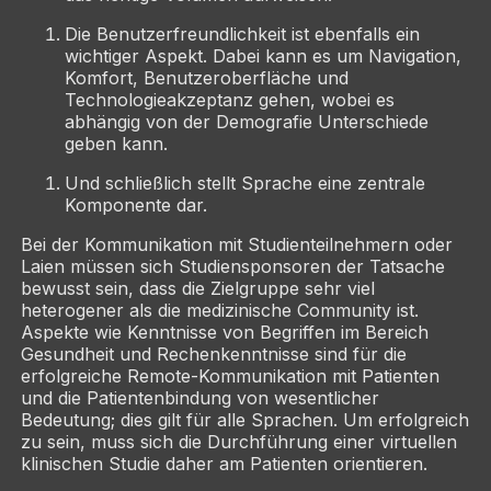
Die Benutzerfreundlichkeit ist ebenfalls ein
wichtiger Aspekt. Dabei kann es um Navigation,
Komfort, Benutzeroberfläche und
Technologieakzeptanz gehen, wobei es
abhängig von der Demografie Unterschiede
geben kann.
Und schließlich stellt Sprache eine zentrale
Komponente dar.
Bei der Kommunikation mit Studienteilnehmern oder
Laien müssen sich Studiensponsoren der Tatsache
bewusst sein, dass die Zielgruppe sehr viel
heterogener als die medizinische Community ist.
Aspekte wie Kenntnisse von Begriffen im Bereich
Gesundheit und Rechenkenntnisse sind für die
erfolgreiche Remote-Kommunikation mit Patienten
und die Patientenbindung von wesentlicher
Bedeutung; dies gilt für alle Sprachen. Um erfolgreich
zu sein, muss sich die Durchführung einer virtuellen
klinischen Studie daher am Patienten orientieren.