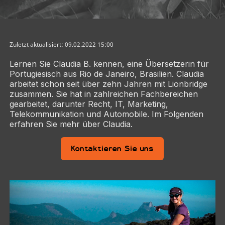
Zuletzt aktualisiert: 09.02.2022 15:00
Lernen Sie Claudia B. kennen, eine Übersetzerin für
Portugiesisch aus Rio de Janeiro, Brasilien. Claudia
arbeitet schon seit über zehn Jahren mit Lionbridge
zusammen. Sie hat in zahlreichen Fachbereichen
gearbeitet, darunter Recht, IT, Marketing,
Telekommunikation und Automobile. Im Folgenden
erfahren Sie mehr über Claudia.
Kontaktieren Sie uns