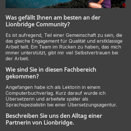
Was gefällt Ihnen am besten an der
Lionbridge Community?
Es ist aufregend, Teil einer Gemeinschaft zu sein, die
das gleiche Engagement für Qualität und erstklassige
Arbeit teilt. Ein Team im Rücken zu haben, das mich
immer unterstützt, gibt mir viel Selbstvertrauen bei
der Arbeit.
Wie sind Sie in diesen Fachbereich
gekommen?
Angefangen habe ich als Lektorin in einem
Computerbuchverlag. Kurz darauf wurde ich
Übersetzerin und arbeitete später als
Sprachspezialistin bei einer Übersetzungsagentur.
Beschreiben Sie uns den Alltag einer
Partnerin von Lionbridge.