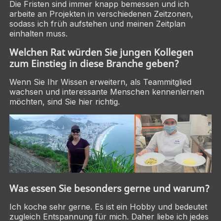
Die Fristen sind immer knapp bemessen und ich
arbeite an Projekten in verschiedenen Zeitzonen,
sodass ich früh aufstehen und meinen Zeitplan
einhalten muss.
Welchen Rat würden Sie jungen Kollegen
zum Einstieg in diese Branche geben?
Wenn Sie Ihr Wissen erweitern, als Teammitglied
wachsen und interessante Menschen kennenlernen
möchten, sind Sie hier richtig.
Was essen Sie besonders gerne und warum?
Ich koche sehr gerne. Es ist ein Hobby und bedeutet
zugleich Entspannung für mich. Daher liebe ich jedes