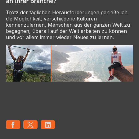
an Ihrer Branche?
Trotz der täglichen Herausforderungen genieße ich
die Möglichkeit, verschiedene Kulturen
kennenzulernen, Menschen aus der ganzen Welt zu
begegnen, überall auf der Welt arbeiten zu können
und vor allem immer wieder Neues zu lernen.