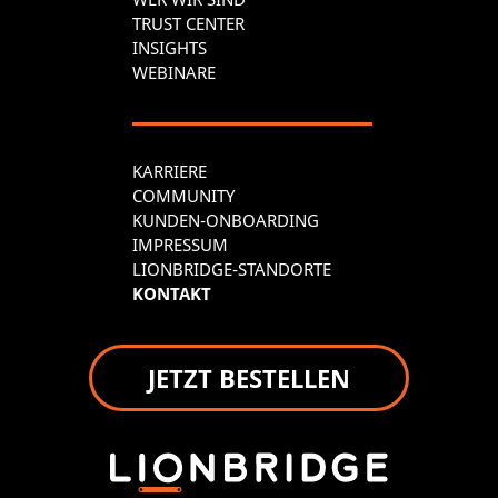
TRUST CENTER
INSIGHTS
WEBINARE
KARRIERE
COMMUNITY
KUNDEN-ONBOARDING
IMPRESSUM
LIONBRIDGE-STANDORTE
KONTAKT
JETZT BESTELLEN