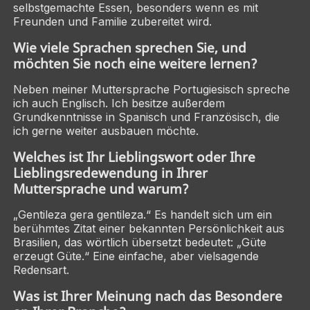
selbstgemachte Essen, besonders wenn es mit
Freunden und Familie zubereitet wird.
Wie viele Sprachen sprechen Sie, und
möchten Sie noch eine weitere lernen?
Neben meiner Muttersprache Portugiesisch spreche
ich auch Englisch. Ich besitze außerdem
Grundkenntnisse in Spanisch und Französisch, die
ich gerne weiter ausbauen möchte.
Welches ist Ihr Lieblingswort oder Ihre
Lieblingsredewendung in Ihrer
Muttersprache und warum?
„Gentileza gera gentileza.“ Es handelt sich um ein
berühmtes Zitat einer bekannten Persönlichkeit aus
Brasilien, das wörtlich übersetzt bedeutet: „Güte
erzeugt Güte.“ Eine einfache, aber vielsagende
Redensart.
Was ist Ihrer Meinung nach das Besondere