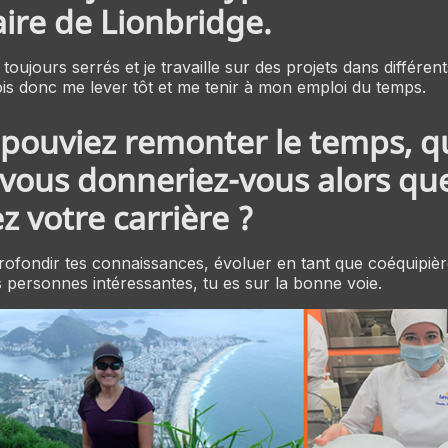
ire de Lionbridge.
 toujours serrés et je travaille sur des projets dans différe
ois donc me lever tôt et me tenir à mon emploi du temps.
 pouviez remonter le temps, q
 vous donneriez-vous alors qu
z votre carrière ?
rofondir tes connaissances, évoluer en tant que coéquipièr
 personnes intéressantes, tu es sur la bonne voie.