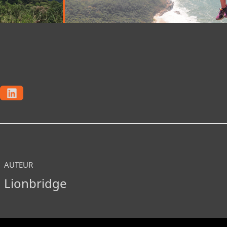
AUTEUR
Lionbridge