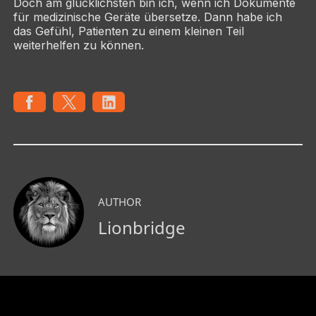
Doch am glücklichsten bin ich, wenn ich Dokumente
für medizinische Geräte übersetze. Dann habe ich
das Gefühl, Patienten zu einem kleinen Teil
weiterhelfen zu können.
AUTHOR
Lionbridge