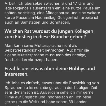
Arbeit. Ich übersetze zwischen 8 und 17 Uhr und
lege folgende Pausenzeiten ein: eine kurze Pause am
späten Vormittag, eine Mittagspause und eine weitere
kurze Pause am Nachmittag. Gelegentlich arbeite ich
auch an Samstagen und Sonntagen.
Welchen Rat würdest du jungen Kollegen
zum Einstieg in diese Branche geben?
Man kann seine Muttersprache nicht als
Selbstverständlichkeit betrachten. Auch für die
eigene Muttersprache muss man das richtige,
fundierte Lernkonzept haben.
Erzähle uns etwas über deine Hobbys und
Interessen.
Ich liebe es einfach, etwas über die Entwicklung von
Sprachen zu lernen, die gerade in der heutigen Zeit
sehr dynamisch ist. Außerdem sehe ich mir gerne
Filme auf Englisch und Indonesisch an. Ich reise
gerne um die Welt und habe schon 39 Länder