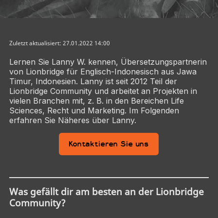
Zuletzt aktualisiert: 27.01.2022 14:00
Lernen Sie Lanny W. kennen, Übersetzungspartnerin
von Lionbridge für Englisch-Indonesisch aus Jawa
Timur, Indonesien. Lanny ist seit 2012 Teil der
Lionbridge Community und arbeitet an Projekten in
vielen Branchen mit, z. B. in den Bereichen Life
Sciences, Recht und Marketing. Im Folgenden
erfahren Sie Näheres über Lanny.
Kontaktieren Sie uns
Was gefällt dir am besten an der Lionbridge
Community?