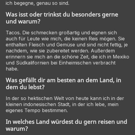
ich begegne, genau so sind.
Was isst oder trinkst du besonders gerne
und warum?
Tacos. Die schmecken großartig und eignen sich
auch für Leute wie mich, die keinen Reis mögen. Sie
enthalten Fleisch und Gemüse und sind nicht fettig, je
nachdem, wie sie zubereitet werden. Außerdem
erinnern sie mich an die schöne Zeit, die ich in Mexiko
und Südkalifornien bei Einheimischen verbracht
habe.
Was gefällt dir am besten an dem Land, in
dem du lebst?
In der so hektischen Welt von heute kann ich in der
kleinen indonesischen Stadt, in der ich lebe, mein
eigenes Tempo bestimmen.
In welches Land würdest du gern reisen und
warum?