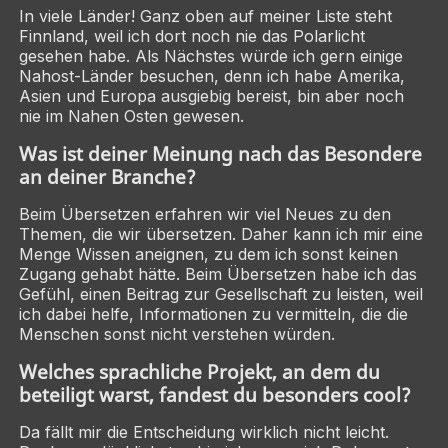
In viele Länder! Ganz oben auf meiner Liste steht
Finnland, weil ich dort noch nie das Polarlicht
gesehen habe. Als Nächstes würde ich gern einige
Nahost-Länder besuchen, denn ich habe Amerika,
Asien und Europa ausgiebig bereist, bin aber noch
nie im Nahen Osten gewesen.
Was ist deiner Meinung nach das Besondere
an deiner Branche?
Beim Übersetzen erfahren wir viel Neues zu den
Themen, die wir übersetzen. Daher kann ich mir eine
Menge Wissen aneignen, zu dem ich sonst keinen
Zugang gehabt hätte. Beim Übersetzen habe ich das
Gefühl, einen Beitrag zur Gesellschaft zu leisten, weil
ich dabei helfe, Informationen zu vermitteln, die die
Menschen sonst nicht verstehen würden.
Welches sprachliche Projekt, an dem du
beteiligt warst, fandest du besonders cool?
Da fällt mir die Entscheidung wirklich nicht leicht.