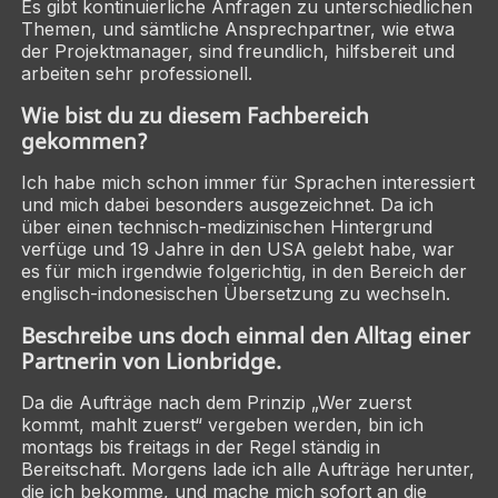
Es gibt kontinuierliche Anfragen zu unterschiedlichen
Themen, und sämtliche Ansprechpartner, wie etwa
der Projektmanager, sind freundlich, hilfsbereit und
arbeiten sehr professionell.
Wie bist du zu diesem Fachbereich
gekommen?
Ich habe mich schon immer für Sprachen interessiert
und mich dabei besonders ausgezeichnet. Da ich
über einen technisch-medizinischen Hintergrund
verfüge und 19 Jahre in den USA gelebt habe, war
es für mich irgendwie folgerichtig, in den Bereich der
englisch-indonesischen Übersetzung zu wechseln.
Beschreibe uns doch einmal den Alltag einer
Partnerin von Lionbridge.
Da die Aufträge nach dem Prinzip „Wer zuerst
kommt, mahlt zuerst“ vergeben werden, bin ich
montags bis freitags in der Regel ständig in
Bereitschaft. Morgens lade ich alle Aufträge herunter,
die ich bekomme, und mache mich sofort an die