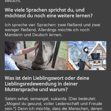
besucht.
Wie viele Sprachen sprichst du, und
möchtest du noch eine weitere lernen?
Ich spreche vier Sprachen: zwei fließend und zwei
weniger fließend. Allerdings möchte ich noch
Mandarin und Deutsch lernen.
Was ist dein Lieblingswort oder deine
Lieblingsredewendung in deiner
Muttersprache und warum?
Salam sehat, semangat, sukacita. (Das bedeutet:
„Mögest du gesund, voller Leidenschaft und Freude
sein.“) Denn ich möchte, dass die Menschen, denen