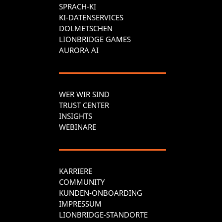
SPRACH-KI
KI-DATENSERVICES
DOLMETSCHEN
LIONBRIDGE GAMES
AURORA AI
WER WIR SIND
TRUST CENTER
INSIGHTS
WEBINARE
KARRIERE
COMMUNITY
KUNDEN-ONBOARDING
IMPRESSUM
LIONBRIDGE-STANDORTE