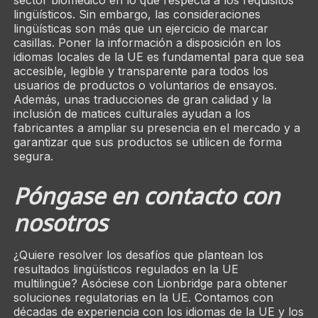
sector biomédico en lo que respecta a los requisitos
lingüísticos. Sin embargo, las consideraciones
lingüísticas son más que un ejercicio de marcar
casillas. Poner la información a disposición en los
idiomas locales de la UE es fundamental para que sea
accesible, legible y transparente para todos los
usuarios de productos o voluntarios de ensayos.
Además, unas traducciones de gran calidad y la
inclusión de matices culturales ayudan a los
fabricantes a ampliar su presencia en el mercado y a
garantizar que sus productos se utilicen de forma
segura.
Póngase en contacto con
nosotros
¿Quiere resolver los desafíos que plantean los
resultados lingüísticos regulados en la UE
multilingüe? Asóciese con Lionbridge para obtener
soluciones regulatorias en la UE. Contamos con
décadas de experiencia con los idiomas de la UE y los