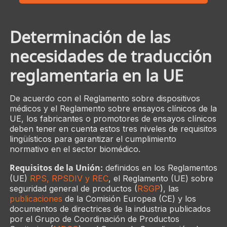
Determinación de las
necesidades de traducción
reglamentaria en la UE
De acuerdo con el Reglamento sobre dispositivos
médicos y el Reglamento sobre ensayos clínicos de la
UE, los fabricantes o promotores de ensayos clínicos
deben tener en cuenta estos tres niveles de requisitos
lingüísticos para garantizar el cumplimiento
normativo en el sector biomédico.
Requisitos de la Unión:
definidos en los Reglamentos
(UE)
RPS, RPSDIV y REC
, el Reglamento (UE) sobre
seguridad general de productos (
RSGP
), las
publicaciones
de la Comisión Europea (CE) y los
documentos de directrices de la industria publicados
por el Grupo de Coordinación de Productos