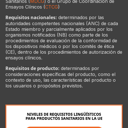
Sanitarios (
MDCG
) o el Grupo de Coordinación de
Ensayos Clínicos (
CTCG
)
Requisitos nacionales:
determinados por las
autoridades competentes nacionales (ANC) de cada
Estado miembro y parcialmente aplicados por los
organismos notificados (NB) como parte de los
procedimientos de evaluación de la conformidad de
los dispositivos médicos o por los comités de ética
(CE), dentro de los procedimientos de autorización de
ensayos clínicos.
Requisitos de producto:
determinados por
consideraciones específicas del producto, como el
contexto de uso, las características del producto o
los usuarios o propósitos previstos.