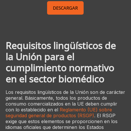
DESCARGAR
Requisitos lingüísticos de
la Unión para el
cumplimiento normativo
en el sector biomédico
Los requisitos lingüísticos de la Unión son de carácter
general. Básicamente, todos los productos de
consumo comercializados en la UE deben cumplir
con lo establecido en el
Reglamento (UE) sobre
seguridad general de productos (RSGP)
. El RSGP
exige que estos elementos se proporcionen en los
idiomas oficiales que determinen los Estados