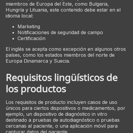
miembros de Europa del Este, como Bulgaria,
Hungría y Lituania, este contenido debe estar en el
idioma local:
Marketing
Notificaciones de seguridad de campo
Certificación
El inglés se acepta como excepción en algunos otros
países, como los estados miembros del norte de
Europa Dinamarca y Suecia.
Requisitos lingüísticos de
los productos
Los requisitos de producto incluyen casos de uso
únicos para ciertos dispositivos o medicamentos, por
ejemplo, un dispositivo de diagnóstico in vitro
destinado a pruebas de autodiagnóstico o pruebas
cercanas al paciente, o una aplicación móvil para
capturar datos del paciente.