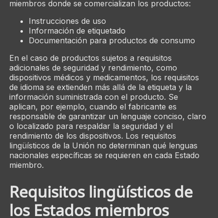
miembros donde se comercializan los productos:
Instrucciones de uso
Información de etiquetado
Documentación para productos de consumo
En el caso de productos sujetos a requisitos
adicionales de seguridad y rendimiento, como
dispositivos médicos y medicamentos, los requisitos
de idioma se extienden más allá de la etiqueta y la
información suministrada con el producto. Se
aplican, por ejemplo, cuando el fabricante es
responsable de garantizar un lenguaje conciso, claro
o localizado para respaldar la seguridad y el
rendimiento de los dispositivos. Los requisitos
lingüísticos de la Unión no determinan qué lenguas
nacionales específicas se requieren en cada Estado
miembro.
Requisitos lingüísticos de
los Estados miembros