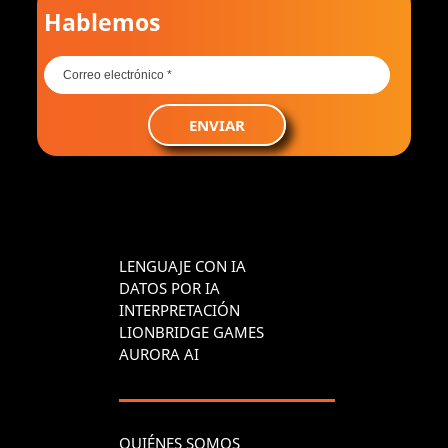
Hablemos
ENVIAR
LENGUAJE CON IA
DATOS POR IA
INTERPRETACIÓN
LIONBRIDGE GAMES
AURORA AI
QUIÉNES SOMOS