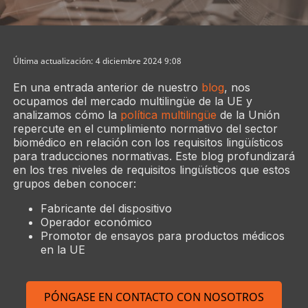
Última actualización: 4 diciembre 2024 9:08
En una entrada anterior de nuestro
blog
, nos
ocupamos del mercado multilingüe de la UE y
analizamos cómo la
política multilingüe
de la Unión
repercute en el cumplimiento normativo del sector
biomédico en relación con los requisitos lingüísticos
para traducciones normativas. Este blog profundizará
en los tres niveles de requisitos lingüísticos que estos
grupos deben conocer:
Fabricante del dispositivo
Operador económico
Promotor de ensayos para productos médicos
en la UE
PÓNGASE EN CONTACTO CON NOSOTROS