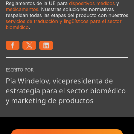
Reglamentos de la UE para
dispositivos médicos
y
medicamentos
. Nuestras soluciones normativas
respaldan todas las etapas del producto con nuestros
servicios de traducción y lingüísticos para el sector
biomédico
.
ESCRITO POR
Pia Windelov, vicepresidenta de
estrategia para el sector biomédico
y marketing de productos