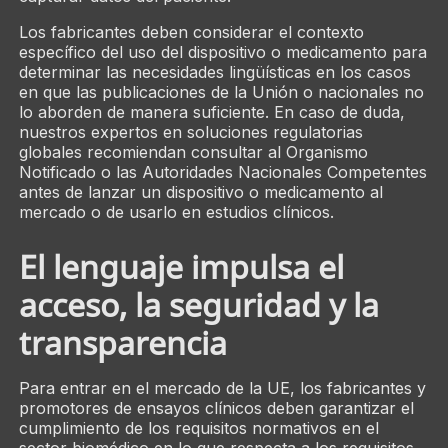
Los fabricantes deben considerar el contexto
específico del uso del dispositivo o medicamento para
determinar las necesidades lingüísticas en los casos
en que las publicaciones de la Unión o nacionales no
lo aborden de manera suficiente. En caso de duda,
nuestros expertos en soluciones regulatorias
globales recomiendan consultar al Organismo
Notificado o las Autoridades Nacionales Competentes
antes de lanzar un dispositivo o medicamento al
mercado o de usarlo en estudios clínicos.
El lenguaje impulsa el
acceso, la seguridad y la
transparencia
Para entrar en el mercado de la UE, los fabricantes y
promotores de ensayos clínicos deben garantizar el
cumplimiento de los requisitos normativos en el