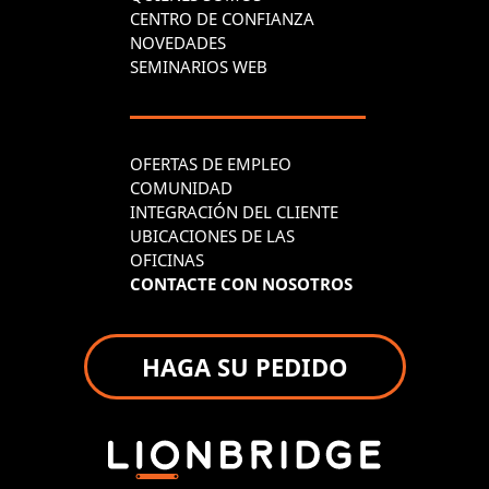
CENTRO DE CONFIANZA
NOVEDADES
SEMINARIOS WEB
OFERTAS DE EMPLEO
COMUNIDAD
INTEGRACIÓN DEL CLIENTE
UBICACIONES DE LAS
OFICINAS
CONTACTE CON NOSOTROS
HAGA SU PEDIDO