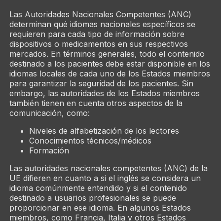
Las Autoridades Nacionales Competentes (ANC)
determinan qué idiomas nacionales específicos se
requieren para cada tipo de información sobre
dispositivos o medicamentos en sus respectivos
mercados. En términos generales, todo el contenido
destinado a los pacientes debe estar disponible en los
idiomas locales de cada uno de los Estados miembros
para garantizar la seguridad de los pacientes. Sin
embargo, las autoridades de los Estados miembros
también tienen en cuenta otros aspectos de la
comunicación, como:
Niveles de alfabetización de los lectores
Conocimientos técnicos/médicos
Formación
Las autoridades nacionales competentes (ANC) de la
UE difieren en cuanto a si el inglés se considera un
idioma comúnmente entendido y si el contenido
destinado a usuarios profesionales se puede
proporcionar en ese idioma. En algunos Estados
miembros, como Francia, Italia y otros Estados