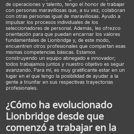
de operaciones y talento, tengo el honor de trabajar
con personas maravillosas que, a su vez, colaboran
con otras personas igual de maravillosas. Ayudo a
impulsar los procesos individuales de los
seleccionadores de personal. Además, les ofrezco
orientación para que puedan encarnar los valores
fundamentales de Lionbridge y, de este modo,
encuentren otros profesionales que compartan esas
mismas competencias básicas. Estamos
construyendo un equipo abnegado e innovador;
todos trabajamos juntos y nuestro objetivo es seguir
avanzando. Para mí, es muy gratificante estar en un
lugar en el que tengo la posibilidad de ayudar a la
gente a triunfar en sus respectivas trayectorias
profesionales.
¿Cómo ha evolucionado
Lionbridge desde que
comenzó a trabajar en la