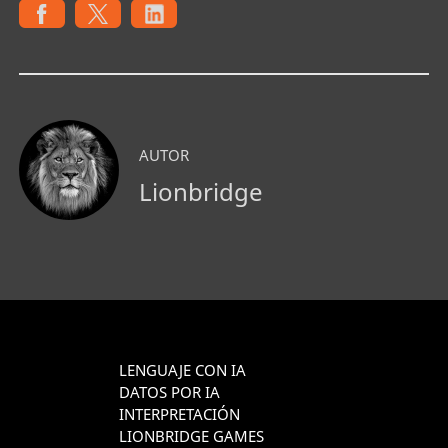
AUTOR
Lionbridge
LENGUAJE CON IA
DATOS POR IA
INTERPRETACIÓN
LIONBRIDGE GAMES