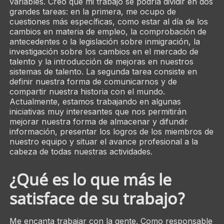
variables. Creo que mi trabajo se podría dividir en dos
grandes tareas: en la primera, me ocupo de
cuestiones más específicas, como estar al día de los
cambios en materia de empleo, la comprobación de
antecedentes o la legislación sobre inmigración, la
investigación sobre los cambios en el mercado de
talento y la introducción de mejoras en nuestros
sistemas de talento. La segunda tarea consiste en
definir nuestra forma de comunicarnos y de
compartir nuestra historia con el mundo.
Actualmente, estamos trabajando en algunas
iniciativas muy interesantes que nos permitirán
mejorar nuestra forma de almacenar y difundir
información, presentar los logros de los miembros de
nuestro equipo y situar el avance profesional a la
cabeza de todas nuestras actividades.
¿Qué es lo que más le
satisface de su trabajo?
Me encanta trabajar con la gente. Como responsable