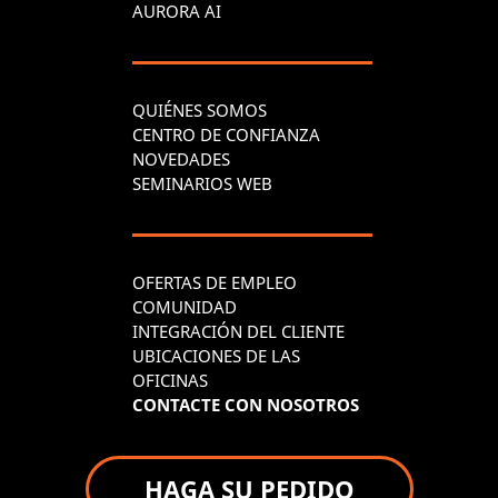
AURORA AI
QUIÉNES SOMOS
CENTRO DE CONFIANZA
NOVEDADES
SEMINARIOS WEB
OFERTAS DE EMPLEO
COMUNIDAD
INTEGRACIÓN DEL CLIENTE
UBICACIONES DE LAS
OFICINAS
CONTACTE CON NOSOTROS
HAGA SU PEDIDO