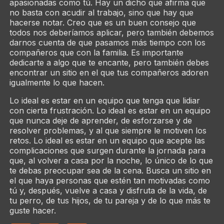
apasionadas como tú. Hay un dicho que afirma que
no basta con acudir al trabajo, sino que hay que
hacerse notar. Creo que es un buen consejo que
todos nos deberíamos aplicar, pero también debemos
darnos cuenta de que pasamos más tiempo con los
compañeros que con la familia. Es importante
dedicarte a algo que te encante, pero también debes
encontrar un sitio en el que tus compañeros adoren
igualmente lo que hacen.
Lo ideal es estar en un equipo que tenga que lidiar
con cierta frustración. Lo ideal es estar en un equipo
que nunca deje de aprender, de esforzarse y de
resolver problemas, y al que siempre le motiven los
retos. Lo ideal es estar en un equipo que acepte las
complicaciones que surgen durante la jornada para
que, al volver a casa por la noche, lo único de lo que
te debas preocupar sea de la cena. Busca un sitio en
el que haya personas que estén tan motivadas como
tú y, después, vuelve a casa y disfruta de la vida, de
tu perro, de tus hijos, de tu pareja y de lo que más te
guste hacer.