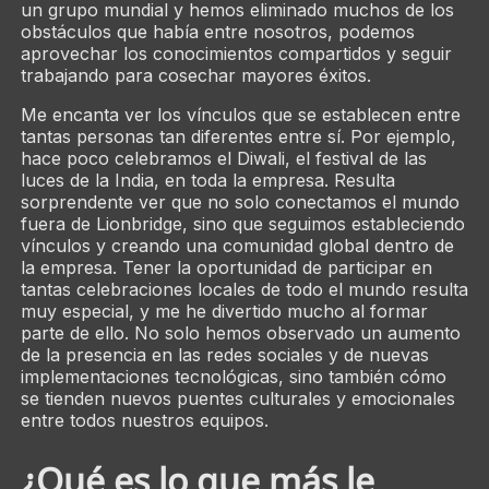
un grupo mundial y hemos eliminado muchos de los
obstáculos que había entre nosotros, podemos
aprovechar los conocimientos compartidos y seguir
trabajando para cosechar mayores éxitos.
Me encanta ver los vínculos que se establecen entre
tantas personas tan diferentes entre sí. Por ejemplo,
hace poco celebramos el Diwali, el festival de las
luces de la India, en toda la empresa. Resulta
sorprendente ver que no solo conectamos el mundo
fuera de Lionbridge, sino que seguimos estableciendo
vínculos y creando una comunidad global dentro de
la empresa. Tener la oportunidad de participar en
tantas celebraciones locales de todo el mundo resulta
muy especial, y me he divertido mucho al formar
parte de ello. No solo hemos observado un aumento
de la presencia en las redes sociales y de nuevas
implementaciones tecnológicas, sino también cómo
se tienden nuevos puentes culturales y emocionales
entre todos nuestros equipos.
¿Qué es lo que más le