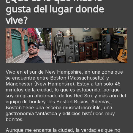
gusta del lugar donde
vive?
Vivo en el sur de New Hampshire, en una zona que
se encuentra entre Boston (Massachusetts) y
Mánchester (New Hamphsire). Estoy a tan solo 45
minutos de la ciudad, lo que es estupendo, porque
soy un gran aficionado de los Red Sox y más aún del
equipo de hockey, los Boston Bruins. Además,
Boston tiene una escena musical increíble, una
gastronomía fantástica y edificios históricos muy
bonitos.
Aunque me encanta la ciudad, la verdad es que no