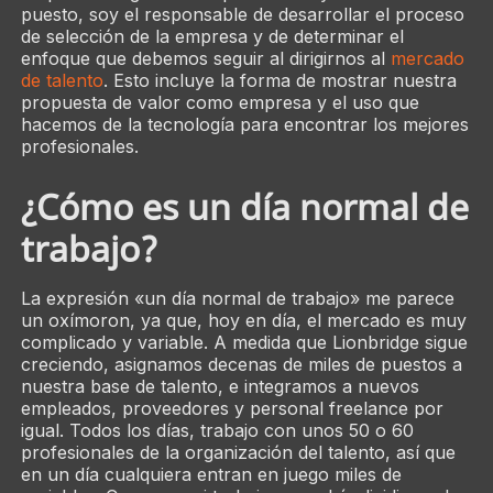
puesto, soy el responsable de desarrollar el proceso
de selección de la empresa y de determinar el
enfoque que debemos seguir al dirigirnos al
mercado
de talento
. Esto incluye la forma de mostrar nuestra
propuesta de valor como empresa y el uso que
hacemos de la tecnología para encontrar los mejores
profesionales.
¿Cómo es un día normal de
trabajo?
La expresión «un día normal de trabajo» me parece
un oxímoron, ya que, hoy en día, el mercado es muy
complicado y variable. A medida que Lionbridge sigue
creciendo, asignamos decenas de miles de puestos a
nuestra base de talento, e integramos a nuevos
empleados, proveedores y personal freelance por
igual. Todos los días, trabajo con unos 50 o 60
profesionales de la organización del talento, así que
en un día cualquiera entran en juego miles de