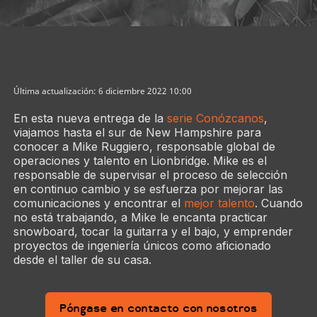
Última actualización: 6 diciembre 2022 10:00
En esta nueva entrega de la
serie Conózcanos
,
viajamos hasta el sur de New Hampshire para
conocer a Mike Ruggiero, responsable global de
operaciones y talento en Lionbridge. Mike es el
responsable de supervisar el proceso de selección
en continuo cambio y se esfuerza por mejorar las
comunicaciones y encontrar el
mejor talento
. Cuando
no está trabajando, a Mike le encanta practicar
snowboard, tocar la guitarra y el bajo, y emprender
proyectos de ingeniería únicos como aficionado
desde el taller de su casa.
Póngase en contacto con nosotros