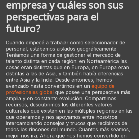
empresa y cuáles son sus
perspectivas para el
futuro?
Cuando empecé a trabajar como seleccionador de
personal, estábamos aislados geográficamente.
Teníamos una forma de gestionar el mercado de
talento distinta en cada región: en Norteamérica las
cosas eran distintas que en Europa, en Europa eran
distintas a las de Asia, y también había diferencias
entre Asia y la India. Desde entonces, hemos
avanzado hasta convertirnos en un
equipo de
profesionales global
que posee una perspectiva más
amplia y en constante evolución. Compartimos
recursos, descubrimos los diferentes valores
culturales que existen en las múltiples regiones en las
que operamos y nos apoyamos entre nosotros
intercambiando consejos y trucos que recibimos de
todos los rincones del mundo. Cuantos más seamos,
mejor nos irá. Ahora que nos hemos convertido en