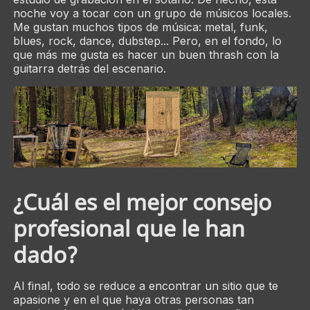
noche voy a tocar con un grupo de músicos locales.
Me gustan muchos tipos de música: metal, funk,
blues, rock, dance, dubstep... Pero, en el fondo, lo
que más me gusta es hacer un buen thrash con la
guitarra detrás del escenario.
¿Cuál es el mejor consejo
profesional que le han
dado?
Al final, todo se reduce a encontrar un sitio que te
apasione y en el que haya otras personas tan