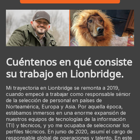
Cuéntenos en qué consiste
su trabajo en Lionbridge.
Mi trayectoria en Lionbridge se remonta a 2019,
cuando empecé a trabajar como responsable sénior
de la selección de personal en países de
Norteamérica, Europa y Asia. Por aquella época,
estábamos inmersos en una enorme expansión de
nuestros equipos de tecnologías de la información
(TI) y técnicos, y yo me ocupaba de seleccionar los
perfiles técnicos. En junio de 2020, asumí el cargo de
responsable global de operaciones y talento. En este