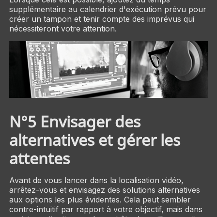
supplémentaire au calendrier d'exécution prévu pour
créer un tampon et tenir compte des imprévus qui
nécessiteront votre attention.
N°5 Envisager des
alternatives et gérer les
attentes
Avant de vous lancer dans la localisation vidéo,
arrêtez-vous et envisagez des solutions alternatives
aux options les plus évidentes. Cela peut sembler
contre-intuitif par rapport à votre objectif, mais dans