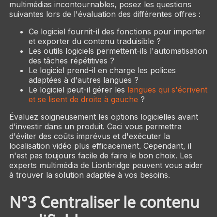
multimédias incontournables, posez les questions
suivantes lors de l'évaluation des différentes offres :
Ce logiciel fournit-il des fonctions pour importer
et exporter du contenu traduisible ?
Les outils logiciels permettent-ils l'automatisation
des tâches répétitives ?
Le logiciel prend-il en charge les polices
adaptées à d'autres langues ?
Le logiciel peut-il gérer les
langues qui s'écrivent
et se lisent de droite à gauche
?
Évaluez soigneusement les options logicielles avant
d'investir dans un produit. Ceci vous permettra
d'éviter des coûts imprévus et d'exécuter la
localisation vidéo plus efficacement. Cependant, il
n'est pas toujours facile de faire le bon choix. Les
experts multimédia de Lionbridge peuvent vous aider
à trouver la solution adaptée à vos besoins.
N°3 Centraliser le contenu