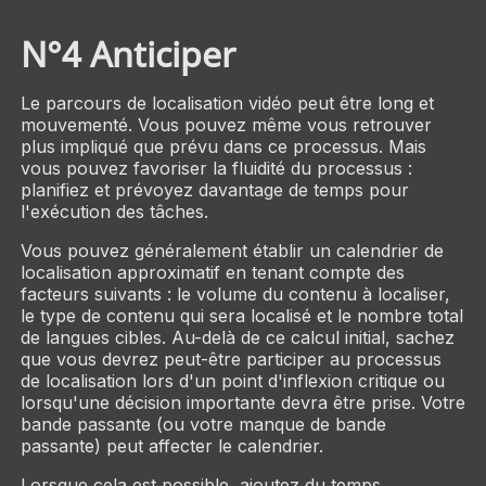
N°4 Anticiper
Le parcours de localisation vidéo peut être long et
mouvementé. Vous pouvez même vous retrouver
plus impliqué que prévu dans ce processus. Mais
vous pouvez favoriser la fluidité du processus :
planifiez et prévoyez davantage de temps pour
l'exécution des tâches.
Vous pouvez généralement établir un calendrier de
localisation approximatif en tenant compte des
facteurs suivants : le volume du contenu à localiser,
le type de contenu qui sera localisé et le nombre total
de langues cibles. Au-delà de ce calcul initial, sachez
que vous devrez peut-être participer au processus
de localisation lors d'un point d'inflexion critique ou
lorsqu'une décision importante devra être prise. Votre
bande passante (ou votre manque de bande
passante) peut affecter le calendrier.
Lorsque cela est possible, ajoutez du temps