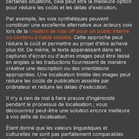
certaines situations, cela peut être la meilleure option
pour réduire les coûts et les délais d'exécution.
Par exemple, les voix synthétiques peuvent
constituer une excellente alternative aux acteurs voix
lors de la
création de voix off pour un public interne
ou contenu à faible visibilité
. Cette approche peut
réduire le coût et permettre au projet d'être achevé
plus tôt. De même, le texte apparaissant dans les
captures d'écran ou d'autres images peut être laissé
en anglais si les traductions fournissent de manière
créative une description ou des orientations
appropriées. Une localisation limitée des images peut
réduire les coûts de publication assistée par
ordinateur et réduire les délais d'exécution.
Il n'y a rien de mal à faire preuve d'ingéniosité
pendant le processus de localisation ; vous
découvrirez peut-être une solution encore meilleure
à vos défis de localisation.
Étant donné que les valeurs linguistiques et
culturelles ne sont pas parfaitement comparables