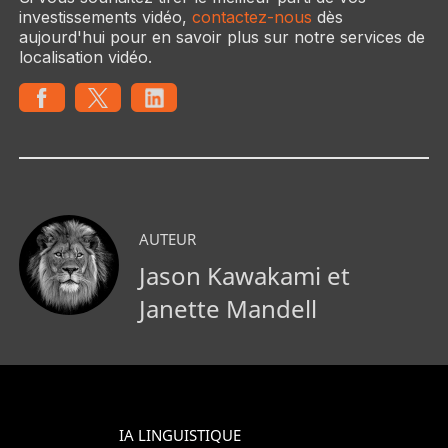
investissements vidéo,
contactez-nous
dès
aujourd'hui pour en savoir plus sur notre services de
localisation vidéo.
AUTEUR
Jason Kawakami et
Janette Mandell
IA LINGUISTIQUE