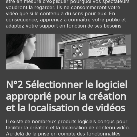
être en mesure d'expliquer pourquoi vos spectateurs
voudront la regarder. Ils ne consommeront votre
vidéo que si le contenu a du sens pour eux. En
conséquence, apprenez à connaître votre public et
adaptez votre support en fonction de ses besoins.
N°2 Sélectionner le logiciel
approprié pour la création
et la localisation de vidéos
Il existe de nombreux produits logiciels conçus pour
faciliter la création et la localisation de contenu vidéo.
Au-delà de la prise en compte des fonctionnalités