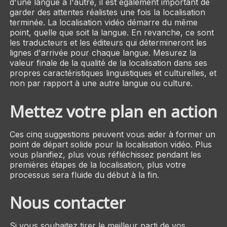
d'une langue à l'autre, il est également important de
garder des attentes réalistes une fois la localisation
terminée. La localisation vidéo démarre du même
point, quelle que soit la langue. En revanche, ce sont
les traducteurs et les éditeurs qui détermineront les
lignes d'arrivée pour chaque langue. Mesurez la
valeur finale de la qualité de la localisation dans ses
propres caractéristiques linguistiques et culturelles, et
non par rapport à une autre langue ou culture.
Mettez votre plan en action
Ces cinq suggestions peuvent vous aider à former un
point de départ solide pour la localisation vidéo. Plus
vous planifiez, plus vous réfléchissez pendant les
premières étapes de la localisation, plus votre
processus sera fluide du début à la fin.
Nous contacter
Si vous souhaitez tirer le meilleur parti de vos