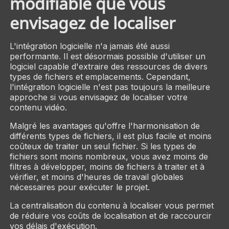
modifiable que vous
envisagez de localiser
L'intégration logicielle n'a jamais été aussi
performante. Il est désormais possible d'utiliser un
logiciel capable d'extraire des ressources de divers
types de fichiers et emplacements. Cependant,
l'intégration logicielle n'est pas toujours la meilleure
approche si vous envisagez de localiser votre
contenu vidéo.
Malgré les avantages qu'offre l'harmonisation de
différents types de fichiers, il est plus facile et moins
coûteux de traiter un seul fichier. Si les types de
fichiers sont moins nombreux, vous avez moins de
filtres à développer, moins de fichiers à traiter et à
vérifier, et moins d'heures de travail globales
nécessaires pour exécuter le projet.
La centralisation du contenu à localiser vous permet
de réduire vos coûts de localisation et de raccourcir
vos délais d'exécution.