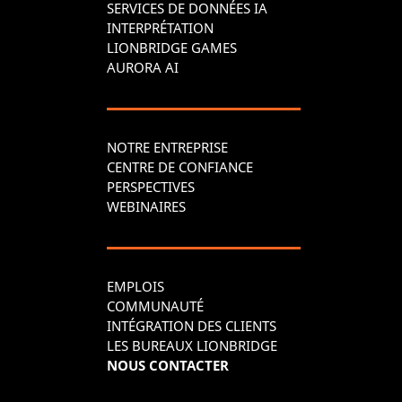
SERVICES DE DONNÉES IA
INTERPRÉTATION
LIONBRIDGE GAMES
AURORA AI
NOTRE ENTREPRISE
CENTRE DE CONFIANCE
PERSPECTIVES
WEBINAIRES
EMPLOIS
COMMUNAUTÉ
INTÉGRATION DES CLIENTS
LES BUREAUX LIONBRIDGE
NOUS CONTACTER