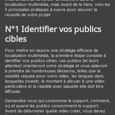
localisation multimédia, mais avant de le faire, voici les
5 principales pratiques à suivre pour assurer la
réussite de votre projet.
N°1 Identifier vos publics
cibles
Pour mettre en œuvre une stratégie efficace de
localisation multimédia, la première étape consiste à
identifier vos publics cibles. Les publics (et leurs
attentes) orienteront votre stratégie et vous aideront
à prendre de nombreuses décisions, telles que la
visibilité requise pour votre vidéo, les langues dans
lesquelles investir, le montant à allouer à une vidéo
particulière et la rapidité avec laquelle elle doit être
diffusée.
Demandez-vous qui consomme le support, comment,
où et quand les publics consomment le support.
Avant de déterminer quelle vidéo créer, vous devez