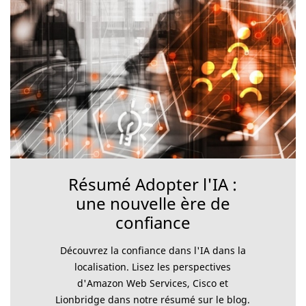
Résumé Adopter l'IA :
une nouvelle ère de
confiance
Découvrez la confiance dans l'IA dans la
localisation. Lisez les perspectives
d'Amazon Web Services, Cisco et
Lionbridge dans notre résumé sur le blog.