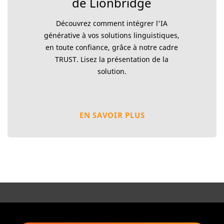
de Lionbridge
Découvrez comment intégrer l'IA
générative à vos solutions linguistiques,
en toute confiance, grâce à notre cadre
TRUST. Lisez la présentation de la
solution.
EN SAVOIR PLUS