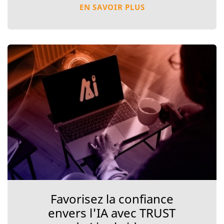
EN SAVOIR PLUS
Favorisez la confiance
envers l'IA avec TRUST