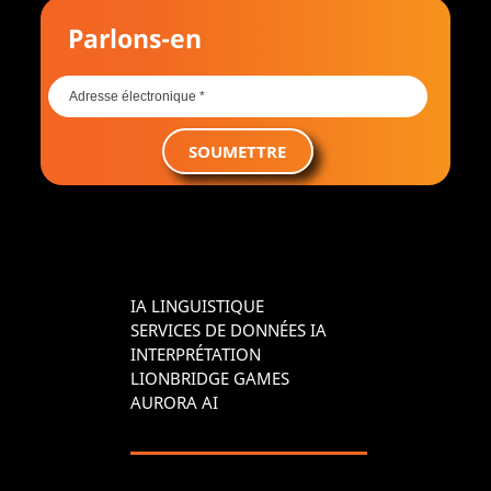
Parlons-en
SOUMETTRE
IA LINGUISTIQUE
SERVICES DE DONNÉES IA
INTERPRÉTATION
LIONBRIDGE GAMES
AURORA AI