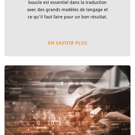
boucle est essentiel dans la traduction
avec des grands modèles de langage et
ce qu'il faut faire pour un bon résultat.
EN SAVOIR PLUS