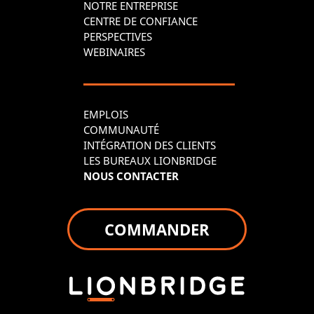
NOTRE ENTREPRISE
CENTRE DE CONFIANCE
PERSPECTIVES
WEBINAIRES
EMPLOIS
COMMUNAUTÉ
INTÉGRATION DES CLIENTS
LES BUREAUX LIONBRIDGE
NOUS CONTACTER
COMMANDER