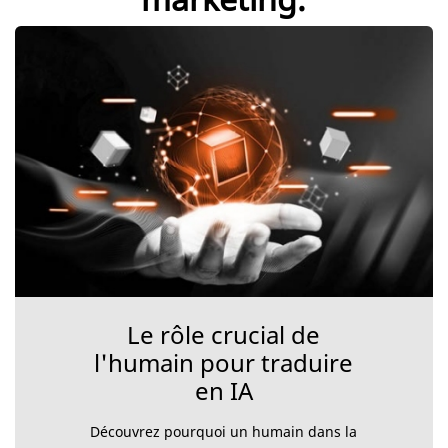
Le rôle crucial de
l'humain pour traduire
en IA
Découvrez pourquoi un humain dans la