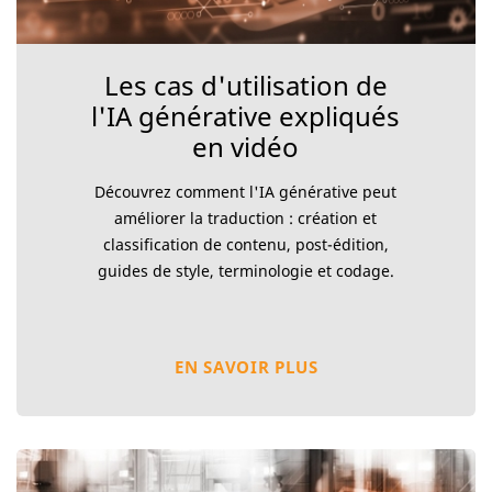
Les cas d'utilisation de
l'IA générative expliqués
en vidéo
Découvrez comment l'IA générative peut
améliorer la traduction : création et
classification de contenu, post-édition,
guides de style, terminologie et codage.
EN SAVOIR PLUS