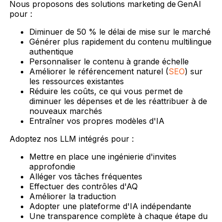
Nous proposons des solutions marketing de GenAI
pour :
Diminuer de 50 % le délai de mise sur le marché
Générer plus rapidement du contenu multilingue
authentique
Personnaliser le contenu à grande échelle
Améliorer le référencement naturel (
SEO
) sur
les ressources existantes
Réduire les coûts, ce qui vous permet de
diminuer les dépenses et de les réattribuer à de
nouveaux marchés
Entraîner vos propres modèles d'IA
Adoptez nos LLM intégrés pour :
Mettre en place une ingénierie d'invites
approfondie
Alléger vos tâches fréquentes
Effectuer des contrôles d'AQ
Améliorer la traduction
Adopter une plateforme d'IA indépendante
Une transparence complète à chaque étape du