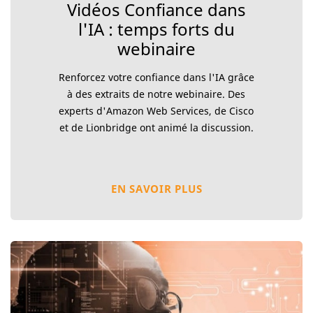
Vidéos Confiance dans
l'IA : temps forts du
webinaire
Renforcez votre confiance dans l'IA grâce
à des extraits de notre webinaire. Des
experts d'Amazon Web Services, de Cisco
et de Lionbridge ont animé la discussion.
EN SAVOIR PLUS