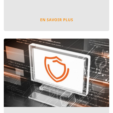
EN SAVOIR PLUS