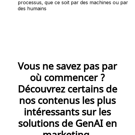
processus, que ce soit par des machines ou par
des humains
Vous ne savez pas par
où commencer ?
Découvrez certains de
nos contenus les plus
intéressants sur les
solutions de GenAI en
marketing.