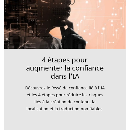
4 étapes pour
augmenter la confiance
dans l'IA
Découvrez le fossé de confiance lié à l'IA
et les 4 étapes pour réduire les risques
liés à la création de contenu, la
localisation et la traduction non fiables.