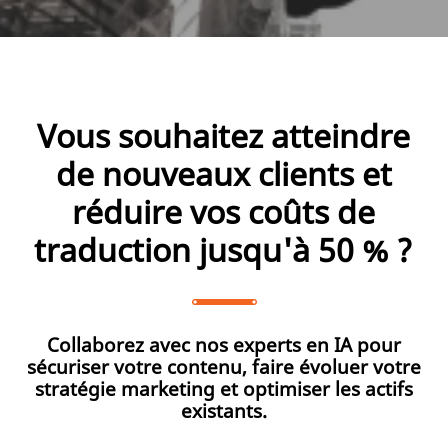
Vous souhaitez atteindre
de nouveaux clients et
réduire vos coûts de
traduction jusqu'à 50 % ?
Collaborez avec nos experts en IA pour
sécuriser votre contenu, faire évoluer votre
stratégie marketing et optimiser les actifs
existants.