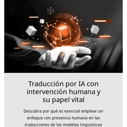
Traducción por IA con
intervención humana y
su papel vital
Descubra por qué es esencial emplear un
enfoque con presencia humana en las
traducciones de los modelos lingüísticos