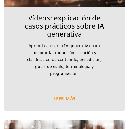
Vídeos: explicación de
casos prácticos sobre IA
generativa
Aprenda a usar la IA generativa para
mejorar la traducción: creación y
clasificación de contenido, posedición,
guías de estilo, terminología y
programación.
LEER MÁS