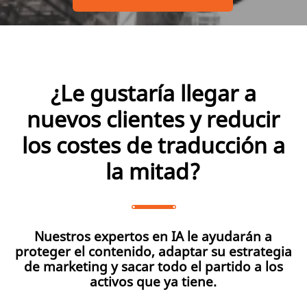
¿Le gustaría llegar a
nuevos clientes y reducir
los costes de traducción a
la mitad?
Nuestros expertos en IA le ayudarán a
proteger el contenido, adaptar su estrategia
de marketing y sacar todo el partido a los
activos que ya tiene.