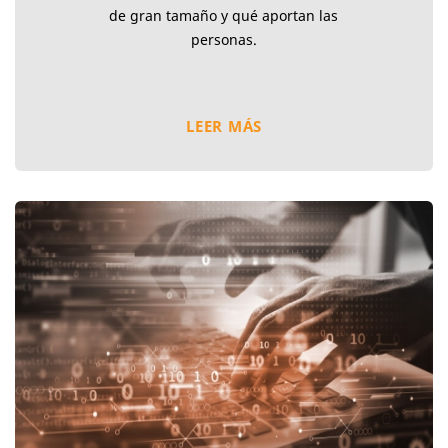
de gran tamaño y qué aportan las
personas.
LEER MÁS