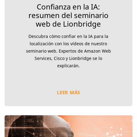
Confianza en la IA:
resumen del seminario
web de Lionbridge
Descubra cómo confiar en la IA para la
localización con los vídeos de nuestro
seminario web. Expertos de Amazon Web
Services, Cisco y Lionbridge se lo
explicarán.
LEER MÁS