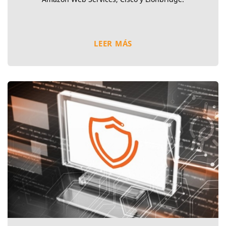
LEER MÁS