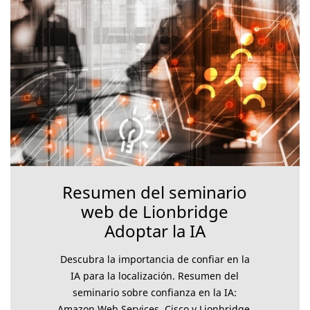
Resumen del seminario
web de Lionbridge
Adoptar la IA
Descubra la importancia de confiar en la
IA para la localización. Resumen del
seminario sobre confianza en la IA:
Amazon Web Services, Cisco y Lionbridge.