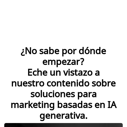
¿No sabe por dónde
empezar?
Eche un vistazo a
nuestro contenido sobre
soluciones para
marketing basadas en IA
generativa.