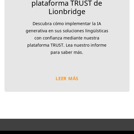
plataforma TRUST de
Lionbridge
Descubra cómo implementar la IA
generativa en sus soluciones lingüísticas
con confianza mediante nuestra
plataforma TRUST. Lea nuestro informe
para saber más.
LEER MÁS