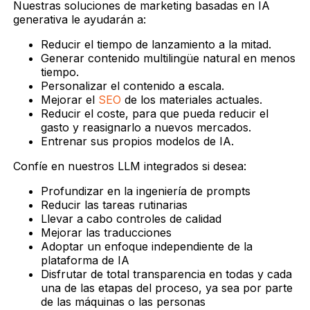
Nuestras soluciones de marketing basadas en IA
generativa le ayudarán a:
Reducir el tiempo de lanzamiento a la mitad.
Generar contenido multilingüe natural en menos
tiempo.
Personalizar el contenido a escala.
Mejorar el
SEO
de los materiales actuales.
Reducir el coste, para que pueda reducir el
gasto y reasignarlo a nuevos mercados.
Entrenar sus propios modelos de IA.
Confíe en nuestros LLM integrados si desea:
Profundizar en la ingeniería de prompts
Reducir las tareas rutinarias
Llevar a cabo controles de calidad
Mejorar las traducciones
Adoptar un enfoque independiente de la
plataforma de IA
Disfrutar de total transparencia en todas y cada
una de las etapas del proceso, ya sea por parte
de las máquinas o las personas