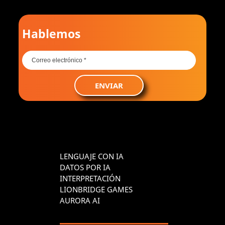
Hablemos
ENVIAR
LENGUAJE CON IA
DATOS POR IA
INTERPRETACIÓN
LIONBRIDGE GAMES
AURORA AI