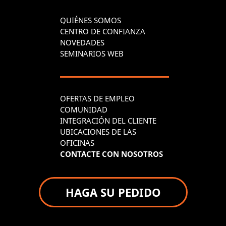
QUIÉNES SOMOS
CENTRO DE CONFIANZA
NOVEDADES
SEMINARIOS WEB
OFERTAS DE EMPLEO
COMUNIDAD
INTEGRACIÓN DEL CLIENTE
UBICACIONES DE LAS
OFICINAS
CONTACTE CON NOSOTROS
HAGA SU PEDIDO