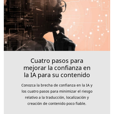
Cuatro pasos para
mejorar la confianza en
la IA para su contenido
Conozca la brecha de confianza en la IA y
los cuatro pasos para minimizar el riesgo
relativo a la traducción, localización y
creación de contenido poco fiable.