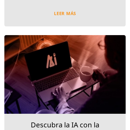
LEER MÁS
Descubra la IA con la