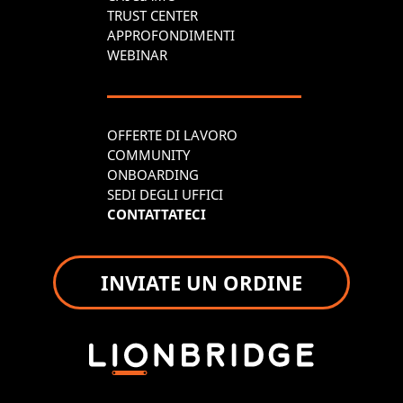
TRUST CENTER
APPROFONDIMENTI
WEBINAR
OFFERTE DI LAVORO
COMMUNITY
ONBOARDING
SEDI DEGLI UFFICI
CONTATTATECI
INVIATE UN ORDINE