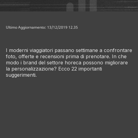
Ultimo Aggiornamento: 13/12/2019 12.35
I moderni viaggiatori passano settimane a confrontare
foto, offerte e recensioni prima di prenotare. In che
modo i brand del settore horeca possono migliorare
la personalizzazione? Ecco 22 importanti
suggerimenti.