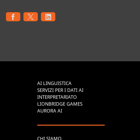
AI LINGUISTICA
SERVIZI PER I DATI AI
INTERPRETARIATO
LIONBRIDGE GAMES
AURORA AI
CHI SIAMO