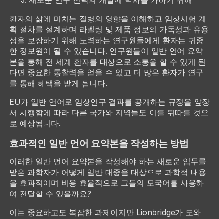
환자의 삶에 미치는 질병의 영향을 이해하고 임상시험 계
획 절차를 설계하며 라벨링 및 제품 정보의 가독성과 유용
성을 보장하기 위해 노력하는 연구원들에게 환자는 귀중
한 정보원이 될 수 있습니다. 연구원들이 일반 언어 요약
본을 통해 전 세계 환자를 대상으로 소통을 할 수 있게 된
다면 중요한 통찰력을 얻을 수 있고 더 많은 환자가 연구
를 통해 혜택을 받게 됩니다.
EU가 일반 언어로 임상연구 결과를 공개하는 규정을 앞장
서 시행함에 따라 다른 국가와 지역들도 이를 뒤따를 것으
로 예상됩니다.
효과적인 일반 언어 요약본을 작성하는 방법
이러한 일반 언어 요약본을 작성해야 하는 새로운 임무를
맡은 과학자가 어떻게 일반 대중을 대상으로 과학적 내용
을 효과적이며 비용 효율적으로 그들의 모국어를 사용하
여 전달할 수 있을까요?
이는 중요하고도 복잡한 과제이지만 Lionbridge가 도와