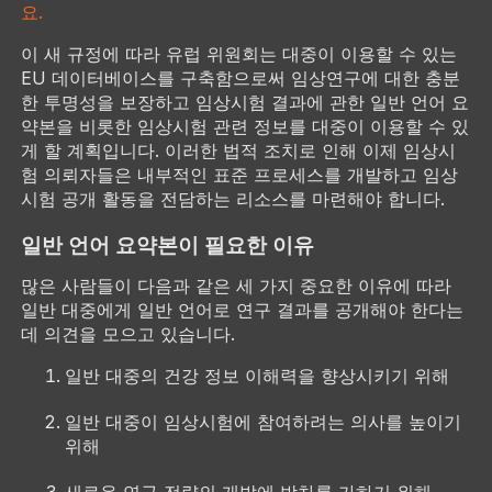
요.
이 새 규정에 따라 유럽 위원회는 대중이 이용할 수 있는
EU 데이터베이스를 구축함으로써 임상연구에 대한 충분
한 투명성을 보장하고 임상시험 결과에 관한 일반 언어 요
약본을 비롯한 임상시험 관련 정보를 대중이 이용할 수 있
게 할 계획입니다. 이러한 법적 조치로 인해 이제 임상시
험 의뢰자들은 내부적인 표준 프로세스를 개발하고 임상
시험 공개 활동을 전담하는 리소스를 마련해야 합니다.
일반 언어 요약본이 필요한 이유
많은 사람들이 다음과 같은 세 가지 중요한 이유에 따라
일반 대중에게 일반 언어로 연구 결과를 공개해야 한다는
데 의견을 모으고 있습니다.
일반 대중의 건강 정보 이해력을 향상시키기 위해
일반 대중이 임상시험에 참여하려는 의사를 높이기
위해
새로운 연구 전략의 개발에 박차를 가하기 위해