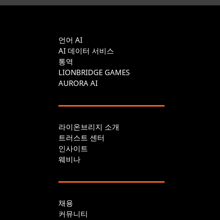
언어 AI
AI 데이터 서비스
통역
LIONBRIDGE GAMES
AURORA AI
라이온브리지 소개
트러스트 센터
인사이트
웨비나
채용
커뮤니티