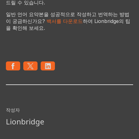
드릴 수 있습니다.
일반 언어 요약본을 성공적으로 작성하고 번역하는 방법
이 궁금하신가요?
백서를 다운로드
하여 Lionbridge의 팁
을 확인해 보세요.
작성자
Lionbridge