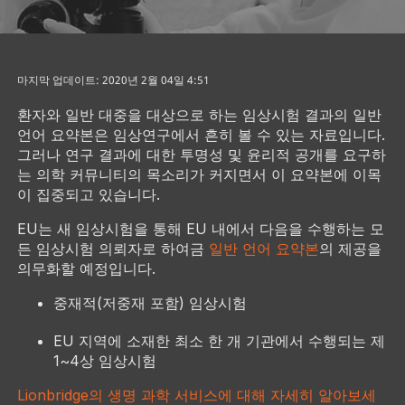
마지막 업데이트: 2020년 2월 04일 4:51
환자와 일반 대중을 대상으로 하는 임상시험 결과의 일반
언어 요약본은 임상연구에서 흔히 볼 수 있는 자료입니다.
그러나 연구 결과에 대한 투명성 및 윤리적 공개를 요구하
는 의학 커뮤니티의 목소리가 커지면서 이 요약본에 이목
이 집중되고 있습니다.
EU는 새 임상시험을 통해 EU 내에서 다음을 수행하는 모
든 임상시험 의뢰자로 하여금
일반 언어 요약본
의 제공을
의무화할 예정입니다.
중재적(저중재 포함) 임상시험
EU 지역에 소재한 최소 한 개 기관에서 수행되는 제
1~4상 임상시험
Lionbridge의 생명 과학 서비스에 대해 자세히 알아보세