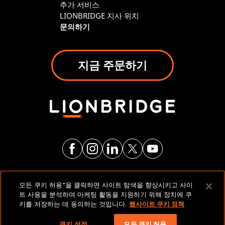
추가 서비스
LIONBRIDGE 지사 위치
문의하기
지금 주문하기
법적 고지 및 정책
모든 쿠키 허용"을 클릭하면 사이트 탐색을 향상시키고 사이
트 사용을 분석하며 마케팅 활동을 지원하기 위해 장치에 쿠
키를 저장하는 데 동의하는 것입니다.
웹사이트 쿠키 정책
저작권 2026 Lionbridge Technologies, LLC. 모든 권리
보유.
쿠키 설정
모든 쿠키 허용