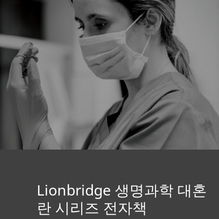
Lionbridge 생명과학 대혼
란 시리즈 전자책