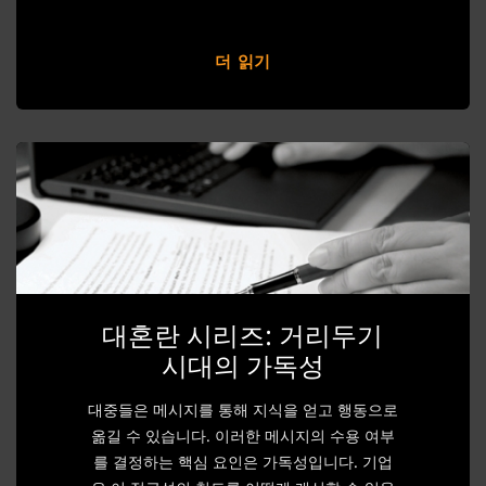
더 읽기
대혼란 시리즈: 거리두기
시대의 가독성
대중들은 메시지를 통해 지식을 얻고 행동으로
옮길 수 있습니다. 이러한 메시지의 수용 여부
를 결정하는 핵심 요인은 가독성입니다. 기업