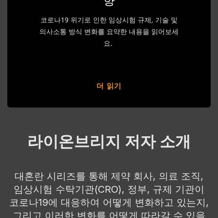
코로나19 위기로 인한 임상시험 규제, 기술 및
의사소통 방식 변화를 요약한 내용을 읽어보세
요.
더 읽기
라이온브리지 저자 소개
대혼란 시리즈를 통해 제약 회사, 의료 조직,
임상시험 수탁기관(CRO), 정부, 규제 기관이
코로나19에 대응하여 어떻게 변화하고 있는지,
그리고 이러한 변화를 어떻게 따라갈 수 있을