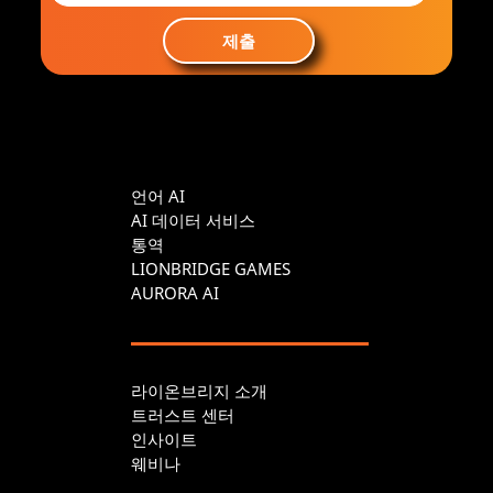
제출
언어 AI
AI 데이터 서비스
통역
LIONBRIDGE GAMES
AURORA AI
라이온브리지 소개
트러스트 센터
인사이트
웨비나