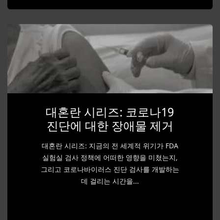
대혼란 시리즈: 코로나19
진단에 대한 장애물 제거
대혼란 시리즈: 지금의 전 세계적 위기가 FDA
실험실 검사 정책에 어떠한 영향을 미쳤는지,
그리고 코로나바이러스 진단 검사를 개발하는
데 걸리는 시간을...