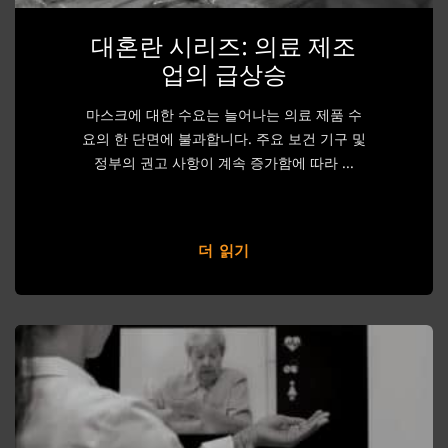
대혼란 시리즈: 의료 제조
업의 급상승
마스크에 대한 수요는 늘어나는 의료 제품 수
요의 한 단면에 불과합니다. 주요 보건 기구 및
정부의 권고 사항이 계속 증가함에 따라 ...
더 읽기