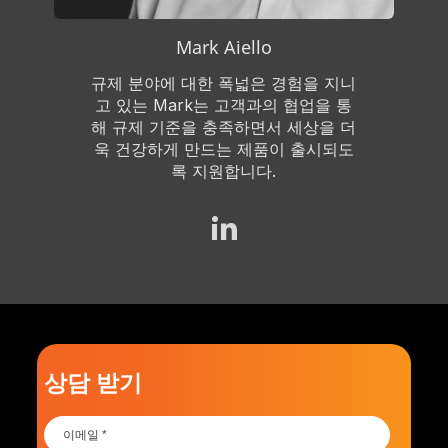
Mark Aiello
규제 분야에 대한 폭넓은 경험을 지니
고 있는 Mark는 고객과의 협업을 통
해 규제 기준을 충족하면서 세상을 더
욱 건강하게 만드는 제품이 출시되도
록 지원합니다.
상담 받기