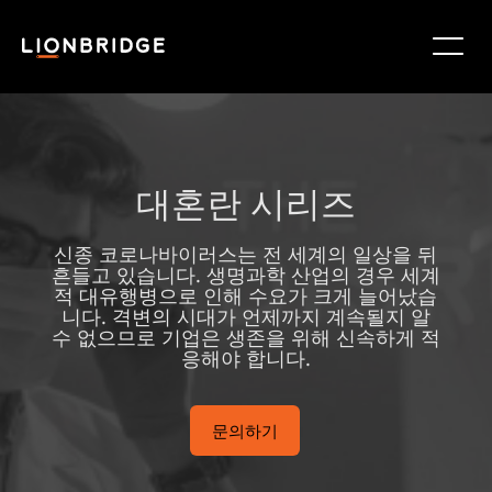
대혼란 시리즈
신종 코로나바이러스는 전 세계의 일상을 뒤
흔들고 있습니다. 생명과학 산업의 경우 세계
적 대유행병으로 인해 수요가 크게 늘어났습
니다. 격변의 시대가 언제까지 계속될지 알
수 없으므로 기업은 생존을 위해 신속하게 적
응해야 합니다.
문의하기