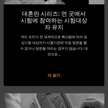
대혼란 시리즈: 먼 곳에서
시험에 참여하는 시험대상
자 유지
격리 조치가 전 세계적으로 확산됨에 따라 임
상시험 대상자가 시험기관에 직접 방문을 할
수 없거나 방문을 꺼리는 경우가 많습니다. 대
안으로...
더 읽기