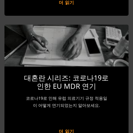
더 읽기
대혼란 시리즈: 코로나19로
인한 EU MDR 연기
코로나19로 인해 유럽 의료기기 규정 적용일
이 어떻게 연기되었는지 알아보세요.
더 읽기