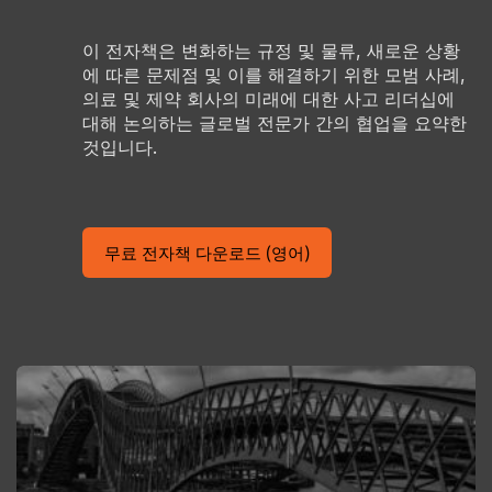
이 전자책은 변화하는 규정 및 물류, 새로운 상황
에 따른 문제점 및 이를 해결하기 위한 모범 사례,
의료 및 제약 회사의 미래에 대한 사고 리더십에
대해 논의하는 글로벌 전문가 간의 협업을 요약한
것입니다.
무료 전자책 다운로드 (영어)