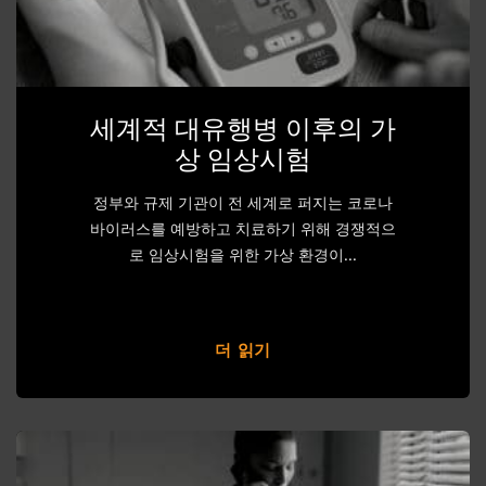
세계적 대유행병 이후의 가
상 임상시험
정부와 규제 기관이 전 세계로 퍼지는 코로나
바이러스를 예방하고 치료하기 위해 경쟁적으
로 임상시험을 위한 가상 환경이...
더 읽기