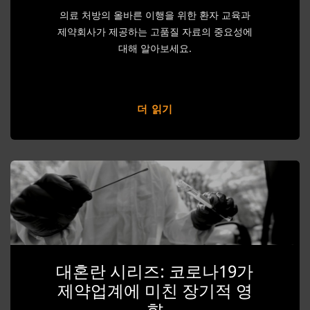
의료 처방의 올바른 이행을 위한 환자 교육과
제약회사가 제공하는 고품질 자료의 중요성에
대해 알아보세요.
더 읽기
대혼란 시리즈: 코로나19가
제약업계에 미친 장기적 영
향