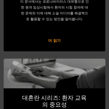
이 문서에서는 코로나바이러스 대유행으로 인
한 원격 임상시험에서 환자의 시험 참여에 대
한 문제와 이에 대해 소셜 미디어를 해결책으
로 활용할 수 있는 방안을 알아봅니다.
더 읽기
대혼란 시리즈: 환자 교육
의 중요성