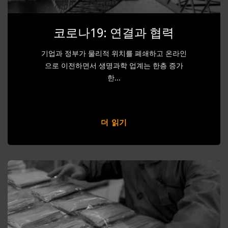
코로나19: 연결과 협력
기업과 정부가 물리적 위치를 폐쇄하고 온라인
으로 이전하면서 생명과학 업계는 한층 증가
한...
더 읽기