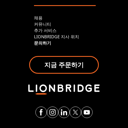
채용
커뮤니티
추가 서비스
LIONBRIDGE 지사 위치
문의하기
지금 주문하기