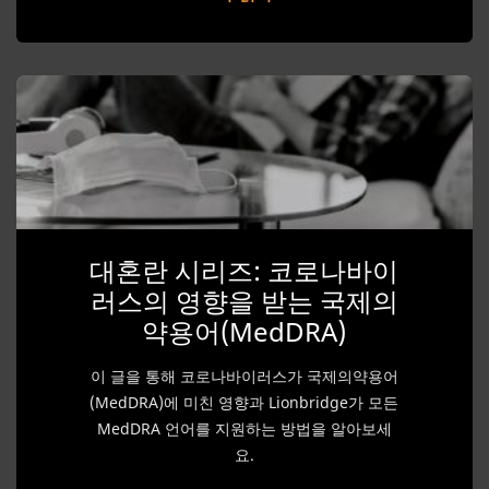
대혼란 시리즈: 코로나바이
러스의 영향을 받는 국제의
약용어(MedDRA)
이 글을 통해 코로나바이러스가 국제의약용어
(MedDRA)에 미친 영향과 Lionbridge가 모든
MedDRA 언어를 지원하는 방법을 알아보세
요.