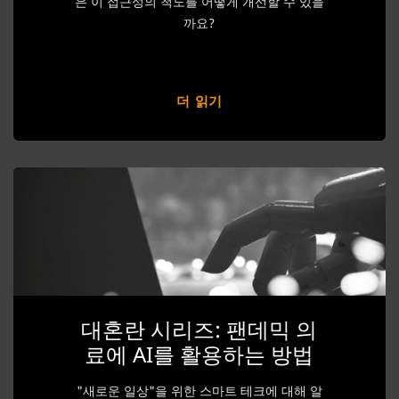
은 이 접근성의 척도를 어떻게 개선할 수 있을
까요?
더 읽기
대혼란 시리즈: 팬데믹 의
료에 AI를 활용하는 방법
"새로운 일상"을 위한 스마트 테크에 대해 알