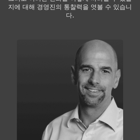
지에 대해 경영진의 통찰력을 엿볼 수 있습니
다.