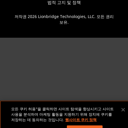
법적 고지 및 정책
저작권 2026 Lionbridge Technologies, LLC. 모든 권리
보유.
모든 쿠키 허용"을 클릭하면 사이트 탐색을 향상시키고 사이트
사용을 분석하며 마케팅 활동을 지원하기 위해 장치에 쿠키를
저장하는 데 동의하는 것입니다.
웹사이트 쿠키 정책