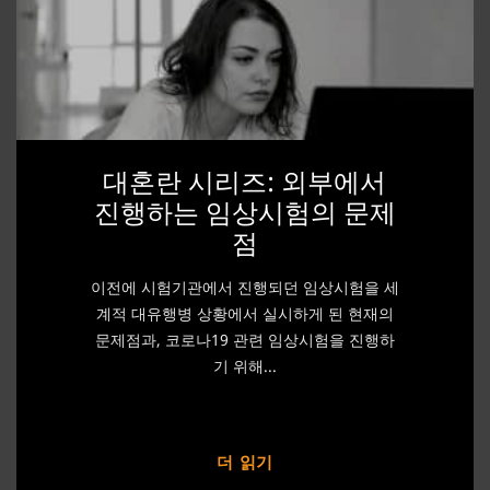
대혼란 시리즈: 외부에서
진행하는 임상시험의 문제
점
이전에 시험기관에서 진행되던 임상시험을 세
계적 대유행병 상황에서 실시하게 된 현재의
문제점과, 코로나19 관련 임상시험을 진행하
기 위해...
더 읽기