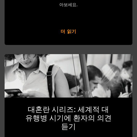
아보세요.
더 읽기
대혼란 시리즈: 세계적 대
유행병 시기에 환자의 의견
듣기