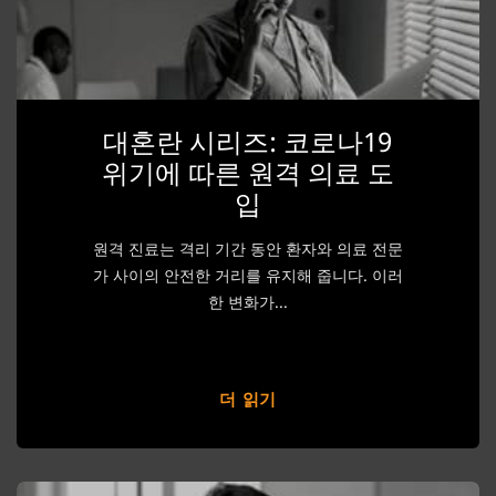
대혼란 시리즈: 코로나19
위기에 따른 원격 의료 도
입
원격 진료는 격리 기간 동안 환자와 의료 전문
가 사이의 안전한 거리를 유지해 줍니다. 이러
한 변화가...
더 읽기