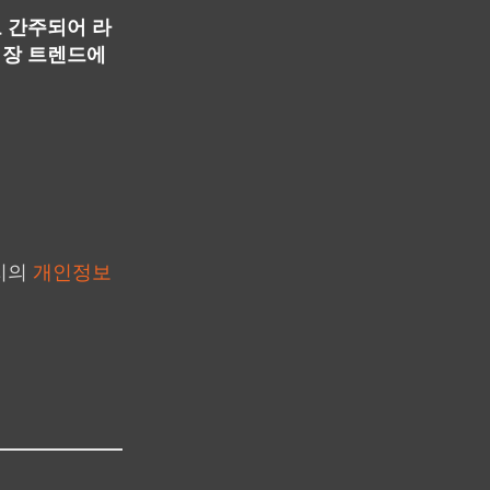
 간주되어 라
시장 트렌드에
지의
개인정보