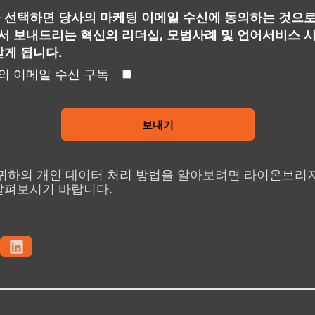
 선택하면 당사의 마케팅 이메일 수신에 동의하는 것으로
 보내드리는 혁신의 리더십, 모범사례 및 언어서비스 
받게 됩니다.
 이메일 수신 구독
보내기
 귀하의 개인 데이터 처리 방법을 알아보려면 라이온브리
살펴보시기 바랍니다.