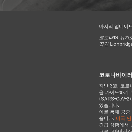
마지막 업데이트: 
코로나19 위기
집인 Lionbr
코로나바이러스
지난 3월, 코로
을 가이드하기 
(SARS-CoV
있습니다.
이를 통해 공중
습니다.
미국 연
긴급 상황에서 
코로나바이러스를