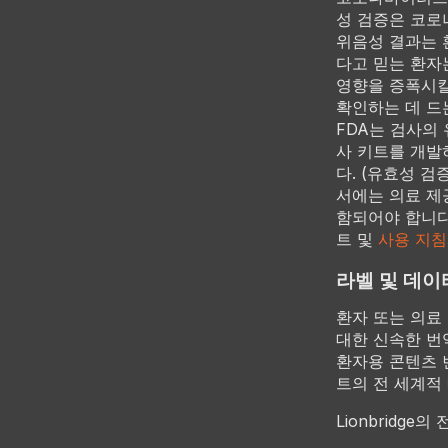
성 검증은 코로
위음성 결과는 
다고 믿는 환자
영향을 증폭시킬
확인하는 데 드
FDA는 검사의 
사 키트를 개발
다. (유효성 검
서에는 의료 제
함되어야 합니다
트 및
사용 지침
라벨 및 데이
환자 또는 의료
대한 신속한 번역
환자용 콘텐츠 
트의 전 세계적
Lionbridge