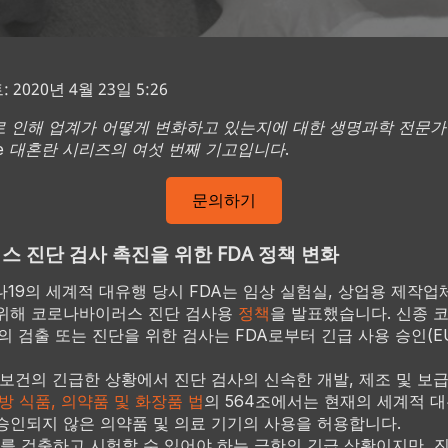
2020년 4월 23일 5:26
로 인해 업계가 어떻게 변화하고 있는지에 대한 생명과학 전문가
idge 대혼란 시리즈의 여섯 번째 기고입니다.
문의하기
 진단 검사 촉진을 위한 FDA 정책 변화
나19의 세계적 대유행 당시 FDA는 임상 실험실, 상업용 제작업체
위해 코로나바이러스 진단 검사용
정책
을 발표했습니다. 신종
-2)의 검출 또는 진단을 위한 검사는 FDA로부터 긴급 사용 승인(E
 보건의 긴급한 상황에서 진단 검사의 신속한 개발, 제조 및 보급
방 식품, 의약품 및 화장품 법
의 564조에서는 현재의 세계적 
승인되지 않은 의약품 및 의료 기기의 사용을 허용합니다.
 검출하고 시험할 수 있어야 하는 극한의 긴급 상황이지만, 