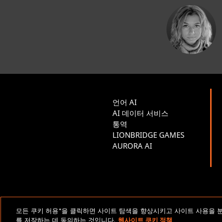
언어 AI
AI 데이터 서비스
통역
LIONBRIDGE GAMES
AURORA AI
법적 고지 및 정책
모든 쿠키 허용"을 클릭하면 사이트 탐색을 향상시키고 사이트 사용을 
를 저장하는 데 동의하는 것입니다.
웹사이트 쿠키 정책